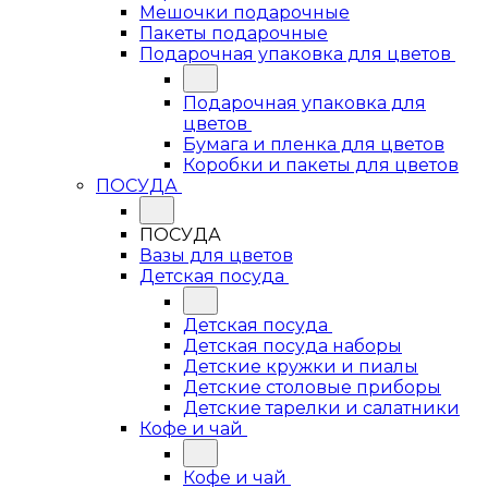
Мешочки подарочные
Пакеты подарочные
Подарочная упаковка для цветов
Подарочная упаковка для
цветов
Бумага и пленка для цветов
Коробки и пакеты для цветов
ПОСУДА
ПОСУДА
Вазы для цветов
Детская посуда
Детская посуда
Детская посуда наборы
Детские кружки и пиалы
Детские столовые приборы
Детские тарелки и салатники
Кофе и чай
Кофе и чай