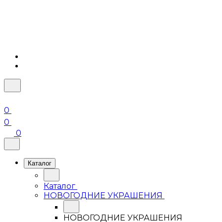
0
0
0
Каталог
Каталог
НОВОГОДНИЕ УКРАШЕНИЯ
НОВОГОДНИЕ УКРАШЕНИЯ