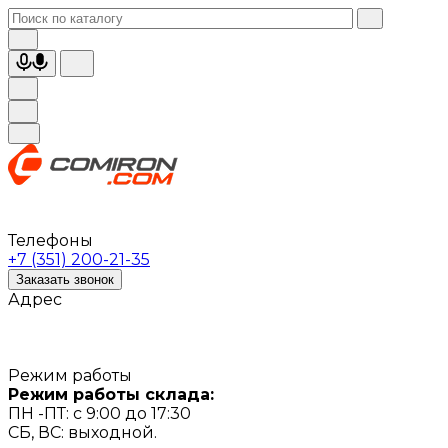
Телефоны
+7 (351) 200-21-35
Заказать звонок
Адрес
Режим работы
Режим работы склада:
ПН -ПТ: с 9:00 до 17:30
СБ, ВС: выходной.