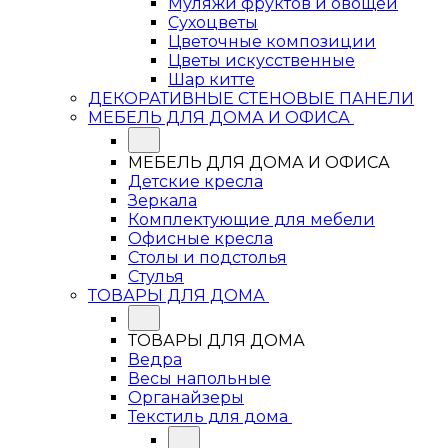
Муляжи фруктов и овощей
Сухоцветы
Цветочные композиции
Цветы искусственные
Шар китте
ДЕКОРАТИВНЫЕ СТЕНОВЫЕ ПАНЕЛИ
МЕБЕЛЬ ДЛЯ ДОМА И ОФИСА
МЕБЕЛЬ ДЛЯ ДОМА И ОФИСА
Детские кресла
Зеркала
Комплектующие для мебели
Офисные кресла
Столы и подстолья
Стулья
ТОВАРЫ ДЛЯ ДОМА
ТОВАРЫ ДЛЯ ДОМА
Ведра
Весы напольные
Органайзеры
Текстиль для дома