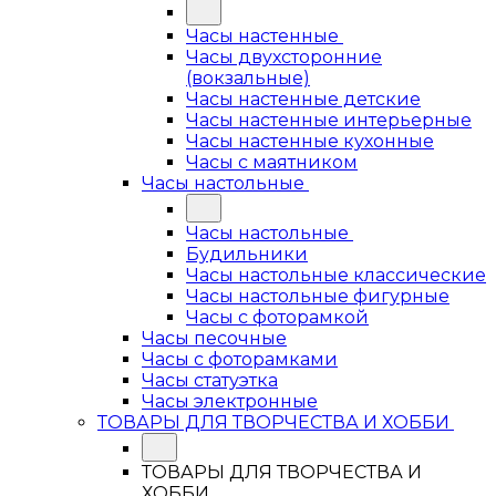
Часы настенные
Часы двухсторонние
(вокзальные)
Часы настенные детские
Часы настенные интерьерные
Часы настенные кухонные
Часы с маятником
Часы настольные
Часы настольные
Будильники
Часы настольные классические
Часы настольные фигурные
Часы с фоторамкой
Часы песочные
Часы с фоторамками
Часы статуэтка
Часы электронные
ТОВАРЫ ДЛЯ ТВОРЧЕСТВА И ХОББИ
ТОВАРЫ ДЛЯ ТВОРЧЕСТВА И
ХОББИ