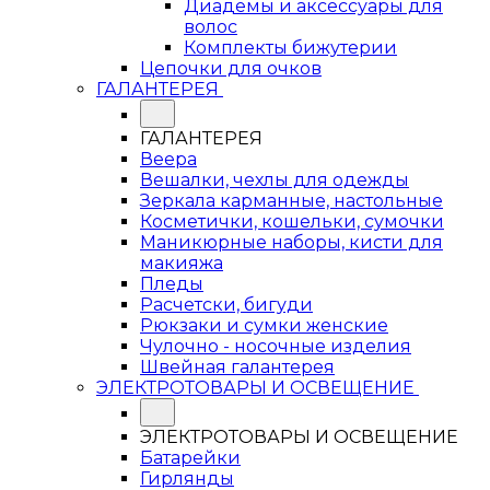
Диадемы и аксессуары для
волос
Комплекты бижутерии
Цепочки для очков
ГАЛАНТЕРЕЯ
ГАЛАНТЕРЕЯ
Веера
Вешалки, чехлы для одежды
Зеркала карманные, настольные
Косметички, кошельки, сумочки
Маникюрные наборы, кисти для
макияжа
Пледы
Расчетски, бигуди
Рюкзаки и сумки женские
Чулочно - носочные изделия
Швейная галантерея
ЭЛЕКТРОТОВАРЫ И ОСВЕЩЕНИЕ
ЭЛЕКТРОТОВАРЫ И ОСВЕЩЕНИЕ
Батарейки
Гирлянды