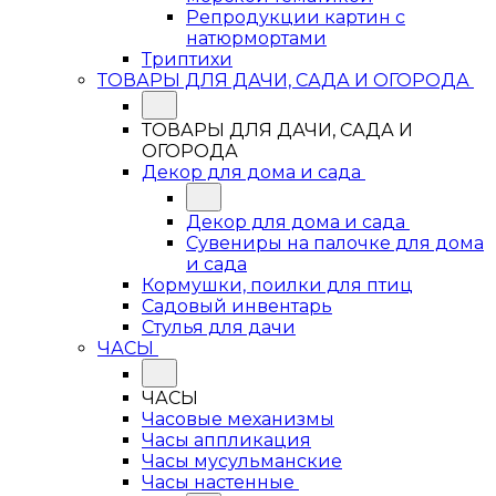
Репродукции картин с
натюрмортами
Триптихи
ТОВАРЫ ДЛЯ ДАЧИ, САДА И ОГОРОДА
ТОВАРЫ ДЛЯ ДАЧИ, САДА И
ОГОРОДА
Декор для дома и сада
Декор для дома и сада
Сувениры на палочке для дома
и сада
Кормушки, поилки для птиц
Садовый инвентарь
Стулья для дачи
ЧАСЫ
ЧАСЫ
Часовые механизмы
Часы аппликация
Часы мусульманские
Часы настенные