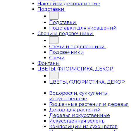
Наклейки декоративные
Подставки
Подставки
Подставки для украшений
Свечи и подсвечники
Свечи и подсвечники
Подсвечники
Свечи
Фонтаны
ЦВЕТЫ, ФЛОРИСТИКА, ДЕКОР
ЦВЕТЫ, ФЛОРИСТИКА, ДЕКОР
Водоросли, суккуленты
искусственные
Горшечные растения и деревья
Декор для растений
Деревья искусственные
Искусственная зелень
Композиции из сухоцветов