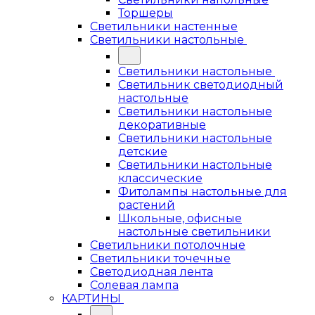
Торшеры
Светильники настенные
Светильники настольные
Светильники настольные
Светильник светодиодный
настольные
Светильники настольные
декоративные
Светильники настольные
детские
Светильники настольные
классические
Фитолампы настольные для
растений
Школьные, офисные
настольные светильники
Светильники потолочные
Светильники точечные
Светодиодная лента
Солевая лампа
КАРТИНЫ