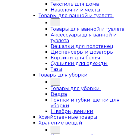
Текстиль для дома
Наволочки и чехлы
Товары для ванной и туалета
Товары для ванной и туалета
Аксессуары для ванной и
туалета
Вешалки для полотенец
Диспенсеры и дозаторы
Корзины для белья
Сушилки для одежды
Тазы
Товары для уборки
Товары для уборки
Ведра
Тряпки и губки, щетки для
уборки
Швабры, веники
Хозяйственные товары
Хранение вещей