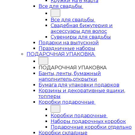
Кружки на 8 марта
Все для свадьбы
Все для свадьбы
Свадебная бижутерия и
аксессуары для волос
Сувениры для свадьбы
Подарки на выпускной
Праздничные наборы
ПОДАРОЧНАЯ УПАКОВКА
ПОДАРОЧНАЯ УПАКОВКА
Банты, ленты, бумажный
наполнитель,открытки
Бумага для упаковки подарков
Корзины и декоративные ящики,
топперы
Коробки подарочные
Коробки подарочные
Наборы подарочных коробок
Подарочные коробки отдельно
Коробки складные