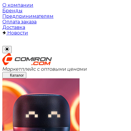
О компании
Бренды
Предпринимателям
Оплата заказа
Доставка
Новости
Маркетплейс с оптовыми ценами
Каталог