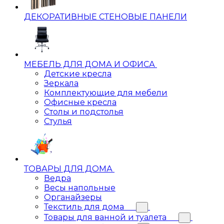
ДЕКОРАТИВНЫЕ СТЕНОВЫЕ ПАНЕЛИ
МЕБЕЛЬ ДЛЯ ДОМА И ОФИСА
Детские кресла
Зеркала
Комплектующие для мебели
Офисные кресла
Столы и подстолья
Стулья
ТОВАРЫ ДЛЯ ДОМА
Ведра
Весы напольные
Органайзеры
Текстиль для дома
Товары для ванной и туалета