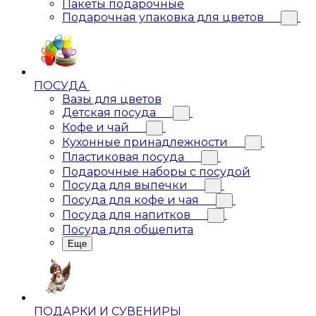
Пакеты подарочные
Подарочная упаковка для цветов
ПОСУДА
Вазы для цветов
Детская посуда
Кофе и чай
Кухонные принадлежности
Пластиковая посуда
Подарочные наборы с посудой
Посуда для выпечки
Посуда для кофе и чая
Посуда для напитков
Посуда для общепита
Еще
ПОДАРКИ И СУВЕНИРЫ