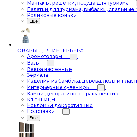
Мангалы, решетки, посуда для туризма
Палатки для туризма, рыбалки, спальные
Роликовые коньки
Еще
ТОВАРЫ ДЛЯ ИНТЕРЬЕРА
Аромотовары
Вазы
Веера настенные
Зеркала
Изделия из бамбука, дерева, лозы и пласт
Интерьерные сувениры
Камни декоративные, ракушечник
Ключницы
Наклейки декоративные
Подставки
Еще