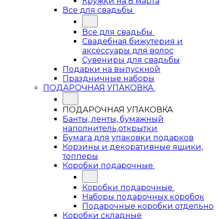
Кружки на 8 марта
Все для свадьбы
Все для свадьбы
Свадебная бижутерия и
аксессуары для волос
Сувениры для свадьбы
Подарки на выпускной
Праздничные наборы
ПОДАРОЧНАЯ УПАКОВКА
ПОДАРОЧНАЯ УПАКОВКА
Банты, ленты, бумажный
наполнитель,открытки
Бумага для упаковки подарков
Корзины и декоративные ящики,
топперы
Коробки подарочные
Коробки подарочные
Наборы подарочных коробок
Подарочные коробки отдельно
Коробки складные