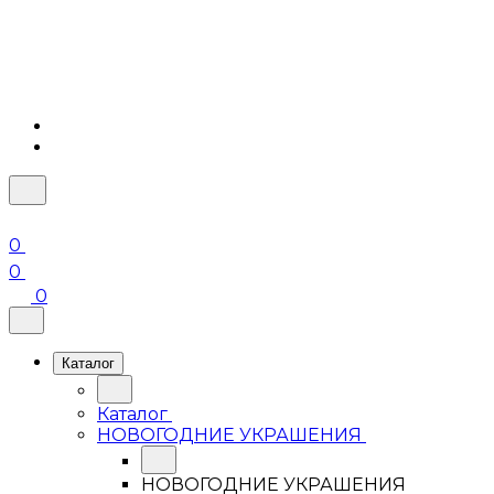
0
0
0
Каталог
Каталог
НОВОГОДНИЕ УКРАШЕНИЯ
НОВОГОДНИЕ УКРАШЕНИЯ