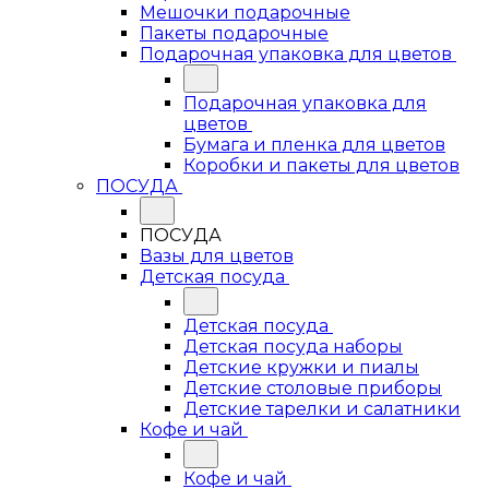
Мешочки подарочные
Пакеты подарочные
Подарочная упаковка для цветов
Подарочная упаковка для
цветов
Бумага и пленка для цветов
Коробки и пакеты для цветов
ПОСУДА
ПОСУДА
Вазы для цветов
Детская посуда
Детская посуда
Детская посуда наборы
Детские кружки и пиалы
Детские столовые приборы
Детские тарелки и салатники
Кофе и чай
Кофе и чай