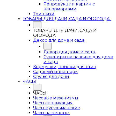
Репродукции картин с
натюрмортами
Триптихи
ТОВАРЫ ДЛЯ ДАЧИ, САДА И ОГОРОДА
ТОВАРЫ ДЛЯ ДАЧИ, САДА И
ОГОРОДА
Декор для дома и сада
Декор для дома и сада
Сувениры на палочке для дома
и сада
Кормушки, поилки для птиц
Садовый инвентарь
Стулья для дачи
ЧАСЫ
ЧАСЫ
Часовые механизмы
Часы аппликация
Часы мусульманские
Часы настенные