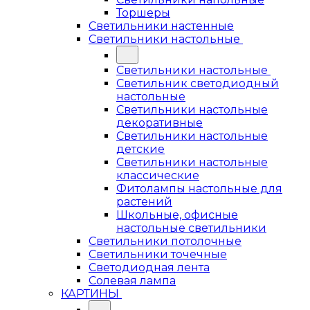
Торшеры
Светильники настенные
Светильники настольные
Светильники настольные
Светильник светодиодный
настольные
Светильники настольные
декоративные
Светильники настольные
детские
Светильники настольные
классические
Фитолампы настольные для
растений
Школьные, офисные
настольные светильники
Светильники потолочные
Светильники точечные
Светодиодная лента
Солевая лампа
КАРТИНЫ