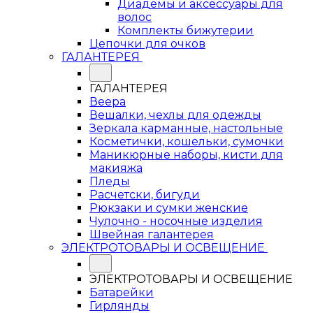
Диадемы и аксессуары для
волос
Комплекты бижутерии
Цепочки для очков
ГАЛАНТЕРЕЯ
ГАЛАНТЕРЕЯ
Веера
Вешалки, чехлы для одежды
Зеркала карманные, настольные
Косметички, кошельки, сумочки
Маникюрные наборы, кисти для
макияжа
Пледы
Расчетски, бигуди
Рюкзаки и сумки женские
Чулочно - носочные изделия
Швейная галантерея
ЭЛЕКТРОТОВАРЫ И ОСВЕЩЕНИЕ
ЭЛЕКТРОТОВАРЫ И ОСВЕЩЕНИЕ
Батарейки
Гирлянды