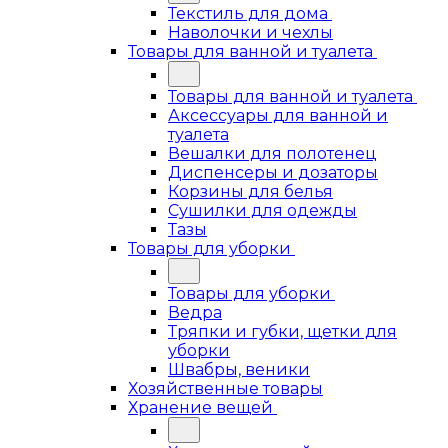
Текстиль для дома
Наволочки и чехлы
Товары для ванной и туалета
Товары для ванной и туалета
Аксессуары для ванной и
туалета
Вешалки для полотенец
Диспенсеры и дозаторы
Корзины для белья
Сушилки для одежды
Тазы
Товары для уборки
Товары для уборки
Ведра
Тряпки и губки, щетки для
уборки
Швабры, веники
Хозяйственные товары
Хранение вещей