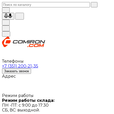
Телефоны
+7 (351) 200-21-35
Заказать звонок
Адрес
Режим работы
Режим работы склада:
ПН -ПТ: с 9:00 до 17:30
СБ, ВС: выходной.