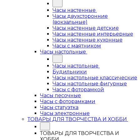
Часы настенные
Часы двухсторонние
(вокзальные)
Часы настенные детские
Часы настенные интерьерные
Часы настенные кухонные
Часы с маятником
Часы настольные
Часы настольные
Будильники
Часы настольные классические
Часы настольные фигурные
Часы с фоторамкой
Часы песочные
Часы с фоторамками
Часы статуэтка
Часы электронные
ТОВАРЫ ДЛЯ ТВОРЧЕСТВА И ХОББИ
ТОВАРЫ ДЛЯ ТВОРЧЕСТВА И
ХОББИ