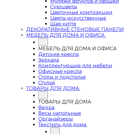
Муляжи фруктов и овощей
Сухоцветы
Цветочные композиции
Цветы искусственные
Шар китте
ДЕКОРАТИВНЫЕ СТЕНОВЫЕ ПАНЕЛИ
МЕБЕЛЬ ДЛЯ ДОМА И ОФИСА
МЕБЕЛЬ ДЛЯ ДОМА И ОФИСА
Детские кресла
Зеркала
Комплектующие для мебели
Офисные кресла
Столы и подстолья
Стулья
ТОВАРЫ ДЛЯ ДОМА
ТОВАРЫ ДЛЯ ДОМА
Ведра
Весы напольные
Органайзеры
Текстиль для дома