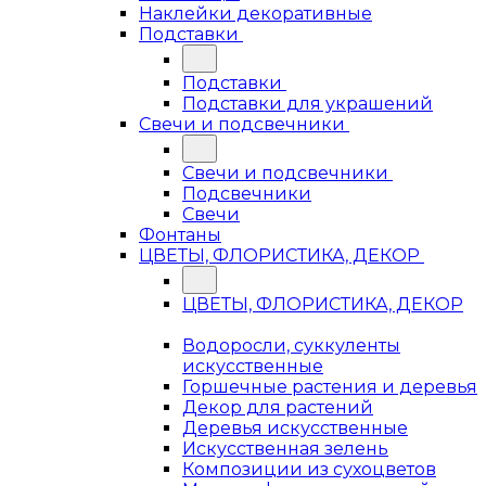
Наклейки декоративные
Подставки
Подставки
Подставки для украшений
Свечи и подсвечники
Свечи и подсвечники
Подсвечники
Свечи
Фонтаны
ЦВЕТЫ, ФЛОРИСТИКА, ДЕКОР
ЦВЕТЫ, ФЛОРИСТИКА, ДЕКОР
Водоросли, суккуленты
искусственные
Горшечные растения и деревья
Декор для растений
Деревья искусственные
Искусственная зелень
Композиции из сухоцветов