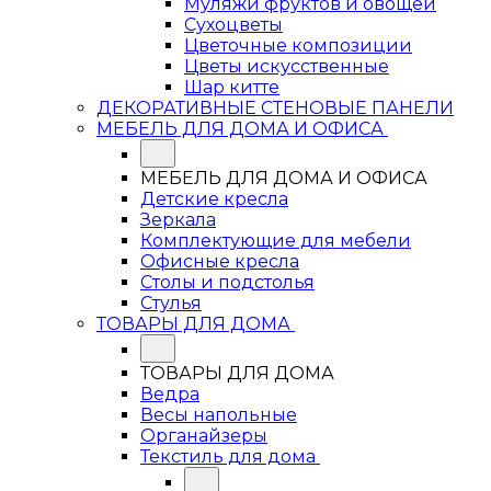
Муляжи фруктов и овощей
Сухоцветы
Цветочные композиции
Цветы искусственные
Шар китте
ДЕКОРАТИВНЫЕ СТЕНОВЫЕ ПАНЕЛИ
МЕБЕЛЬ ДЛЯ ДОМА И ОФИСА
МЕБЕЛЬ ДЛЯ ДОМА И ОФИСА
Детские кресла
Зеркала
Комплектующие для мебели
Офисные кресла
Столы и подстолья
Стулья
ТОВАРЫ ДЛЯ ДОМА
ТОВАРЫ ДЛЯ ДОМА
Ведра
Весы напольные
Органайзеры
Текстиль для дома