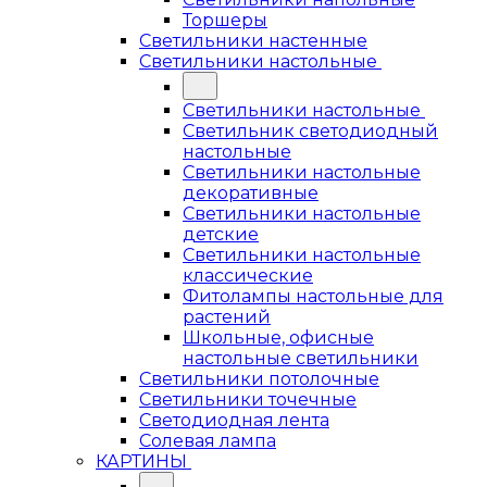
Торшеры
Светильники настенные
Светильники настольные
Светильники настольные
Светильник светодиодный
настольные
Светильники настольные
декоративные
Светильники настольные
детские
Светильники настольные
классические
Фитолампы настольные для
растений
Школьные, офисные
настольные светильники
Светильники потолочные
Светильники точечные
Светодиодная лента
Солевая лампа
КАРТИНЫ