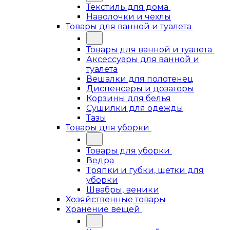
Текстиль для дома
Наволочки и чехлы
Товары для ванной и туалета
Товары для ванной и туалета
Аксессуары для ванной и
туалета
Вешалки для полотенец
Диспенсеры и дозаторы
Корзины для белья
Сушилки для одежды
Тазы
Товары для уборки
Товары для уборки
Ведра
Тряпки и губки, щетки для
уборки
Швабры, веники
Хозяйственные товары
Хранение вещей