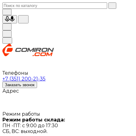
Телефоны
+7 (351) 200-21-35
Заказать звонок
Адрес
Режим работы
Режим работы склада:
ПН -ПТ: с 9:00 до 17:30
СБ, ВС: выходной.