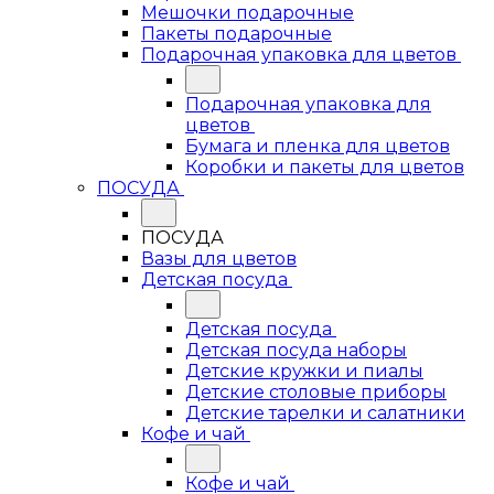
Мешочки подарочные
Пакеты подарочные
Подарочная упаковка для цветов
Подарочная упаковка для
цветов
Бумага и пленка для цветов
Коробки и пакеты для цветов
ПОСУДА
ПОСУДА
Вазы для цветов
Детская посуда
Детская посуда
Детская посуда наборы
Детские кружки и пиалы
Детские столовые приборы
Детские тарелки и салатники
Кофе и чай
Кофе и чай