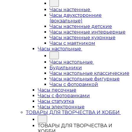
Часы настенные
Часы двухсторонние
(вокзальные)
Часы настенные детские
Часы настенные интерьерные
Часы настенные кухонные
Часы с маятником
Часы настольные
Часы настольные
Будильники
Часы настольные классические
Часы настольные фигурные
Часы с фоторамкой
Часы песочные
Часы с фоторамками
Часы статуэтка
Часы электронные
ТОВАРЫ ДЛЯ ТВОРЧЕСТВА И ХОББИ
ТОВАРЫ ДЛЯ ТВОРЧЕСТВА И
ХОББИ