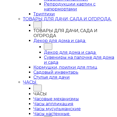
Репродукции картин с
натюрмортами
Триптихи
ТОВАРЫ ДЛЯ ДАЧИ, САДА И ОГОРОДА
ТОВАРЫ ДЛЯ ДАЧИ, САДА И
ОГОРОДА
Декор для дома и сада
Декор для дома и сада
Сувениры на палочке для дома
и сада
Кормушки, поилки для птиц
Садовый инвентарь
Стулья для дачи
ЧАСЫ
ЧАСЫ
Часовые механизмы
Часы аппликация
Часы мусульманские
Часы настенные