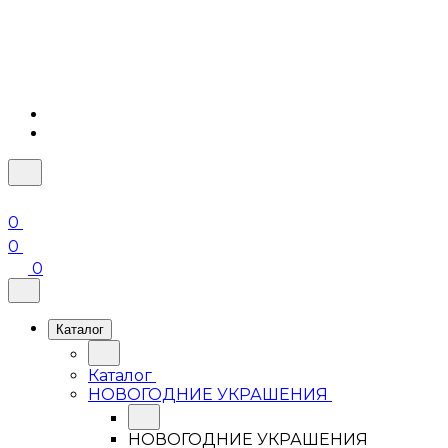
0
0
0
Каталог
Каталог
НОВОГОДНИЕ УКРАШЕНИЯ
НОВОГОДНИЕ УКРАШЕНИЯ