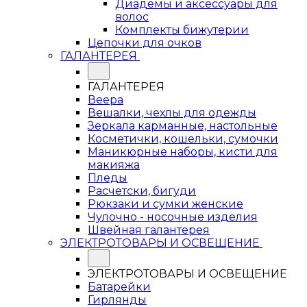
Диадемы и аксессуары для
волос
Комплекты бижутерии
Цепочки для очков
ГАЛАНТЕРЕЯ
ГАЛАНТЕРЕЯ
Веера
Вешалки, чехлы для одежды
Зеркала карманные, настольные
Косметички, кошельки, сумочки
Маникюрные наборы, кисти для
макияжа
Пледы
Расчетски, бигуди
Рюкзаки и сумки женские
Чулочно - носочные изделия
Швейная галантерея
ЭЛЕКТРОТОВАРЫ И ОСВЕЩЕНИЕ
ЭЛЕКТРОТОВАРЫ И ОСВЕЩЕНИЕ
Батарейки
Гирлянды