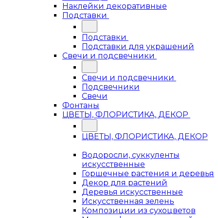
Наклейки декоративные
Подставки
Подставки
Подставки для украшений
Свечи и подсвечники
Свечи и подсвечники
Подсвечники
Свечи
Фонтаны
ЦВЕТЫ, ФЛОРИСТИКА, ДЕКОР
ЦВЕТЫ, ФЛОРИСТИКА, ДЕКОР
Водоросли, суккуленты
искусственные
Горшечные растения и деревья
Декор для растений
Деревья искусственные
Искусственная зелень
Композиции из сухоцветов