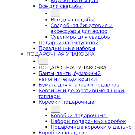
Кружки на 8 марта
Все для свадьбы
Все для свадьбы
Свадебная бижутерия и
аксессуары для волос
Сувениры для свадьбы
Подарки на выпускной
Праздничные наборы
ПОДАРОЧНАЯ УПАКОВКА
ПОДАРОЧНАЯ УПАКОВКА
Банты, ленты, бумажный
наполнитель,открытки
Бумага для упаковки подарков
Корзины и декоративные ящики,
топперы
Коробки подарочные
Коробки подарочные
Наборы подарочных коробок
Подарочные коробки отдельно
Коробки складные