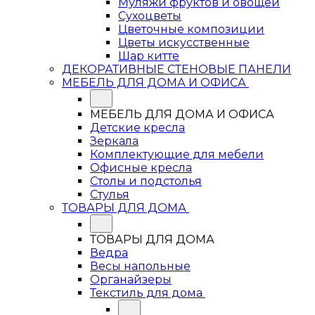
Муляжи фруктов и овощей
Сухоцветы
Цветочные композиции
Цветы искусственные
Шар китте
ДЕКОРАТИВНЫЕ СТЕНОВЫЕ ПАНЕЛИ
МЕБЕЛЬ ДЛЯ ДОМА И ОФИСА
МЕБЕЛЬ ДЛЯ ДОМА И ОФИСА
Детские кресла
Зеркала
Комплектующие для мебели
Офисные кресла
Столы и подстолья
Стулья
ТОВАРЫ ДЛЯ ДОМА
ТОВАРЫ ДЛЯ ДОМА
Ведра
Весы напольные
Органайзеры
Текстиль для дома