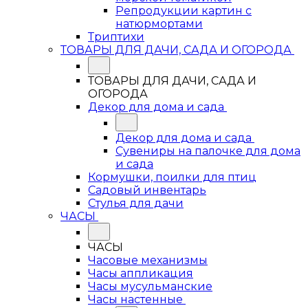
Репродукции картин с
натюрмортами
Триптихи
ТОВАРЫ ДЛЯ ДАЧИ, САДА И ОГОРОДА
ТОВАРЫ ДЛЯ ДАЧИ, САДА И
ОГОРОДА
Декор для дома и сада
Декор для дома и сада
Сувениры на палочке для дома
и сада
Кормушки, поилки для птиц
Садовый инвентарь
Стулья для дачи
ЧАСЫ
ЧАСЫ
Часовые механизмы
Часы аппликация
Часы мусульманские
Часы настенные