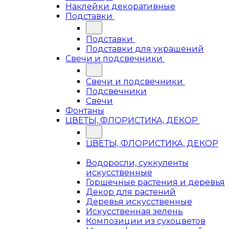
Наклейки декоративные
Подставки
Подставки
Подставки для украшений
Свечи и подсвечники
Свечи и подсвечники
Подсвечники
Свечи
Фонтаны
ЦВЕТЫ, ФЛОРИСТИКА, ДЕКОР
ЦВЕТЫ, ФЛОРИСТИКА, ДЕКОР
Водоросли, суккуленты
искусственные
Горшечные растения и деревья
Декор для растений
Деревья искусственные
Искусственная зелень
Композиции из сухоцветов