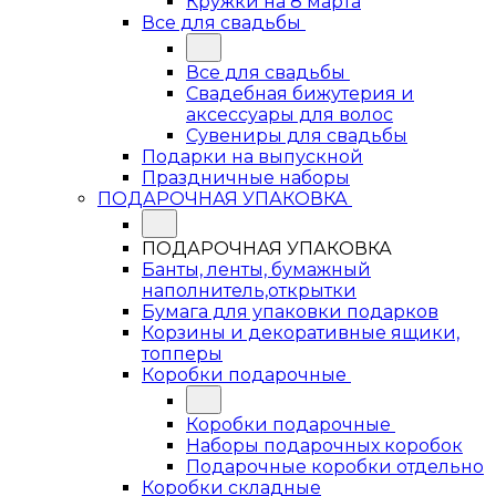
Кружки на 8 марта
Все для свадьбы
Все для свадьбы
Свадебная бижутерия и
аксессуары для волос
Сувениры для свадьбы
Подарки на выпускной
Праздничные наборы
ПОДАРОЧНАЯ УПАКОВКА
ПОДАРОЧНАЯ УПАКОВКА
Банты, ленты, бумажный
наполнитель,открытки
Бумага для упаковки подарков
Корзины и декоративные ящики,
топперы
Коробки подарочные
Коробки подарочные
Наборы подарочных коробок
Подарочные коробки отдельно
Коробки складные