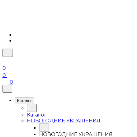
0
0
0
Каталог
Каталог
НОВОГОДНИЕ УКРАШЕНИЯ
НОВОГОДНИЕ УКРАШЕНИЯ