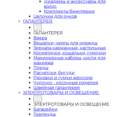
Диадемы и аксессуары для
волос
Комплекты бижутерии
Цепочки для очков
ГАЛАНТЕРЕЯ
ГАЛАНТЕРЕЯ
Веера
Вешалки, чехлы для одежды
Зеркала карманные, настольные
Косметички, кошельки, сумочки
Маникюрные наборы, кисти для
макияжа
Пледы
Расчетски, бигуди
Рюкзаки и сумки женские
Чулочно - носочные изделия
Швейная галантерея
ЭЛЕКТРОТОВАРЫ И ОСВЕЩЕНИЕ
ЭЛЕКТРОТОВАРЫ И ОСВЕЩЕНИЕ
Батарейки
Гирлянды