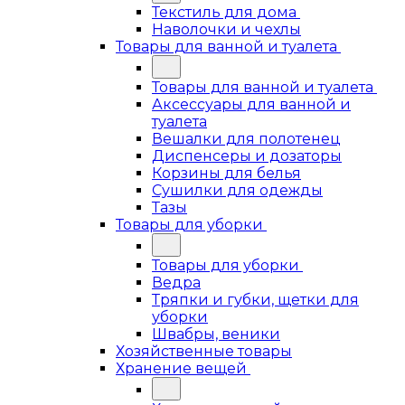
Текстиль для дома
Наволочки и чехлы
Товары для ванной и туалета
Товары для ванной и туалета
Аксессуары для ванной и
туалета
Вешалки для полотенец
Диспенсеры и дозаторы
Корзины для белья
Сушилки для одежды
Тазы
Товары для уборки
Товары для уборки
Ведра
Тряпки и губки, щетки для
уборки
Швабры, веники
Хозяйственные товары
Хранение вещей