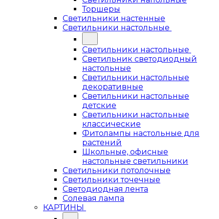
Торшеры
Светильники настенные
Светильники настольные
Светильники настольные
Светильник светодиодный
настольные
Светильники настольные
декоративные
Светильники настольные
детские
Светильники настольные
классические
Фитолампы настольные для
растений
Школьные, офисные
настольные светильники
Светильники потолочные
Светильники точечные
Светодиодная лента
Солевая лампа
КАРТИНЫ