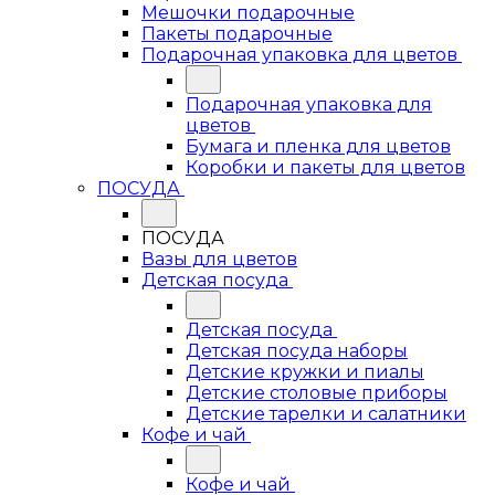
Мешочки подарочные
Пакеты подарочные
Подарочная упаковка для цветов
Подарочная упаковка для
цветов
Бумага и пленка для цветов
Коробки и пакеты для цветов
ПОСУДА
ПОСУДА
Вазы для цветов
Детская посуда
Детская посуда
Детская посуда наборы
Детские кружки и пиалы
Детские столовые приборы
Детские тарелки и салатники
Кофе и чай
Кофе и чай