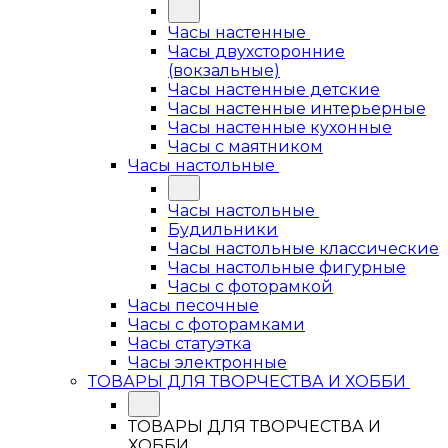
Часы настенные
Часы двухсторонние
(вокзальные)
Часы настенные детские
Часы настенные интерьерные
Часы настенные кухонные
Часы с маятником
Часы настольные
Часы настольные
Будильники
Часы настольные классические
Часы настольные фигурные
Часы с фоторамкой
Часы песочные
Часы с фоторамками
Часы статуэтка
Часы электронные
ТОВАРЫ ДЛЯ ТВОРЧЕСТВА И ХОББИ
ТОВАРЫ ДЛЯ ТВОРЧЕСТВА И
ХОББИ