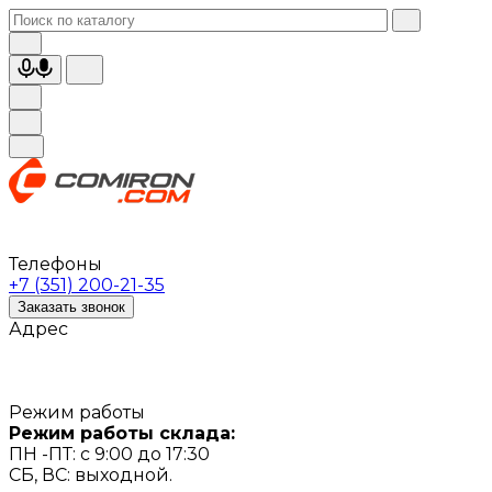
Телефоны
+7 (351) 200-21-35
Заказать звонок
Адрес
Режим работы
Режим работы склада:
ПН -ПТ: с 9:00 до 17:30
СБ, ВС: выходной.