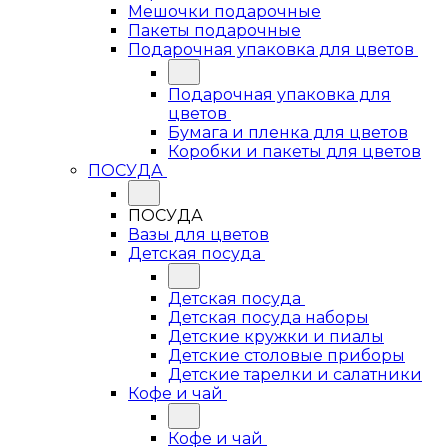
Мешочки подарочные
Пакеты подарочные
Подарочная упаковка для цветов
Подарочная упаковка для
цветов
Бумага и пленка для цветов
Коробки и пакеты для цветов
ПОСУДА
ПОСУДА
Вазы для цветов
Детская посуда
Детская посуда
Детская посуда наборы
Детские кружки и пиалы
Детские столовые приборы
Детские тарелки и салатники
Кофе и чай
Кофе и чай