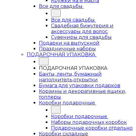
Кружки на 8 марта
Все для свадьбы
Все для свадьбы
Свадебная бижутерия и
аксессуары для волос
Сувениры для свадьбы
Подарки на выпускной
Праздничные наборы
ПОДАРОЧНАЯ УПАКОВКА
ПОДАРОЧНАЯ УПАКОВКА
Банты, ленты, бумажный
наполнитель,открытки
Бумага для упаковки подарков
Корзины и декоративные ящики,
топперы
Коробки подарочные
Коробки подарочные
Наборы подарочных коробок
Подарочные коробки отдельно
Коробки складные