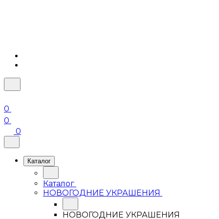
0
0
0
Каталог
Каталог
НОВОГОДНИЕ УКРАШЕНИЯ
НОВОГОДНИЕ УКРАШЕНИЯ