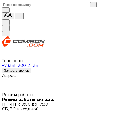
Телефоны
+7 (351) 200-21-35
Заказать звонок
Адрес
Режим работы
Режим работы склада:
ПН -ПТ: с 9:00 до 17:30
СБ, ВС: выходной.