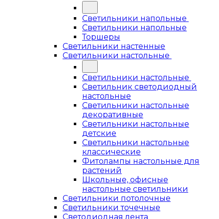
Светильники напольные
Светильники напольные
Торшеры
Светильники настенные
Светильники настольные
Светильники настольные
Светильник светодиодный
настольные
Светильники настольные
декоративные
Светильники настольные
детские
Светильники настольные
классические
Фитолампы настольные для
растений
Школьные, офисные
настольные светильники
Светильники потолочные
Светильники точечные
Светодиодная лента