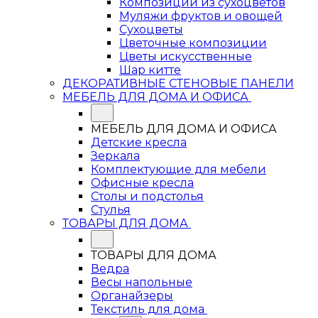
Композиции из сухоцветов
Муляжи фруктов и овощей
Сухоцветы
Цветочные композиции
Цветы искусственные
Шар китте
ДЕКОРАТИВНЫЕ СТЕНОВЫЕ ПАНЕЛИ
МЕБЕЛЬ ДЛЯ ДОМА И ОФИСА
МЕБЕЛЬ ДЛЯ ДОМА И ОФИСА
Детские кресла
Зеркала
Комплектующие для мебели
Офисные кресла
Столы и подстолья
Стулья
ТОВАРЫ ДЛЯ ДОМА
ТОВАРЫ ДЛЯ ДОМА
Ведра
Весы напольные
Органайзеры
Текстиль для дома