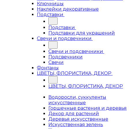
Ключницы
Наклейки декоративные
Подставки
Подставки
Подставки для украшений
Свечи и подсвечники
Свечи и подсвечники
Подсвечники
Свечи
Фонтаны
ЦВЕТЫ, ФЛОРИСТИКА, ДЕКОР
ЦВЕТЫ, ФЛОРИСТИКА, ДЕКОР
Водоросли, суккуленты
искусственные
Горшечные растения и деревья
Декор для растений
Деревья искусственные
Искусственная зелень