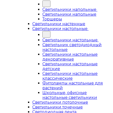
Светильники напольные
Светильники напольные
Торшеры
Светильники настенные
Светильники настольные
Светильники настольные
Светильник светодиодный
настольные
Светильники настольные
декоративные
Светильники настольные
детские
Светильники настольные
классические
Фитолампы настольные для
растений
Школьные, офисные
настольные светильники
Светильники потолочные
Светильники точечные
Светодиодная лента