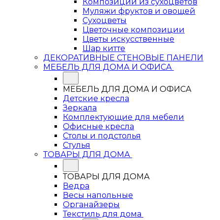
Композиции из сухоцветов
Муляжи фруктов и овощей
Сухоцветы
Цветочные композиции
Цветы искусственные
Шар китте
ДЕКОРАТИВНЫЕ СТЕНОВЫЕ ПАНЕЛИ
МЕБЕЛЬ ДЛЯ ДОМА И ОФИСА
МЕБЕЛЬ ДЛЯ ДОМА И ОФИСА
Детские кресла
Зеркала
Комплектующие для мебели
Офисные кресла
Столы и подстолья
Стулья
ТОВАРЫ ДЛЯ ДОМА
ТОВАРЫ ДЛЯ ДОМА
Ведра
Весы напольные
Органайзеры
Текстиль для дома