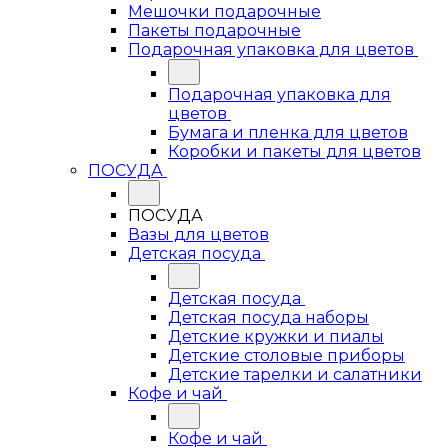
Мешочки подарочные
Пакеты подарочные
Подарочная упаковка для цветов
Подарочная упаковка для
цветов
Бумага и пленка для цветов
Коробки и пакеты для цветов
ПОСУДА
ПОСУДА
Вазы для цветов
Детская посуда
Детская посуда
Детская посуда наборы
Детские кружки и пиалы
Детские столовые приборы
Детские тарелки и салатники
Кофе и чай
Кофе и чай