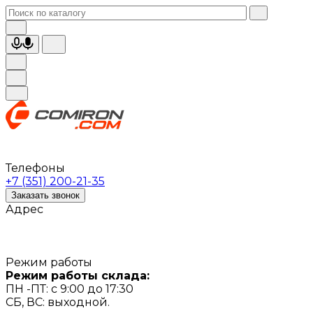
Телефоны
+7 (351) 200-21-35
Заказать звонок
Адрес
Режим работы
Режим работы склада:
ПН -ПТ: с 9:00 до 17:30
СБ, ВС: выходной.