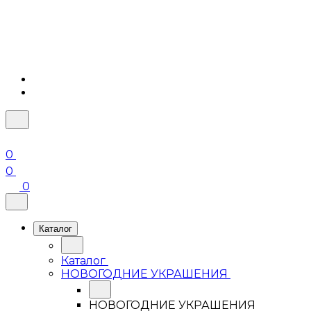
0
0
0
Каталог
Каталог
НОВОГОДНИЕ УКРАШЕНИЯ
НОВОГОДНИЕ УКРАШЕНИЯ