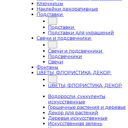
Ключницы
Наклейки декоративные
Подставки
Подставки
Подставки для украшений
Свечи и подсвечники
Свечи и подсвечники
Подсвечники
Свечи
Фонтаны
ЦВЕТЫ, ФЛОРИСТИКА, ДЕКОР
ЦВЕТЫ, ФЛОРИСТИКА, ДЕКОР
Водоросли, суккуленты
искусственные
Горшечные растения и деревья
Декор для растений
Деревья искусственные
Искусственная зелень