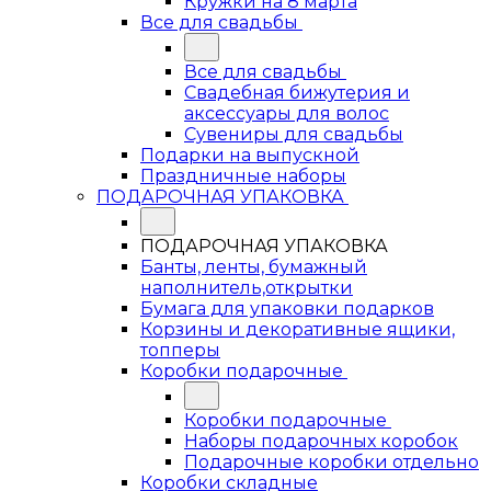
Кружки на 8 марта
Все для свадьбы
Все для свадьбы
Свадебная бижутерия и
аксессуары для волос
Сувениры для свадьбы
Подарки на выпускной
Праздничные наборы
ПОДАРОЧНАЯ УПАКОВКА
ПОДАРОЧНАЯ УПАКОВКА
Банты, ленты, бумажный
наполнитель,открытки
Бумага для упаковки подарков
Корзины и декоративные ящики,
топперы
Коробки подарочные
Коробки подарочные
Наборы подарочных коробок
Подарочные коробки отдельно
Коробки складные