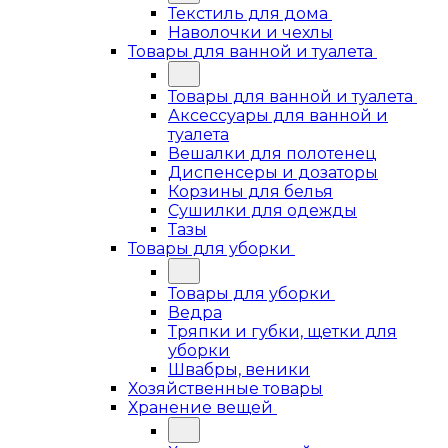
Текстиль для дома
Наволочки и чехлы
Товары для ванной и туалета
Товары для ванной и туалета
Аксессуары для ванной и
туалета
Вешалки для полотенец
Диспенсеры и дозаторы
Корзины для белья
Сушилки для одежды
Тазы
Товары для уборки
Товары для уборки
Ведра
Тряпки и губки, щетки для
уборки
Швабры, веники
Хозяйственные товары
Хранение вещей