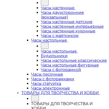
Часы настенные
Часы двухсторонние
(вокзальные)
Часы настенные детские
Часы настенные интерьерные
Часы настенные кухонные
Часы с маятником
Часы настольные
Часы настольные
Будильники
Часы настольные классические
Часы настольные фигурные
Часы с фоторамкой
Часы песочные
Часы с фоторамками
Часы статуэтка
Часы электронные
ТОВАРЫ ДЛЯ ТВОРЧЕСТВА И ХОББИ
ТОВАРЫ ДЛЯ ТВОРЧЕСТВА И
ХОББИ