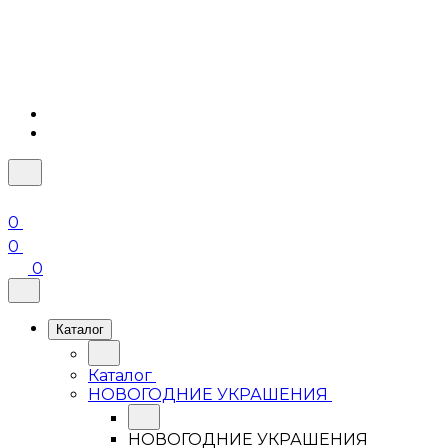
0
0
0
Каталог
Каталог
НОВОГОДНИЕ УКРАШЕНИЯ
НОВОГОДНИЕ УКРАШЕНИЯ