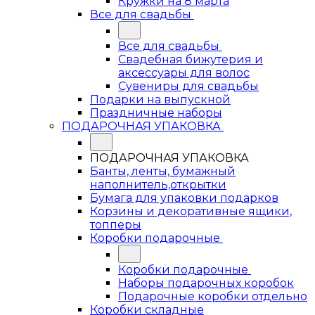
Кружки на 8 марта
Все для свадьбы
Все для свадьбы
Свадебная бижутерия и
аксессуары для волос
Сувениры для свадьбы
Подарки на выпускной
Праздничные наборы
ПОДАРОЧНАЯ УПАКОВКА
ПОДАРОЧНАЯ УПАКОВКА
Банты, ленты, бумажный
наполнитель,открытки
Бумага для упаковки подарков
Корзины и декоративные ящики,
топперы
Коробки подарочные
Коробки подарочные
Наборы подарочных коробок
Подарочные коробки отдельно
Коробки складные