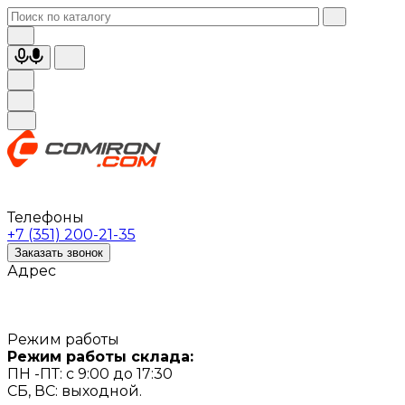
Телефоны
+7 (351) 200-21-35
Заказать звонок
Адрес
Режим работы
Режим работы склада:
ПН -ПТ: с 9:00 до 17:30
СБ, ВС: выходной.