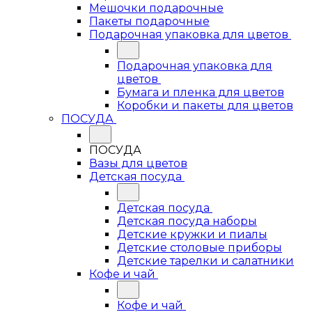
Мешочки подарочные
Пакеты подарочные
Подарочная упаковка для цветов
Подарочная упаковка для
цветов
Бумага и пленка для цветов
Коробки и пакеты для цветов
ПОСУДА
ПОСУДА
Вазы для цветов
Детская посуда
Детская посуда
Детская посуда наборы
Детские кружки и пиалы
Детские столовые приборы
Детские тарелки и салатники
Кофе и чай
Кофе и чай