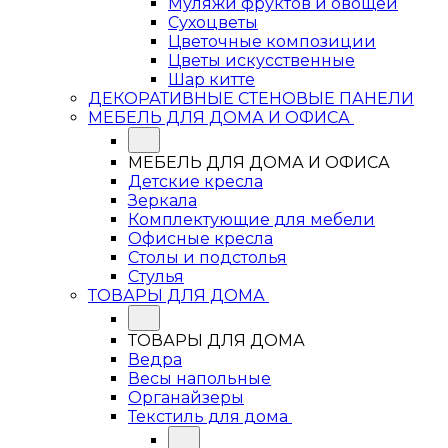
Муляжи фруктов и овощей
Сухоцветы
Цветочные композиции
Цветы искусственные
Шар китте
ДЕКОРАТИВНЫЕ СТЕНОВЫЕ ПАНЕЛИ
МЕБЕЛЬ ДЛЯ ДОМА И ОФИСА
МЕБЕЛЬ ДЛЯ ДОМА И ОФИСА
Детские кресла
Зеркала
Комплектующие для мебели
Офисные кресла
Столы и подстолья
Стулья
ТОВАРЫ ДЛЯ ДОМА
ТОВАРЫ ДЛЯ ДОМА
Ведра
Весы напольные
Органайзеры
Текстиль для дома