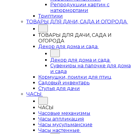
Репродукции картин с
натюрмортами
Триптихи
ТОВАРЫ ДЛЯ ДАЧИ, САДА И ОГОРОДА
ТОВАРЫ ДЛЯ ДАЧИ, САДА И
ОГОРОДА
Декор для дома и сада
Декор для дома и сада
Сувениры на палочке для дома
и сада
Кормушки, поилки для птиц
Садовый инвентарь
Стулья для дачи
ЧАСЫ
ЧАСЫ
Часовые механизмы
Часы аппликация
Часы мусульманские
Часы настенные