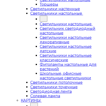
Торшеры
Светильники настенные
Светильники настольные
Светильники настольные
Светильник светодиодный
настольные
Светильники настольные
декоративные
Светильники настольные
детские
Светильники настольные
классические
Фитолампы настольные для
растений
Школьные, офисные
настольные светильники
Светильники потолочные
Светильники точечные
Светодиодная лента
Солевая лампа
КАРТИНЫ