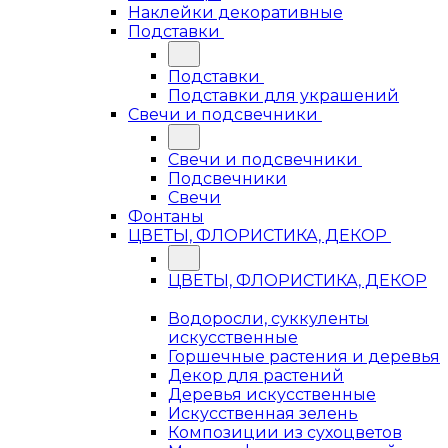
Наклейки декоративные
Подставки
Подставки
Подставки для украшений
Свечи и подсвечники
Свечи и подсвечники
Подсвечники
Свечи
Фонтаны
ЦВЕТЫ, ФЛОРИСТИКА, ДЕКОР
ЦВЕТЫ, ФЛОРИСТИКА, ДЕКОР
Водоросли, суккуленты
искусственные
Горшечные растения и деревья
Декор для растений
Деревья искусственные
Искусственная зелень
Композиции из сухоцветов