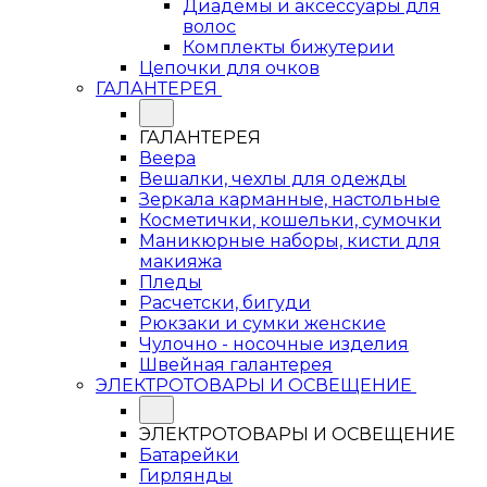
Диадемы и аксессуары для
волос
Комплекты бижутерии
Цепочки для очков
ГАЛАНТЕРЕЯ
ГАЛАНТЕРЕЯ
Веера
Вешалки, чехлы для одежды
Зеркала карманные, настольные
Косметички, кошельки, сумочки
Маникюрные наборы, кисти для
макияжа
Пледы
Расчетски, бигуди
Рюкзаки и сумки женские
Чулочно - носочные изделия
Швейная галантерея
ЭЛЕКТРОТОВАРЫ И ОСВЕЩЕНИЕ
ЭЛЕКТРОТОВАРЫ И ОСВЕЩЕНИЕ
Батарейки
Гирлянды