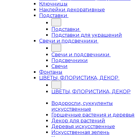
Ключницы
Наклейки декоративные
Подставки
Подставки
Подставки для украшений
Свечи и подсвечники
Свечи и подсвечники
Подсвечники
Свечи
Фонтаны
ЦВЕТЫ, ФЛОРИСТИКА, ДЕКОР
ЦВЕТЫ, ФЛОРИСТИКА, ДЕКОР
Водоросли, суккуленты
искусственные
Горшечные растения и деревья
Декор для растений
Деревья искусственные
Искусственная зелень