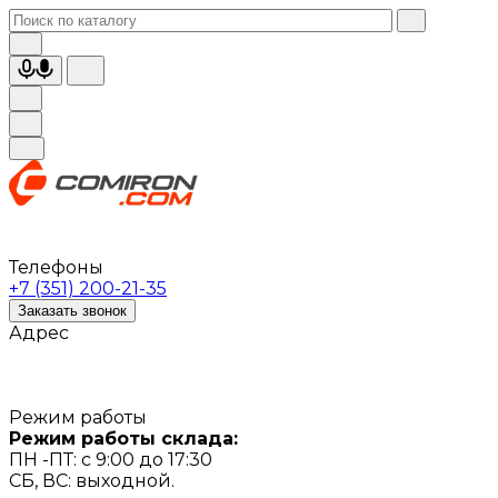
Телефоны
+7 (351) 200-21-35
Заказать звонок
Адрес
Режим работы
Режим работы склада:
ПН -ПТ: с 9:00 до 17:30
СБ, ВС: выходной.