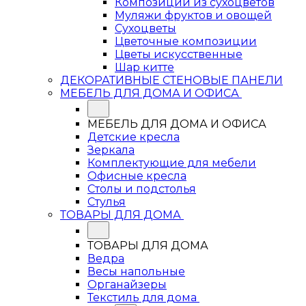
Композиции из сухоцветов
Муляжи фруктов и овощей
Сухоцветы
Цветочные композиции
Цветы искусственные
Шар китте
ДЕКОРАТИВНЫЕ СТЕНОВЫЕ ПАНЕЛИ
МЕБЕЛЬ ДЛЯ ДОМА И ОФИСА
МЕБЕЛЬ ДЛЯ ДОМА И ОФИСА
Детские кресла
Зеркала
Комплектующие для мебели
Офисные кресла
Столы и подстолья
Стулья
ТОВАРЫ ДЛЯ ДОМА
ТОВАРЫ ДЛЯ ДОМА
Ведра
Весы напольные
Органайзеры
Текстиль для дома