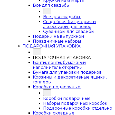
Кружки на 8 марта
Все для свадьбы
Все для свадьбы
Свадебная бижутерия и
аксессуары для волос
Сувениры для свадьбы
Подарки на выпускной
Праздничные наборы
ПОДАРОЧНАЯ УПАКОВКА
ПОДАРОЧНАЯ УПАКОВКА
Банты, ленты, бумажный
наполнитель,открытки
Бумага для упаковки подарков
Корзины и декоративные ящики,
топперы
Коробки подарочные
Коробки подарочные
Наборы подарочных коробок
Подарочные коробки отдельно
Коробки складные