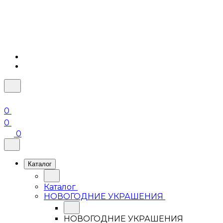
0
0
0
Каталог
Каталог
НОВОГОДНИЕ УКРАШЕНИЯ
НОВОГОДНИЕ УКРАШЕНИЯ