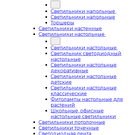
Светильники напольные
Светильники напольные
Торшеры
Светильники настенные
Светильники настольные
Светильники настольные
Светильник светодиодный
настольные
Светильники настольные
декоративные
Светильники настольные
детские
Светильники настольные
классические
Фитолампы настольные для
растений
Школьные, офисные
настольные светильники
Светильники потолочные
Светильники точечные
Светодиодная лента