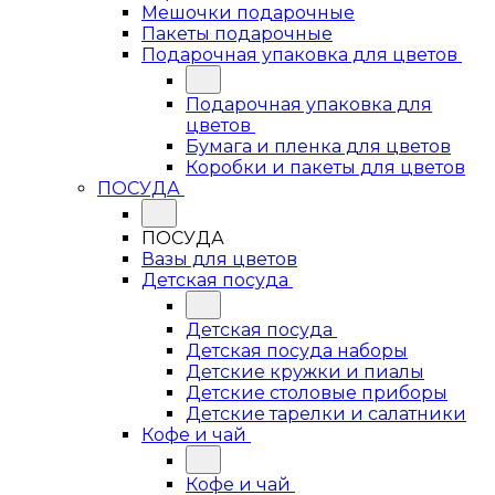
Мешочки подарочные
Пакеты подарочные
Подарочная упаковка для цветов
Подарочная упаковка для
цветов
Бумага и пленка для цветов
Коробки и пакеты для цветов
ПОСУДА
ПОСУДА
Вазы для цветов
Детская посуда
Детская посуда
Детская посуда наборы
Детские кружки и пиалы
Детские столовые приборы
Детские тарелки и салатники
Кофе и чай
Кофе и чай