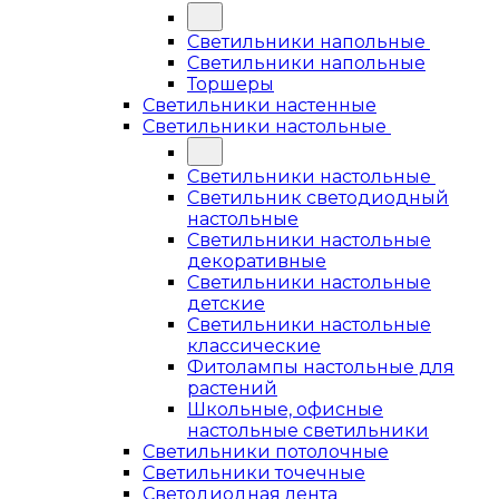
Светильники напольные
Светильники напольные
Торшеры
Светильники настенные
Светильники настольные
Светильники настольные
Светильник светодиодный
настольные
Светильники настольные
декоративные
Светильники настольные
детские
Светильники настольные
классические
Фитолампы настольные для
растений
Школьные, офисные
настольные светильники
Светильники потолочные
Светильники точечные
Светодиодная лента