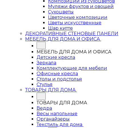
Композиции из сухоцветов
Муляжи фруктов и овощей
Сухоцветы
Цветочные композиции
Цветы искусственные
Шар китте
ДЕКОРАТИВНЫЕ СТЕНОВЫЕ ПАНЕЛИ
МЕБЕЛЬ ДЛЯ ДОМА И ОФИСА
МЕБЕЛЬ ДЛЯ ДОМА И ОФИСА
Детские кресла
Зеркала
Комплектующие для мебели
Офисные кресла
Столы и подстолья
Стулья
ТОВАРЫ ДЛЯ ДОМА
ТОВАРЫ ДЛЯ ДОМА
Ведра
Весы напольные
Органайзеры
Текстиль для дома