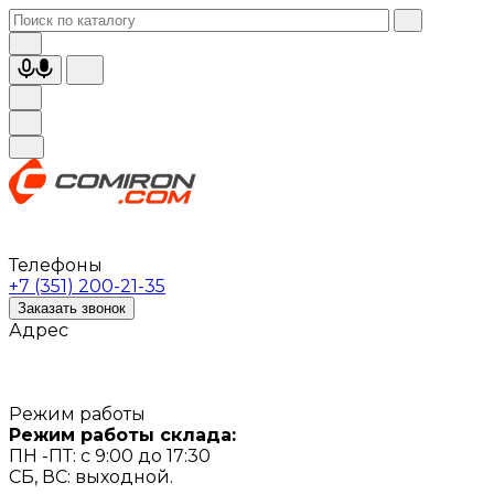
Телефоны
+7 (351) 200-21-35
Заказать звонок
Адрес
Режим работы
Режим работы склада:
ПН -ПТ: с 9:00 до 17:30
СБ, ВС: выходной.