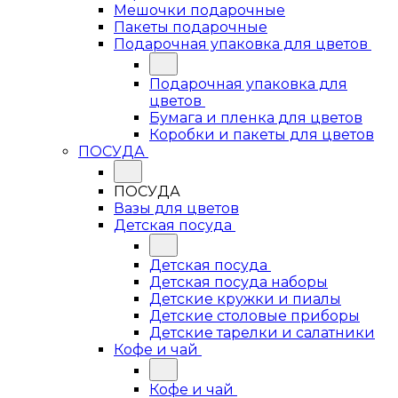
Мешочки подарочные
Пакеты подарочные
Подарочная упаковка для цветов
Подарочная упаковка для
цветов
Бумага и пленка для цветов
Коробки и пакеты для цветов
ПОСУДА
ПОСУДА
Вазы для цветов
Детская посуда
Детская посуда
Детская посуда наборы
Детские кружки и пиалы
Детские столовые приборы
Детские тарелки и салатники
Кофе и чай
Кофе и чай