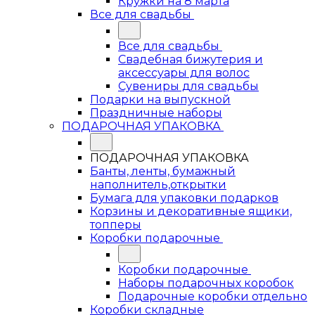
Кружки на 8 марта
Все для свадьбы
Все для свадьбы
Свадебная бижутерия и
аксессуары для волос
Сувениры для свадьбы
Подарки на выпускной
Праздничные наборы
ПОДАРОЧНАЯ УПАКОВКА
ПОДАРОЧНАЯ УПАКОВКА
Банты, ленты, бумажный
наполнитель,открытки
Бумага для упаковки подарков
Корзины и декоративные ящики,
топперы
Коробки подарочные
Коробки подарочные
Наборы подарочных коробок
Подарочные коробки отдельно
Коробки складные