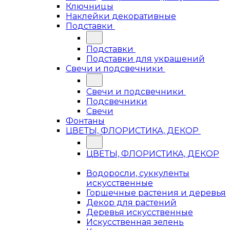
Ключницы
Наклейки декоративные
Подставки
Подставки
Подставки для украшений
Свечи и подсвечники
Свечи и подсвечники
Подсвечники
Свечи
Фонтаны
ЦВЕТЫ, ФЛОРИСТИКА, ДЕКОР
ЦВЕТЫ, ФЛОРИСТИКА, ДЕКОР
Водоросли, суккуленты
искусственные
Горшечные растения и деревья
Декор для растений
Деревья искусственные
Искусственная зелень