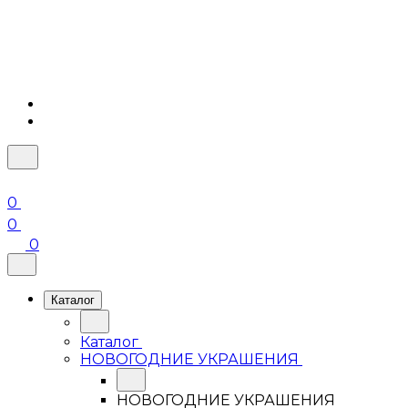
0
0
0
Каталог
Каталог
НОВОГОДНИЕ УКРАШЕНИЯ
НОВОГОДНИЕ УКРАШЕНИЯ