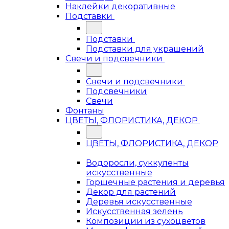
Наклейки декоративные
Подставки
Подставки
Подставки для украшений
Свечи и подсвечники
Свечи и подсвечники
Подсвечники
Свечи
Фонтаны
ЦВЕТЫ, ФЛОРИСТИКА, ДЕКОР
ЦВЕТЫ, ФЛОРИСТИКА, ДЕКОР
Водоросли, суккуленты
искусственные
Горшечные растения и деревья
Декор для растений
Деревья искусственные
Искусственная зелень
Композиции из сухоцветов