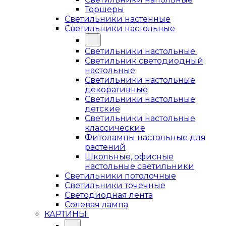
Торшеры
Светильники настенные
Светильники настольные
Светильники настольные
Светильник светодиодный
настольные
Светильники настольные
декоративные
Светильники настольные
детские
Светильники настольные
классические
Фитолампы настольные для
растений
Школьные, офисные
настольные светильники
Светильники потолочные
Светильники точечные
Светодиодная лента
Солевая лампа
КАРТИНЫ