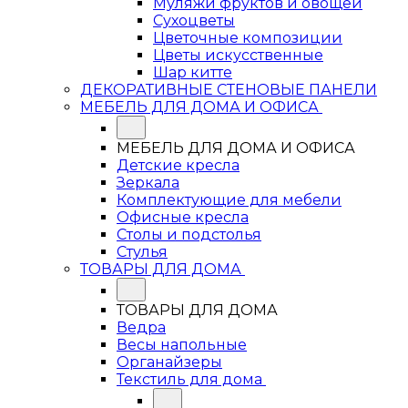
Муляжи фруктов и овощей
Сухоцветы
Цветочные композиции
Цветы искусственные
Шар китте
ДЕКОРАТИВНЫЕ СТЕНОВЫЕ ПАНЕЛИ
МЕБЕЛЬ ДЛЯ ДОМА И ОФИСА
МЕБЕЛЬ ДЛЯ ДОМА И ОФИСА
Детские кресла
Зеркала
Комплектующие для мебели
Офисные кресла
Столы и подстолья
Стулья
ТОВАРЫ ДЛЯ ДОМА
ТОВАРЫ ДЛЯ ДОМА
Ведра
Весы напольные
Органайзеры
Текстиль для дома