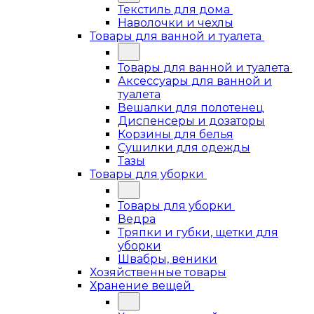
Текстиль для дома
Наволочки и чехлы
Товары для ванной и туалета
Товары для ванной и туалета
Аксессуары для ванной и
туалета
Вешалки для полотенец
Диспенсеры и дозаторы
Корзины для белья
Сушилки для одежды
Тазы
Товары для уборки
Товары для уборки
Ведра
Тряпки и губки, щетки для
уборки
Швабры, веники
Хозяйственные товары
Хранение вещей