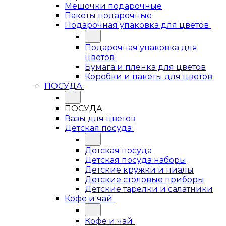
Мешочки подарочные
Пакеты подарочные
Подарочная упаковка для цветов
Подарочная упаковка для
цветов
Бумага и пленка для цветов
Коробки и пакеты для цветов
ПОСУДА
ПОСУДА
Вазы для цветов
Детская посуда
Детская посуда
Детская посуда наборы
Детские кружки и пиалы
Детские столовые приборы
Детские тарелки и салатники
Кофе и чай
Кофе и чай