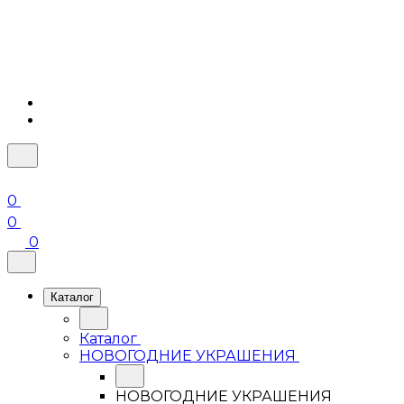
0
0
0
Каталог
Каталог
НОВОГОДНИЕ УКРАШЕНИЯ
НОВОГОДНИЕ УКРАШЕНИЯ