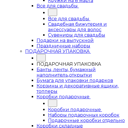
Кружки на 8 марта
Все для свадьбы
Все для свадьбы
Свадебная бижутерия и
аксессуары для волос
Сувениры для свадьбы
Подарки на выпускной
Праздничные наборы
ПОДАРОЧНАЯ УПАКОВКА
ПОДАРОЧНАЯ УПАКОВКА
Банты, ленты, бумажный
наполнитель,открытки
Бумага для упаковки подарков
Корзины и декоративные ящики,
топперы
Коробки подарочные
Коробки подарочные
Наборы подарочных коробок
Подарочные коробки отдельно
Коробки складные