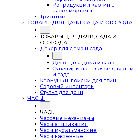
Репродукции картин с
натюрмортами
Триптихи
ТОВАРЫ ДЛЯ ДАЧИ, САДА И ОГОРОДА
ТОВАРЫ ДЛЯ ДАЧИ, САДА И
ОГОРОДА
Декор для дома и сада
Декор для дома и сада
Сувениры на палочке для дома
и сада
Кормушки, поилки для птиц
Садовый инвентарь
Стулья для дачи
ЧАСЫ
ЧАСЫ
Часовые механизмы
Часы аппликация
Часы мусульманские
Часы настенные