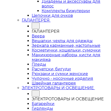
Диадемы и аксессуары для
волос
Комплекты бижутерии
Цепочки для очков
ГАЛАНТЕРЕЯ
ГАЛАНТЕРЕЯ
Веера
Вешалки, чехлы для одежды
Зеркала карманные, настольные
Косметички, кошельки, сумочки
Маникюрные наборы, кисти для
макияжа
Пледы
Расчетски, бигуди
Рюкзаки и сумки женские
Чулочно - носочные изделия
Швейная галантерея
ЭЛЕКТРОТОВАРЫ И ОСВЕЩЕНИЕ
ЭЛЕКТРОТОВАРЫ И ОСВЕЩЕНИЕ
Батарейки
Гирлянды