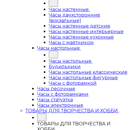
Часы настенные
Часы двухсторонние
(вокзальные)
Часы настенные детские
Часы настенные интерьерные
Часы настенные кухонные
Часы с маятником
Часы настольные
Часы настольные
Будильники
Часы настольные классические
Часы настольные фигурные
Часы с фоторамкой
Часы песочные
Часы с фоторамками
Часы статуэтка
Часы электронные
ТОВАРЫ ДЛЯ ТВОРЧЕСТВА И ХОББИ
ТОВАРЫ ДЛЯ ТВОРЧЕСТВА И
ХОББИ