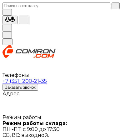
Телефоны
+7 (351) 200-21-35
Заказать звонок
Адрес
Режим работы
Режим работы склада:
ПН -ПТ: с 9:00 до 17:30
СБ, ВС: выходной.