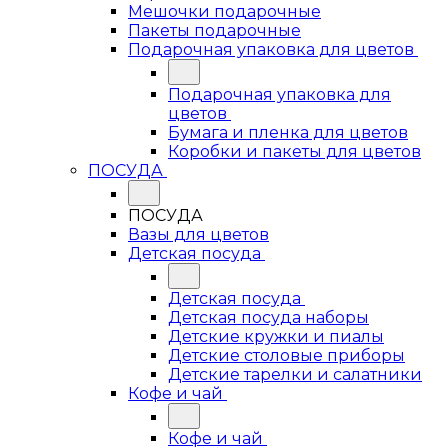
Мешочки подарочные
Пакеты подарочные
Подарочная упаковка для цветов
Подарочная упаковка для
цветов
Бумага и пленка для цветов
Коробки и пакеты для цветов
ПОСУДА
ПОСУДА
Вазы для цветов
Детская посуда
Детская посуда
Детская посуда наборы
Детские кружки и пиалы
Детские столовые приборы
Детские тарелки и салатники
Кофе и чай
Кофе и чай