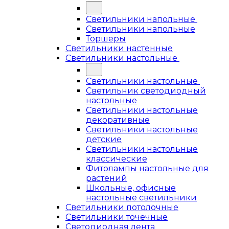
Светильники напольные
Светильники напольные
Торшеры
Светильники настенные
Светильники настольные
Светильники настольные
Светильник светодиодный
настольные
Светильники настольные
декоративные
Светильники настольные
детские
Светильники настольные
классические
Фитолампы настольные для
растений
Школьные, офисные
настольные светильники
Светильники потолочные
Светильники точечные
Светодиодная лента