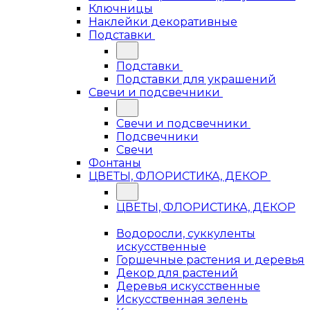
Ключницы
Наклейки декоративные
Подставки
Подставки
Подставки для украшений
Свечи и подсвечники
Свечи и подсвечники
Подсвечники
Свечи
Фонтаны
ЦВЕТЫ, ФЛОРИСТИКА, ДЕКОР
ЦВЕТЫ, ФЛОРИСТИКА, ДЕКОР
Водоросли, суккуленты
искусственные
Горшечные растения и деревья
Декор для растений
Деревья искусственные
Искусственная зелень