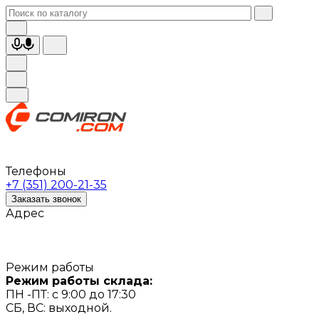
Телефоны
+7 (351) 200-21-35
Заказать звонок
Адрес
Режим работы
Режим работы склада:
ПН -ПТ: с 9:00 до 17:30
СБ, ВС: выходной.