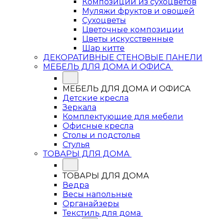
Композиции из сухоцветов
Муляжи фруктов и овощей
Сухоцветы
Цветочные композиции
Цветы искусственные
Шар китте
ДЕКОРАТИВНЫЕ СТЕНОВЫЕ ПАНЕЛИ
МЕБЕЛЬ ДЛЯ ДОМА И ОФИСА
МЕБЕЛЬ ДЛЯ ДОМА И ОФИСА
Детские кресла
Зеркала
Комплектующие для мебели
Офисные кресла
Столы и подстолья
Стулья
ТОВАРЫ ДЛЯ ДОМА
ТОВАРЫ ДЛЯ ДОМА
Ведра
Весы напольные
Органайзеры
Текстиль для дома