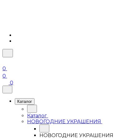
0
0
0
Каталог
Каталог
НОВОГОДНИЕ УКРАШЕНИЯ
НОВОГОДНИЕ УКРАШЕНИЯ