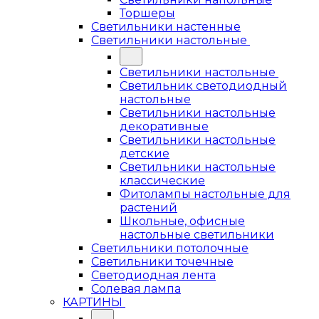
Торшеры
Светильники настенные
Светильники настольные
Светильники настольные
Светильник светодиодный
настольные
Светильники настольные
декоративные
Светильники настольные
детские
Светильники настольные
классические
Фитолампы настольные для
растений
Школьные, офисные
настольные светильники
Светильники потолочные
Светильники точечные
Светодиодная лента
Солевая лампа
КАРТИНЫ