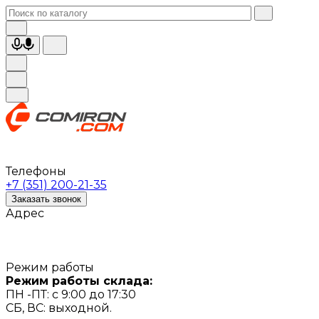
Телефоны
+7 (351) 200-21-35
Заказать звонок
Адрес
Режим работы
Режим работы склада:
ПН -ПТ: с 9:00 до 17:30
СБ, ВС: выходной.