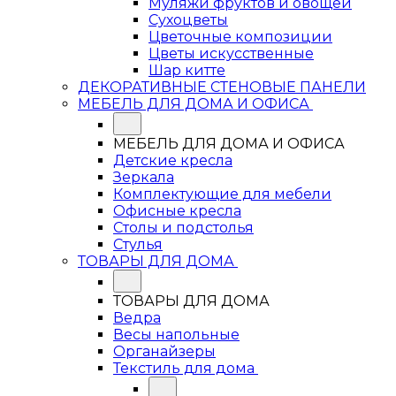
Муляжи фруктов и овощей
Сухоцветы
Цветочные композиции
Цветы искусственные
Шар китте
ДЕКОРАТИВНЫЕ СТЕНОВЫЕ ПАНЕЛИ
МЕБЕЛЬ ДЛЯ ДОМА И ОФИСА
МЕБЕЛЬ ДЛЯ ДОМА И ОФИСА
Детские кресла
Зеркала
Комплектующие для мебели
Офисные кресла
Столы и подстолья
Стулья
ТОВАРЫ ДЛЯ ДОМА
ТОВАРЫ ДЛЯ ДОМА
Ведра
Весы напольные
Органайзеры
Текстиль для дома