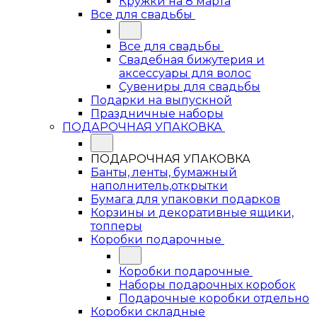
Кружки на 8 марта
Все для свадьбы
Все для свадьбы
Свадебная бижутерия и
аксессуары для волос
Сувениры для свадьбы
Подарки на выпускной
Праздничные наборы
ПОДАРОЧНАЯ УПАКОВКА
ПОДАРОЧНАЯ УПАКОВКА
Банты, ленты, бумажный
наполнитель,открытки
Бумага для упаковки подарков
Корзины и декоративные ящики,
топперы
Коробки подарочные
Коробки подарочные
Наборы подарочных коробок
Подарочные коробки отдельно
Коробки складные