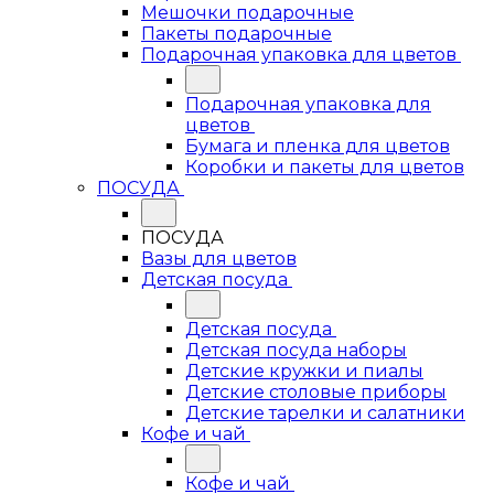
Мешочки подарочные
Пакеты подарочные
Подарочная упаковка для цветов
Подарочная упаковка для
цветов
Бумага и пленка для цветов
Коробки и пакеты для цветов
ПОСУДА
ПОСУДА
Вазы для цветов
Детская посуда
Детская посуда
Детская посуда наборы
Детские кружки и пиалы
Детские столовые приборы
Детские тарелки и салатники
Кофе и чай
Кофе и чай