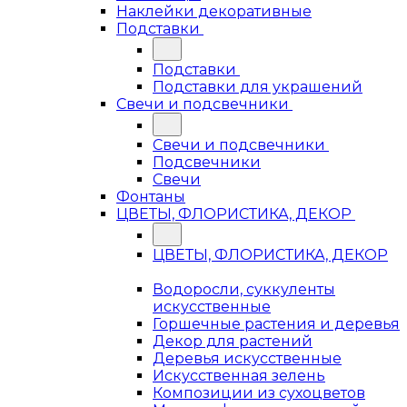
Наклейки декоративные
Подставки
Подставки
Подставки для украшений
Свечи и подсвечники
Свечи и подсвечники
Подсвечники
Свечи
Фонтаны
ЦВЕТЫ, ФЛОРИСТИКА, ДЕКОР
ЦВЕТЫ, ФЛОРИСТИКА, ДЕКОР
Водоросли, суккуленты
искусственные
Горшечные растения и деревья
Декор для растений
Деревья искусственные
Искусственная зелень
Композиции из сухоцветов