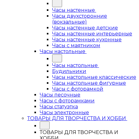
Часы настенные
Часы двухсторонние
(вокзальные)
Часы настенные детские
Часы настенные интерьерные
Часы настенные кухонные
Часы с маятником
Часы настольные
Часы настольные
Будильники
Часы настольные классические
Часы настольные фигурные
Часы с фоторамкой
Часы песочные
Часы с фоторамками
Часы статуэтка
Часы электронные
ТОВАРЫ ДЛЯ ТВОРЧЕСТВА И ХОББИ
ТОВАРЫ ДЛЯ ТВОРЧЕСТВА И
ХОББИ