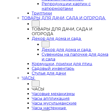
Репродукции картин с
натюрмортами
Триптихи
ТОВАРЫ ДЛЯ ДАЧИ, САДА И ОГОРОДА
ТОВАРЫ ДЛЯ ДАЧИ, САДА И
ОГОРОДА
Декор для дома и сада
Декор для дома и сада
Сувениры на палочке для дома
и сада
Кормушки, поилки для птиц
Садовый инвентарь
Стулья для дачи
ЧАСЫ
ЧАСЫ
Часовые механизмы
Часы аппликация
Часы мусульманские
Часы настенные