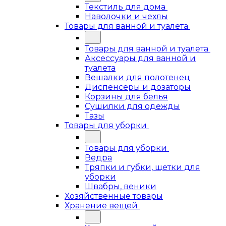
Текстиль для дома
Наволочки и чехлы
Товары для ванной и туалета
Товары для ванной и туалета
Аксессуары для ванной и
туалета
Вешалки для полотенец
Диспенсеры и дозаторы
Корзины для белья
Сушилки для одежды
Тазы
Товары для уборки
Товары для уборки
Ведра
Тряпки и губки, щетки для
уборки
Швабры, веники
Хозяйственные товары
Хранение вещей