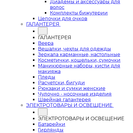
Диадемы и аксессуары для
волос
Комплекты бижутерии
Цепочки для очков
ГАЛАНТЕРЕЯ
ГАЛАНТЕРЕЯ
Веера
Вешалки, чехлы для одежды
Зеркала карманные, настольные
Косметички, кошельки, сумочки
Маникюрные наборы, кисти для
макияжа
Пледы
Расчетски, бигуди
Рюкзаки и сумки женские
Чулочно - носочные изделия
Швейная галантерея
ЭЛЕКТРОТОВАРЫ И ОСВЕЩЕНИЕ
ЭЛЕКТРОТОВАРЫ И ОСВЕЩЕНИЕ
Батарейки
Гирлянды