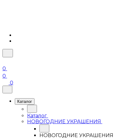
0
0
0
Каталог
Каталог
НОВОГОДНИЕ УКРАШЕНИЯ
НОВОГОДНИЕ УКРАШЕНИЯ