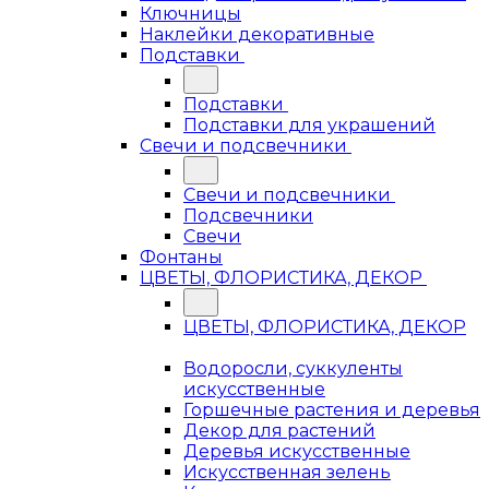
Ключницы
Наклейки декоративные
Подставки
Подставки
Подставки для украшений
Свечи и подсвечники
Свечи и подсвечники
Подсвечники
Свечи
Фонтаны
ЦВЕТЫ, ФЛОРИСТИКА, ДЕКОР
ЦВЕТЫ, ФЛОРИСТИКА, ДЕКОР
Водоросли, суккуленты
искусственные
Горшечные растения и деревья
Декор для растений
Деревья искусственные
Искусственная зелень