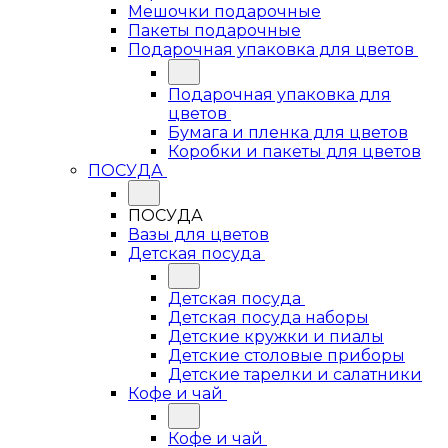
Мешочки подарочные
Пакеты подарочные
Подарочная упаковка для цветов
Подарочная упаковка для
цветов
Бумага и пленка для цветов
Коробки и пакеты для цветов
ПОСУДА
ПОСУДА
Вазы для цветов
Детская посуда
Детская посуда
Детская посуда наборы
Детские кружки и пиалы
Детские столовые приборы
Детские тарелки и салатники
Кофе и чай
Кофе и чай