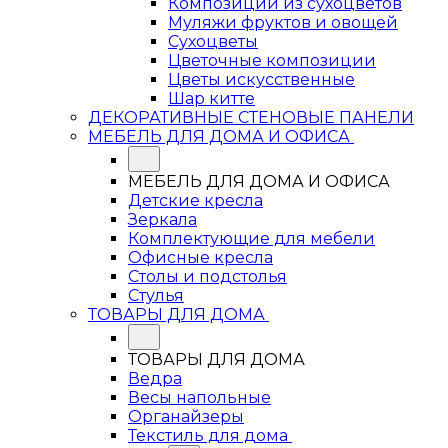
Композиции из сухоцветов
Муляжи фруктов и овощей
Сухоцветы
Цветочные композиции
Цветы искусственные
Шар китте
ДЕКОРАТИВНЫЕ СТЕНОВЫЕ ПАНЕЛИ
МЕБЕЛЬ ДЛЯ ДОМА И ОФИСА
МЕБЕЛЬ ДЛЯ ДОМА И ОФИСА
Детские кресла
Зеркала
Комплектующие для мебели
Офисные кресла
Столы и подстолья
Стулья
ТОВАРЫ ДЛЯ ДОМА
ТОВАРЫ ДЛЯ ДОМА
Ведра
Весы напольные
Органайзеры
Текстиль для дома