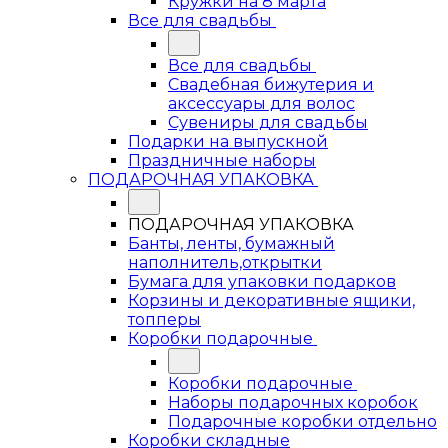
Кружки на 8 марта
Все для свадьбы
Все для свадьбы
Свадебная бижутерия и
аксессуары для волос
Сувениры для свадьбы
Подарки на выпускной
Праздничные наборы
ПОДАРОЧНАЯ УПАКОВКА
ПОДАРОЧНАЯ УПАКОВКА
Банты, ленты, бумажный
наполнитель,открытки
Бумага для упаковки подарков
Корзины и декоративные ящики,
топперы
Коробки подарочные
Коробки подарочные
Наборы подарочных коробок
Подарочные коробки отдельно
Коробки складные