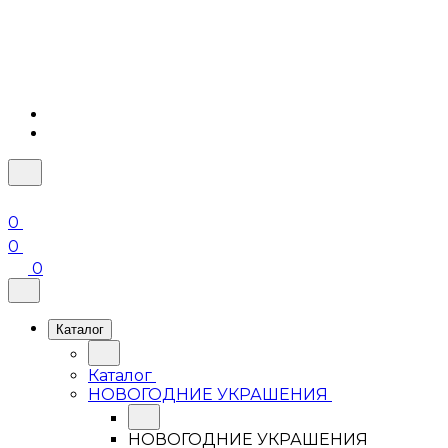
0
0
0
Каталог
Каталог
НОВОГОДНИЕ УКРАШЕНИЯ
НОВОГОДНИЕ УКРАШЕНИЯ