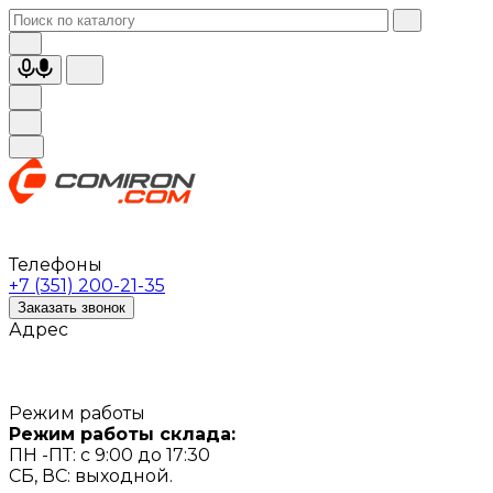
Телефоны
+7 (351) 200-21-35
Заказать звонок
Адрес
Режим работы
Режим работы склада:
ПН -ПТ: с 9:00 до 17:30
СБ, ВС: выходной.