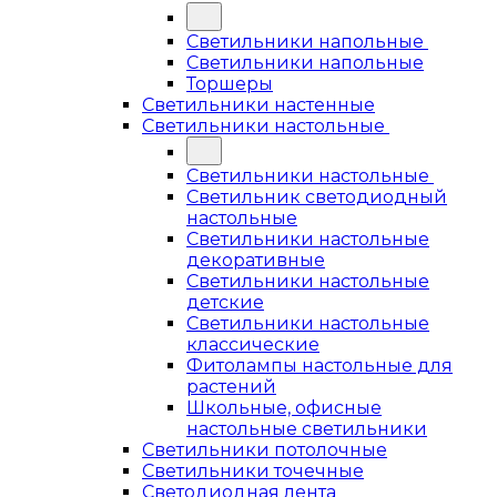
Светильники напольные
Светильники напольные
Торшеры
Светильники настенные
Светильники настольные
Светильники настольные
Светильник светодиодный
настольные
Светильники настольные
декоративные
Светильники настольные
детские
Светильники настольные
классические
Фитолампы настольные для
растений
Школьные, офисные
настольные светильники
Светильники потолочные
Светильники точечные
Светодиодная лента