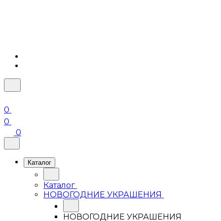
0
0
0
Каталог
Каталог
НОВОГОДНИЕ УКРАШЕНИЯ
НОВОГОДНИЕ УКРАШЕНИЯ