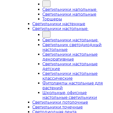
Светильники напольные
Светильники напольные
Торшеры
Светильники настенные
Светильники настольные
Светильники настольные
Светильник светодиодный
настольные
Светильники настольные
декоративные
Светильники настольные
детские
Светильники настольные
классические
Фитолампы настольные для
растений
Школьные, офисные
настольные светильники
Светильники потолочные
Светильники точечные
Светодиодная лента