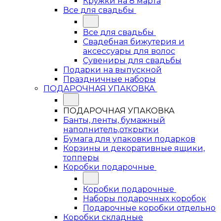
Кружки на 8 марта
Все для свадьбы
Все для свадьбы
Свадебная бижутерия и
аксессуары для волос
Сувениры для свадьбы
Подарки на выпускной
Праздничные наборы
ПОДАРОЧНАЯ УПАКОВКА
ПОДАРОЧНАЯ УПАКОВКА
Банты, ленты, бумажный
наполнитель,открытки
Бумага для упаковки подарков
Корзины и декоративные ящики,
топперы
Коробки подарочные
Коробки подарочные
Наборы подарочных коробок
Подарочные коробки отдельно
Коробки складные