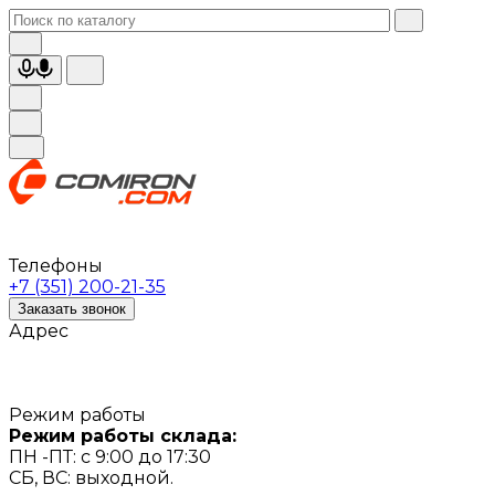
Телефоны
+7 (351) 200-21-35
Заказать звонок
Адрес
Режим работы
Режим работы склада:
ПН -ПТ: с 9:00 до 17:30
СБ, ВС: выходной.