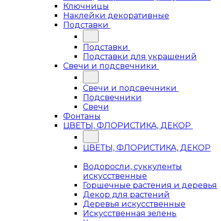
Ключницы
Наклейки декоративные
Подставки
Подставки
Подставки для украшений
Свечи и подсвечники
Свечи и подсвечники
Подсвечники
Свечи
Фонтаны
ЦВЕТЫ, ФЛОРИСТИКА, ДЕКОР
ЦВЕТЫ, ФЛОРИСТИКА, ДЕКОР
Водоросли, суккуленты
искусственные
Горшечные растения и деревья
Декор для растений
Деревья искусственные
Искусственная зелень