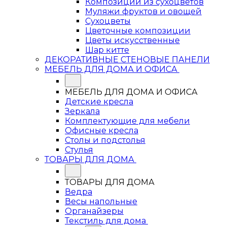
Композиции из сухоцветов
Муляжи фруктов и овощей
Сухоцветы
Цветочные композиции
Цветы искусственные
Шар китте
ДЕКОРАТИВНЫЕ СТЕНОВЫЕ ПАНЕЛИ
МЕБЕЛЬ ДЛЯ ДОМА И ОФИСА
МЕБЕЛЬ ДЛЯ ДОМА И ОФИСА
Детские кресла
Зеркала
Комплектующие для мебели
Офисные кресла
Столы и подстолья
Стулья
ТОВАРЫ ДЛЯ ДОМА
ТОВАРЫ ДЛЯ ДОМА
Ведра
Весы напольные
Органайзеры
Текстиль для дома