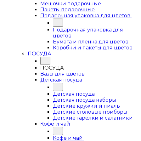
Мешочки подарочные
Пакеты подарочные
Подарочная упаковка для цветов
Подарочная упаковка для
цветов
Бумага и пленка для цветов
Коробки и пакеты для цветов
ПОСУДА
ПОСУДА
Вазы для цветов
Детская посуда
Детская посуда
Детская посуда наборы
Детские кружки и пиалы
Детские столовые приборы
Детские тарелки и салатники
Кофе и чай
Кофе и чай