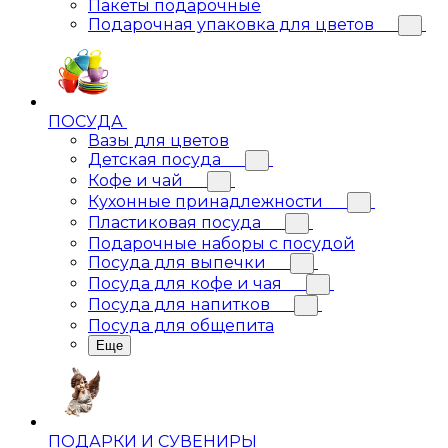
Пакеты подарочные
Подарочная упаковка для цветов
ПОСУДА
Вазы для цветов
Детская посуда
Кофе и чай
Кухонные принадлежности
Пластиковая посуда
Подарочные наборы с посудой
Посуда для выпечки
Посуда для кофе и чая
Посуда для напитков
Посуда для общепита
Еще
ПОДАРКИ И СУВЕНИРЫ