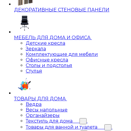
ДЕКОРАТИВНЫЕ СТЕНОВЫЕ ПАНЕЛИ
МЕБЕЛЬ ДЛЯ ДОМА И ОФИСА
Детские кресла
Зеркала
Комплектующие для мебели
Офисные кресла
Столы и подстолья
Стулья
ТОВАРЫ ДЛЯ ДОМА
Ведра
Весы напольные
Органайзеры
Текстиль для дома
Товары для ванной и туалета