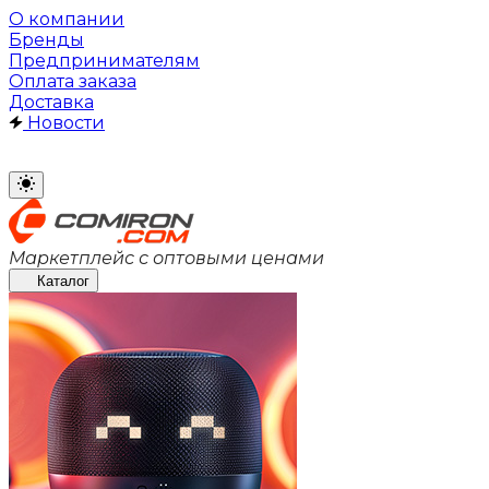
О компании
Бренды
Предпринимателям
Оплата заказа
Доставка
Новости
Маркетплейс с оптовыми ценами
Каталог