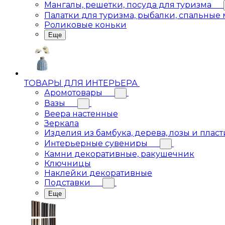
Мангалы, решетки, посуда для туризма
Палатки для туризма, рыбалки, спальные
Роликовые коньки
Еще
ТОВАРЫ ДЛЯ ИНТЕРЬЕРА
Аромотовары
Вазы
Веера настенные
Зеркала
Изделия из бамбука, дерева, лозы и пласт
Интерьерные сувениры
Камни декоративные, ракушечник
Ключницы
Наклейки декоративные
Подставки
Еще