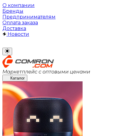
О компании
Бренды
Предпринимателям
Оплата заказа
Доставка
Новости
Маркетплейс с оптовыми ценами
Каталог