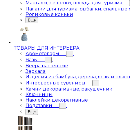
Мангалы, решетки, посуда для туризма
Палатки для туризма, рыбалки, спальные
Роликовые коньки
Еще
ТОВАРЫ ДЛЯ ИНТЕРЬЕРА
Аромотовары
Вазы
Веера настенные
Зеркала
Изделия из бамбука, дерева, лозы и пласт
Интерьерные сувениры
Камни декоративные, ракушечник
Ключницы
Наклейки декоративные
Подставки
Еще