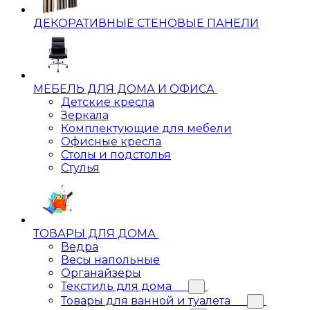
ДЕКОРАТИВНЫЕ СТЕНОВЫЕ ПАНЕЛИ
МЕБЕЛЬ ДЛЯ ДОМА И ОФИСА
Детские кресла
Зеркала
Комплектующие для мебели
Офисные кресла
Столы и подстолья
Стулья
ТОВАРЫ ДЛЯ ДОМА
Ведра
Весы напольные
Органайзеры
Текстиль для дома
Товары для ванной и туалета