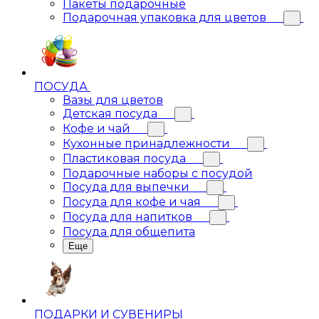
Пакеты подарочные
Подарочная упаковка для цветов
ПОСУДА
Вазы для цветов
Детская посуда
Кофе и чай
Кухонные принадлежности
Пластиковая посуда
Подарочные наборы с посудой
Посуда для выпечки
Посуда для кофе и чая
Посуда для напитков
Посуда для общепита
Еще
ПОДАРКИ И СУВЕНИРЫ