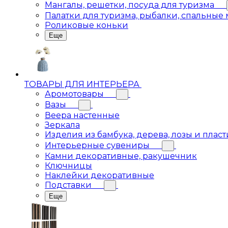
Мангалы, решетки, посуда для туризма
Палатки для туризма, рыбалки, спальные
Роликовые коньки
Еще
ТОВАРЫ ДЛЯ ИНТЕРЬЕРА
Аромотовары
Вазы
Веера настенные
Зеркала
Изделия из бамбука, дерева, лозы и пласт
Интерьерные сувениры
Камни декоративные, ракушечник
Ключницы
Наклейки декоративные
Подставки
Еще