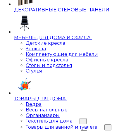
ДЕКОРАТИВНЫЕ СТЕНОВЫЕ ПАНЕЛИ
МЕБЕЛЬ ДЛЯ ДОМА И ОФИСА
Детские кресла
Зеркала
Комплектующие для мебели
Офисные кресла
Столы и подстолья
Стулья
ТОВАРЫ ДЛЯ ДОМА
Ведра
Весы напольные
Органайзеры
Текстиль для дома
Товары для ванной и туалета