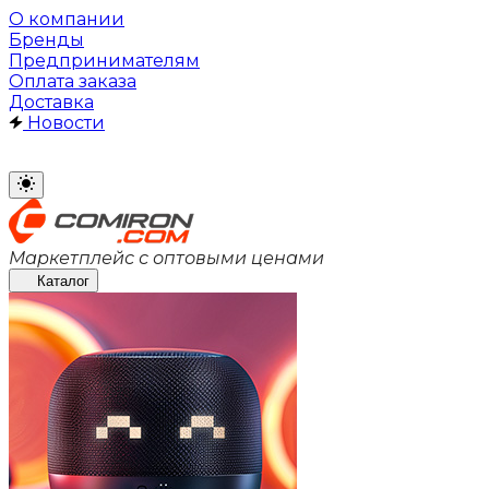
О компании
Бренды
Предпринимателям
Оплата заказа
Доставка
Новости
Маркетплейс с оптовыми ценами
Каталог