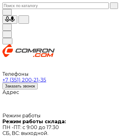
Телефоны
+7 (351) 200-21-35
Заказать звонок
Адрес
Режим работы
Режим работы склада:
ПН -ПТ: с 9:00 до 17:30
СБ, ВС: выходной.