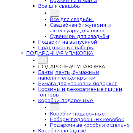
Кружки на 8 марта
Все для свадьбы
Все для свадьбы
Свадебная бижутерия и
аксессуары для волос
Сувениры для свадьбы
Подарки на выпускной
Праздничные наборы
ПОДАРОЧНАЯ УПАКОВКА
ПОДАРОЧНАЯ УПАКОВКА
Банты, ленты, бумажный
наполнитель,открытки
Бумага для упаковки подарков
Корзины и декоративные ящики,
топперы
Коробки подарочные
Коробки подарочные
Наборы подарочных коробок
Подарочные коробки отдельно
Коробки складные