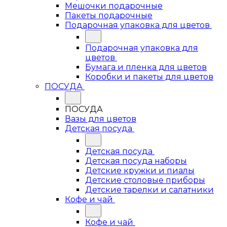
Мешочки подарочные
Пакеты подарочные
Подарочная упаковка для цветов
Подарочная упаковка для
цветов
Бумага и пленка для цветов
Коробки и пакеты для цветов
ПОСУДА
ПОСУДА
Вазы для цветов
Детская посуда
Детская посуда
Детская посуда наборы
Детские кружки и пиалы
Детские столовые приборы
Детские тарелки и салатники
Кофе и чай
Кофе и чай