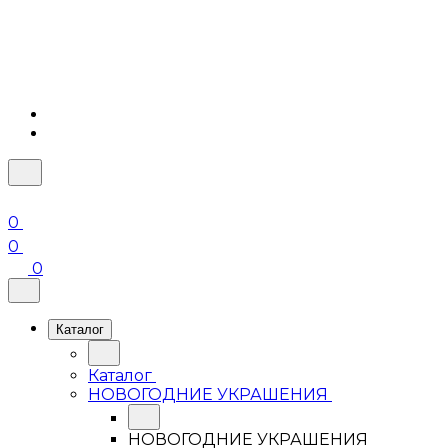
0
0
0
Каталог
Каталог
НОВОГОДНИЕ УКРАШЕНИЯ
НОВОГОДНИЕ УКРАШЕНИЯ