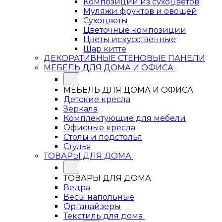
Композиции из сухоцветов
Муляжи фруктов и овощей
Сухоцветы
Цветочные композиции
Цветы искусственные
Шар китте
ДЕКОРАТИВНЫЕ СТЕНОВЫЕ ПАНЕЛИ
МЕБЕЛЬ ДЛЯ ДОМА И ОФИСА
МЕБЕЛЬ ДЛЯ ДОМА И ОФИСА
Детские кресла
Зеркала
Комплектующие для мебели
Офисные кресла
Столы и подстолья
Стулья
ТОВАРЫ ДЛЯ ДОМА
ТОВАРЫ ДЛЯ ДОМА
Ведра
Весы напольные
Органайзеры
Текстиль для дома