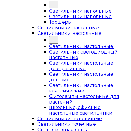
Светильники напольные
Светильники напольные
Торшеры
Светильники настенные
Светильники настольные
Светильники настольные
Светильник светодиодный
настольные
Светильники настольные
декоративные
Светильники настольные
детские
Светильники настольные
классические
Фитолампы настольные для
растений
Школьные, офисные
настольные светильники
Светильники потолочные
Светильники точечные
Светодиодная лента