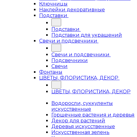
Ключницы
Наклейки декоративные
Подставки
Подставки
Подставки для украшений
Свечи и подсвечники
Свечи и подсвечники
Подсвечники
Свечи
Фонтаны
ЦВЕТЫ, ФЛОРИСТИКА, ДЕКОР
ЦВЕТЫ, ФЛОРИСТИКА, ДЕКОР
Водоросли, суккуленты
искусственные
Горшечные растения и деревья
Декор для растений
Деревья искусственные
Искусственная зелень