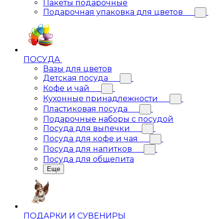
Пакеты подарочные
Подарочная упаковка для цветов
ПОСУДА
Вазы для цветов
Детская посуда
Кофе и чай
Кухонные принадлежности
Пластиковая посуда
Подарочные наборы с посудой
Посуда для выпечки
Посуда для кофе и чая
Посуда для напитков
Посуда для общепита
Еще
ПОДАРКИ И СУВЕНИРЫ