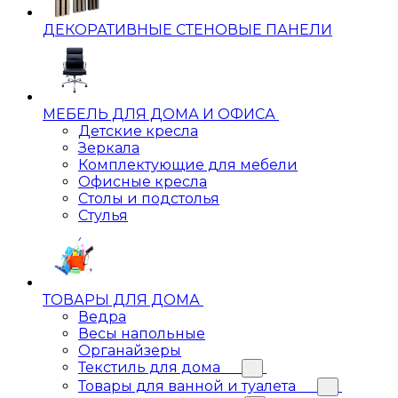
ДЕКОРАТИВНЫЕ СТЕНОВЫЕ ПАНЕЛИ
МЕБЕЛЬ ДЛЯ ДОМА И ОФИСА
Детские кресла
Зеркала
Комплектующие для мебели
Офисные кресла
Столы и подстолья
Стулья
ТОВАРЫ ДЛЯ ДОМА
Ведра
Весы напольные
Органайзеры
Текстиль для дома
Товары для ванной и туалета