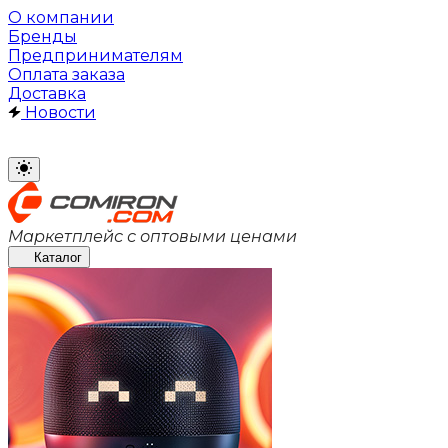
О компании
Бренды
Предпринимателям
Оплата заказа
Доставка
Новости
Маркетплейс с оптовыми ценами
Каталог