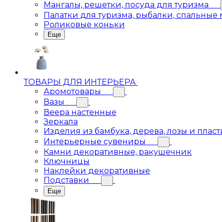
Мангалы, решетки, посуда для туризма
Палатки для туризма, рыбалки, спальные
Роликовые коньки
Еще
ТОВАРЫ ДЛЯ ИНТЕРЬЕРА
Аромотовары
Вазы
Веера настенные
Зеркала
Изделия из бамбука, дерева, лозы и пласт
Интерьерные сувениры
Камни декоративные, ракушечник
Ключницы
Наклейки декоративные
Подставки
Еще