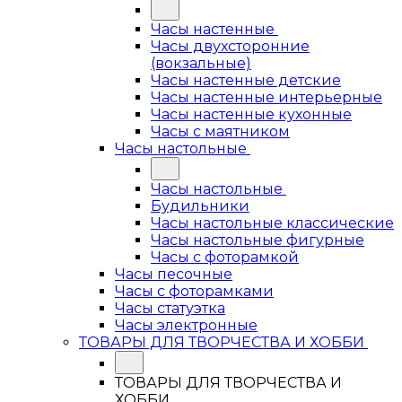
Часы настенные
Часы двухсторонние
(вокзальные)
Часы настенные детские
Часы настенные интерьерные
Часы настенные кухонные
Часы с маятником
Часы настольные
Часы настольные
Будильники
Часы настольные классические
Часы настольные фигурные
Часы с фоторамкой
Часы песочные
Часы с фоторамками
Часы статуэтка
Часы электронные
ТОВАРЫ ДЛЯ ТВОРЧЕСТВА И ХОББИ
ТОВАРЫ ДЛЯ ТВОРЧЕСТВА И
ХОББИ