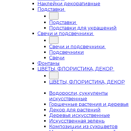
Наклейки декоративные
Подставки
Подставки
Подставки для украшений
Свечи и подсвечники
Свечи и подсвечники
Подсвечники
Свечи
Фонтаны
ЦВЕТЫ, ФЛОРИСТИКА, ДЕКОР
ЦВЕТЫ, ФЛОРИСТИКА, ДЕКОР
Водоросли, суккуленты
искусственные
Горшечные растения и деревья
Декор для растений
Деревья искусственные
Искусственная зелень
Композиции из сухоцветов