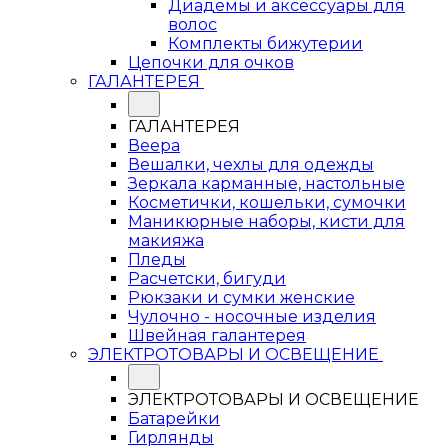
Диадемы и аксессуары для
волос
Комплекты бижутерии
Цепочки для очков
ГАЛАНТЕРЕЯ
ГАЛАНТЕРЕЯ
Веера
Вешалки, чехлы для одежды
Зеркала карманные, настольные
Косметички, кошельки, сумочки
Маникюрные наборы, кисти для
макияжа
Пледы
Расчетски, бигуди
Рюкзаки и сумки женские
Чулочно - носочные изделия
Швейная галантерея
ЭЛЕКТРОТОВАРЫ И ОСВЕЩЕНИЕ
ЭЛЕКТРОТОВАРЫ И ОСВЕЩЕНИЕ
Батарейки
Гирлянды