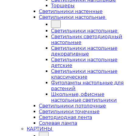
Торшеры
Светильники настенные
Светильники настольные
Светильники настольные
Светильник светодиодный
настольные
Светильники настольные
декоративные
Светильники настольные
детские
Светильники настольные
классические
Фитолампы настольные для
растений
Школьные, офисные
настольные светильники
Светильники потолочные
Светильники точечные
Светодиодная лента
Солевая лампа
КАРТИНЫ