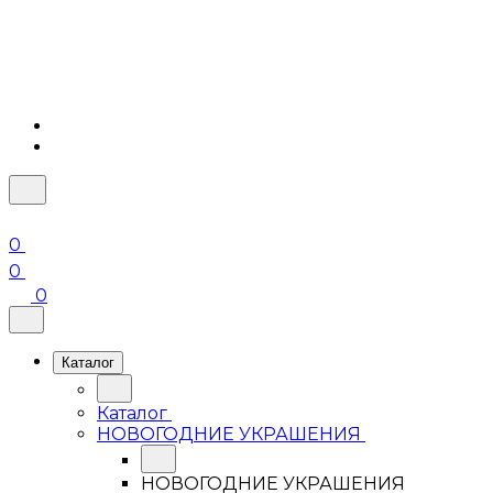
0
0
0
Каталог
Каталог
НОВОГОДНИЕ УКРАШЕНИЯ
НОВОГОДНИЕ УКРАШЕНИЯ