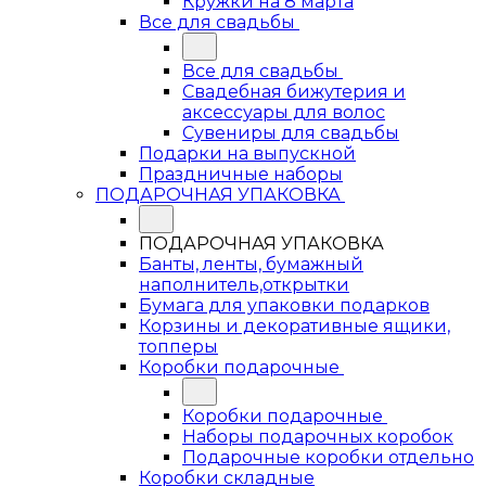
Кружки на 8 марта
Все для свадьбы
Все для свадьбы
Свадебная бижутерия и
аксессуары для волос
Сувениры для свадьбы
Подарки на выпускной
Праздничные наборы
ПОДАРОЧНАЯ УПАКОВКА
ПОДАРОЧНАЯ УПАКОВКА
Банты, ленты, бумажный
наполнитель,открытки
Бумага для упаковки подарков
Корзины и декоративные ящики,
топперы
Коробки подарочные
Коробки подарочные
Наборы подарочных коробок
Подарочные коробки отдельно
Коробки складные