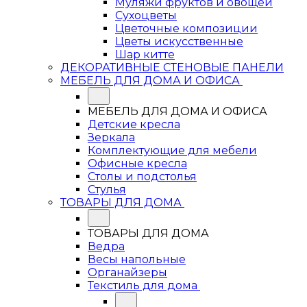
Муляжи фруктов и овощей
Сухоцветы
Цветочные композиции
Цветы искусственные
Шар китте
ДЕКОРАТИВНЫЕ СТЕНОВЫЕ ПАНЕЛИ
МЕБЕЛЬ ДЛЯ ДОМА И ОФИСА
МЕБЕЛЬ ДЛЯ ДОМА И ОФИСА
Детские кресла
Зеркала
Комплектующие для мебели
Офисные кресла
Столы и подстолья
Стулья
ТОВАРЫ ДЛЯ ДОМА
ТОВАРЫ ДЛЯ ДОМА
Ведра
Весы напольные
Органайзеры
Текстиль для дома