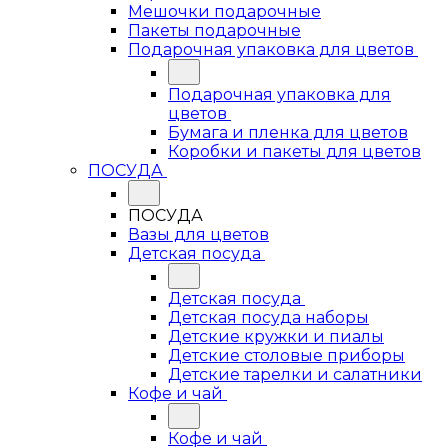
Мешочки подарочные
Пакеты подарочные
Подарочная упаковка для цветов
Подарочная упаковка для
цветов
Бумага и пленка для цветов
Коробки и пакеты для цветов
ПОСУДА
ПОСУДА
Вазы для цветов
Детская посуда
Детская посуда
Детская посуда наборы
Детские кружки и пиалы
Детские столовые приборы
Детские тарелки и салатники
Кофе и чай
Кофе и чай