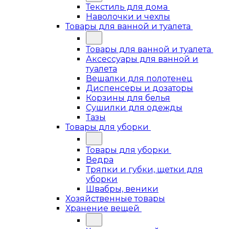
Текстиль для дома
Наволочки и чехлы
Товары для ванной и туалета
Товары для ванной и туалета
Аксессуары для ванной и
туалета
Вешалки для полотенец
Диспенсеры и дозаторы
Корзины для белья
Сушилки для одежды
Тазы
Товары для уборки
Товары для уборки
Ведра
Тряпки и губки, щетки для
уборки
Швабры, веники
Хозяйственные товары
Хранение вещей