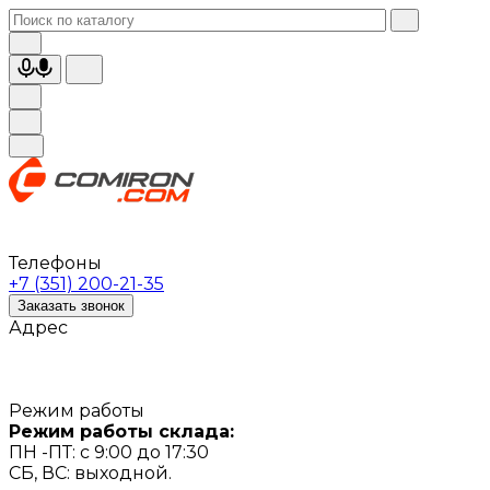
Телефоны
+7 (351) 200-21-35
Заказать звонок
Адрес
Режим работы
Режим работы склада:
ПН -ПТ: с 9:00 до 17:30
СБ, ВС: выходной.