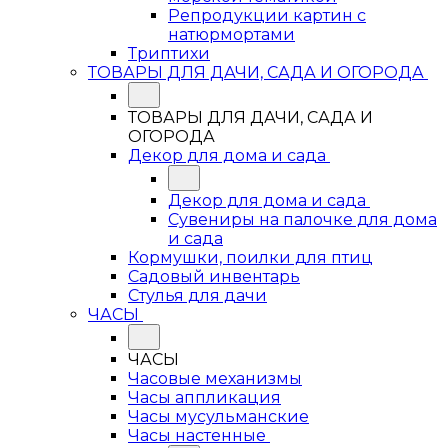
Репродукции картин с
натюрмортами
Триптихи
ТОВАРЫ ДЛЯ ДАЧИ, САДА И ОГОРОДА
ТОВАРЫ ДЛЯ ДАЧИ, САДА И
ОГОРОДА
Декор для дома и сада
Декор для дома и сада
Сувениры на палочке для дома
и сада
Кормушки, поилки для птиц
Садовый инвентарь
Стулья для дачи
ЧАСЫ
ЧАСЫ
Часовые механизмы
Часы аппликация
Часы мусульманские
Часы настенные