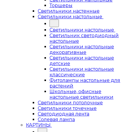
Торшеры
Светильники настенные
Светильники настольные
Светильники настольные
Светильник светодиодный
настольные
Светильники настольные
декоративные
Светильники настольные
детские
Светильники настольные
классические
Фитолампы настольные для
растений
Школьные, офисные
настольные светильники
Светильники потолочные
Светильники точечные
Светодиодная лента
Солевая лампа
КАРТИНЫ