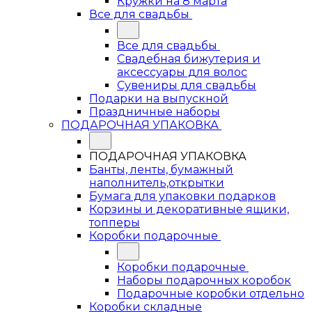
Кружки на 8 марта
Все для свадьбы
Все для свадьбы
Свадебная бижутерия и
аксессуары для волос
Сувениры для свадьбы
Подарки на выпускной
Праздничные наборы
ПОДАРОЧНАЯ УПАКОВКА
ПОДАРОЧНАЯ УПАКОВКА
Банты, ленты, бумажный
наполнитель,открытки
Бумага для упаковки подарков
Корзины и декоративные ящики,
топперы
Коробки подарочные
Коробки подарочные
Наборы подарочных коробок
Подарочные коробки отдельно
Коробки складные