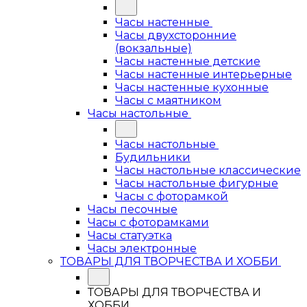
Часы настенные
Часы двухсторонние
(вокзальные)
Часы настенные детские
Часы настенные интерьерные
Часы настенные кухонные
Часы с маятником
Часы настольные
Часы настольные
Будильники
Часы настольные классические
Часы настольные фигурные
Часы с фоторамкой
Часы песочные
Часы с фоторамками
Часы статуэтка
Часы электронные
ТОВАРЫ ДЛЯ ТВОРЧЕСТВА И ХОББИ
ТОВАРЫ ДЛЯ ТВОРЧЕСТВА И
ХОББИ