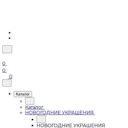
0
0
0
Каталог
Каталог
НОВОГОДНИЕ УКРАШЕНИЯ
НОВОГОДНИЕ УКРАШЕНИЯ