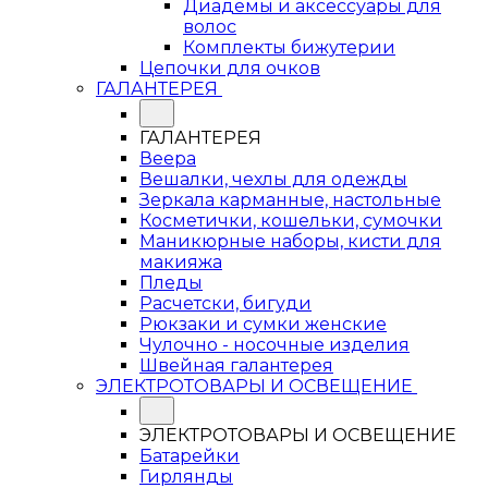
Диадемы и аксессуары для
волос
Комплекты бижутерии
Цепочки для очков
ГАЛАНТЕРЕЯ
ГАЛАНТЕРЕЯ
Веера
Вешалки, чехлы для одежды
Зеркала карманные, настольные
Косметички, кошельки, сумочки
Маникюрные наборы, кисти для
макияжа
Пледы
Расчетски, бигуди
Рюкзаки и сумки женские
Чулочно - носочные изделия
Швейная галантерея
ЭЛЕКТРОТОВАРЫ И ОСВЕЩЕНИЕ
ЭЛЕКТРОТОВАРЫ И ОСВЕЩЕНИЕ
Батарейки
Гирлянды