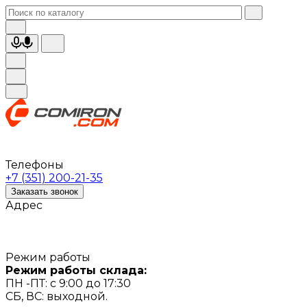
Телефоны
+7 (351) 200-21-35
Заказать звонок
Адрес
Режим работы
Режим работы склада:
ПН -ПТ: с 9:00 до 17:30
СБ, ВС: выходной.