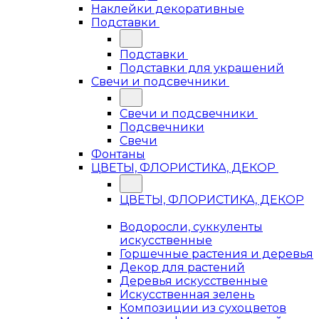
Наклейки декоративные
Подставки
Подставки
Подставки для украшений
Свечи и подсвечники
Свечи и подсвечники
Подсвечники
Свечи
Фонтаны
ЦВЕТЫ, ФЛОРИСТИКА, ДЕКОР
ЦВЕТЫ, ФЛОРИСТИКА, ДЕКОР
Водоросли, суккуленты
искусственные
Горшечные растения и деревья
Декор для растений
Деревья искусственные
Искусственная зелень
Композиции из сухоцветов