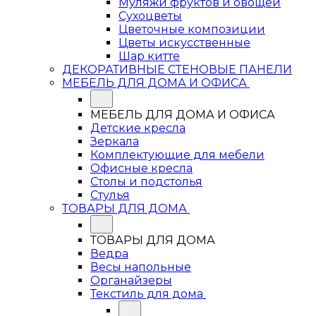
Муляжи фруктов и овощей
Сухоцветы
Цветочные композиции
Цветы искусственные
Шар китте
ДЕКОРАТИВНЫЕ СТЕНОВЫЕ ПАНЕЛИ
МЕБЕЛЬ ДЛЯ ДОМА И ОФИСА
МЕБЕЛЬ ДЛЯ ДОМА И ОФИСА
Детские кресла
Зеркала
Комплектующие для мебели
Офисные кресла
Столы и подстолья
Стулья
ТОВАРЫ ДЛЯ ДОМА
ТОВАРЫ ДЛЯ ДОМА
Ведра
Весы напольные
Органайзеры
Текстиль для дома