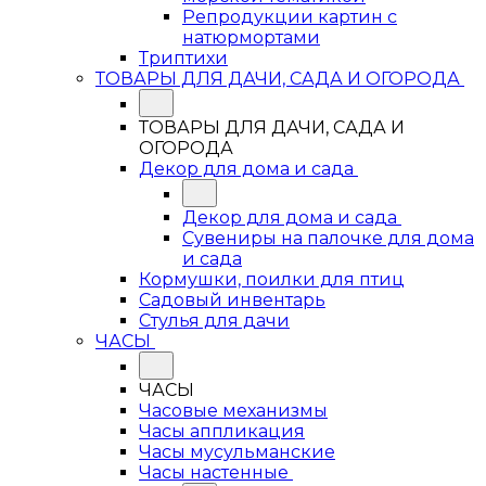
Репродукции картин с
натюрмортами
Триптихи
ТОВАРЫ ДЛЯ ДАЧИ, САДА И ОГОРОДА
ТОВАРЫ ДЛЯ ДАЧИ, САДА И
ОГОРОДА
Декор для дома и сада
Декор для дома и сада
Сувениры на палочке для дома
и сада
Кормушки, поилки для птиц
Садовый инвентарь
Стулья для дачи
ЧАСЫ
ЧАСЫ
Часовые механизмы
Часы аппликация
Часы мусульманские
Часы настенные