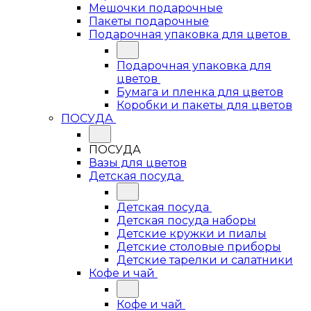
Мешочки подарочные
Пакеты подарочные
Подарочная упаковка для цветов
Подарочная упаковка для
цветов
Бумага и пленка для цветов
Коробки и пакеты для цветов
ПОСУДА
ПОСУДА
Вазы для цветов
Детская посуда
Детская посуда
Детская посуда наборы
Детские кружки и пиалы
Детские столовые приборы
Детские тарелки и салатники
Кофе и чай
Кофе и чай