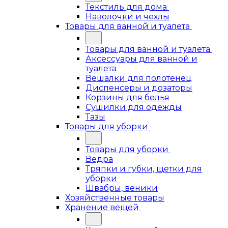
Текстиль для дома
Наволочки и чехлы
Товары для ванной и туалета
Товары для ванной и туалета
Аксессуары для ванной и
туалета
Вешалки для полотенец
Диспенсеры и дозаторы
Корзины для белья
Сушилки для одежды
Тазы
Товары для уборки
Товары для уборки
Ведра
Тряпки и губки, щетки для
уборки
Швабры, веники
Хозяйственные товары
Хранение вещей