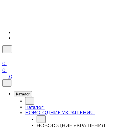
0
0
0
Каталог
Каталог
НОВОГОДНИЕ УКРАШЕНИЯ
НОВОГОДНИЕ УКРАШЕНИЯ