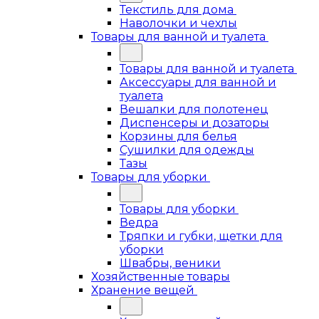
Текстиль для дома
Наволочки и чехлы
Товары для ванной и туалета
Товары для ванной и туалета
Аксессуары для ванной и
туалета
Вешалки для полотенец
Диспенсеры и дозаторы
Корзины для белья
Сушилки для одежды
Тазы
Товары для уборки
Товары для уборки
Ведра
Тряпки и губки, щетки для
уборки
Швабры, веники
Хозяйственные товары
Хранение вещей