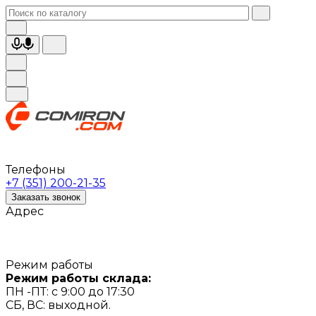
Телефоны
+7 (351) 200-21-35
Заказать звонок
Адрес
Режим работы
Режим работы склада:
ПН -ПТ: с 9:00 до 17:30
СБ, ВС: выходной.