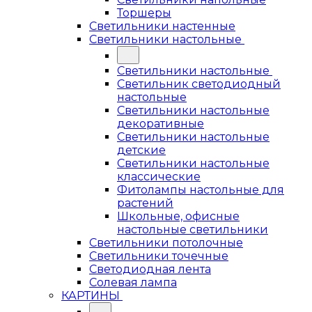
Торшеры
Светильники настенные
Светильники настольные
Светильники настольные
Светильник светодиодный
настольные
Светильники настольные
декоративные
Светильники настольные
детские
Светильники настольные
классические
Фитолампы настольные для
растений
Школьные, офисные
настольные светильники
Светильники потолочные
Светильники точечные
Светодиодная лента
Солевая лампа
КАРТИНЫ