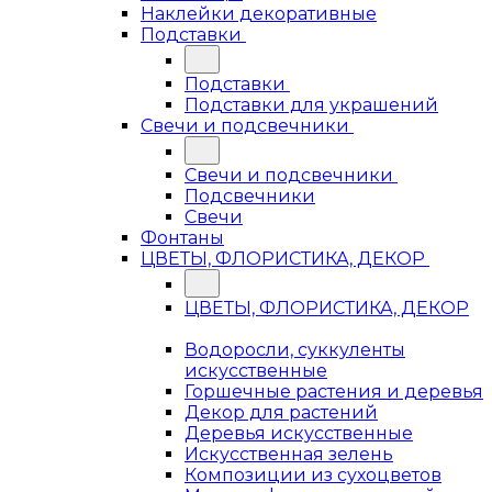
Наклейки декоративные
Подставки
Подставки
Подставки для украшений
Свечи и подсвечники
Свечи и подсвечники
Подсвечники
Свечи
Фонтаны
ЦВЕТЫ, ФЛОРИСТИКА, ДЕКОР
ЦВЕТЫ, ФЛОРИСТИКА, ДЕКОР
Водоросли, суккуленты
искусственные
Горшечные растения и деревья
Декор для растений
Деревья искусственные
Искусственная зелень
Композиции из сухоцветов