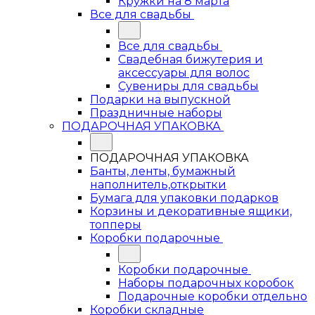
Кружки на 8 марта
Все для свадьбы
Все для свадьбы
Свадебная бижутерия и
аксессуары для волос
Сувениры для свадьбы
Подарки на выпускной
Праздничные наборы
ПОДАРОЧНАЯ УПАКОВКА
ПОДАРОЧНАЯ УПАКОВКА
Банты, ленты, бумажный
наполнитель,открытки
Бумага для упаковки подарков
Корзины и декоративные ящики,
топперы
Коробки подарочные
Коробки подарочные
Наборы подарочных коробок
Подарочные коробки отдельно
Коробки складные