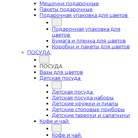
Мешочки подарочные
Пакеты подарочные
Подарочная упаковка для цветов
Подарочная упаковка для
цветов
Бумага и пленка для цветов
Коробки и пакеты для цветов
ПОСУДА
ПОСУДА
Вазы для цветов
Детская посуда
Детская посуда
Детская посуда наборы
Детские кружки и пиалы
Детские столовые приборы
Детские тарелки и салатники
Кофе и чай
Кофе и чай