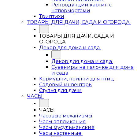
Репродукции картин с
натюрмортами
Триптихи
ТОВАРЫ ДЛЯ ДАЧИ, САДА И ОГОРОДА
ТОВАРЫ ДЛЯ ДАЧИ, САДА И
ОГОРОДА
Декор для дома и сада
Декор для дома и сада
Сувениры на палочке для дома
и сада
Кормушки, поилки для птиц
Садовый инвентарь
Стулья для дачи
ЧАСЫ
ЧАСЫ
Часовые механизмы
Часы аппликация
Часы мусульманские
Часы настенные