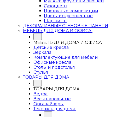
Муляжи фруктов и овощей
Сухоцветы
Цветочные композиции
Цветы искусственные
Шар китте
ДЕКОРАТИВНЫЕ СТЕНОВЫЕ ПАНЕЛИ
МЕБЕЛЬ ДЛЯ ДОМА И ОФИСА
МЕБЕЛЬ ДЛЯ ДОМА И ОФИСА
Детские кресла
Зеркала
Комплектующие для мебели
Офисные кресла
Столы и подстолья
Стулья
ТОВАРЫ ДЛЯ ДОМА
ТОВАРЫ ДЛЯ ДОМА
Ведра
Весы напольные
Органайзеры
Текстиль для дома