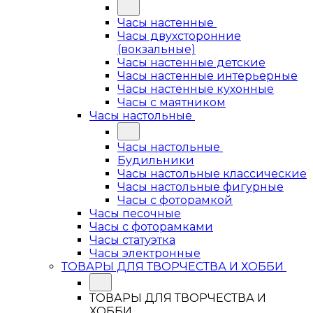
Часы настенные
Часы двухсторонние
(вокзальные)
Часы настенные детские
Часы настенные интерьерные
Часы настенные кухонные
Часы с маятником
Часы настольные
Часы настольные
Будильники
Часы настольные классические
Часы настольные фигурные
Часы с фоторамкой
Часы песочные
Часы с фоторамками
Часы статуэтка
Часы электронные
ТОВАРЫ ДЛЯ ТВОРЧЕСТВА И ХОББИ
ТОВАРЫ ДЛЯ ТВОРЧЕСТВА И
ХОББИ