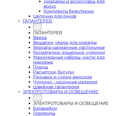
Диадемы и аксессуары для
волос
Комплекты бижутерии
Цепочки для очков
ГАЛАНТЕРЕЯ
ГАЛАНТЕРЕЯ
Веера
Вешалки, чехлы для одежды
Зеркала карманные, настольные
Косметички, кошельки, сумочки
Маникюрные наборы, кисти для
макияжа
Пледы
Расчетски, бигуди
Рюкзаки и сумки женские
Чулочно - носочные изделия
Швейная галантерея
ЭЛЕКТРОТОВАРЫ И ОСВЕЩЕНИЕ
ЭЛЕКТРОТОВАРЫ И ОСВЕЩЕНИЕ
Батарейки
Гирлянды