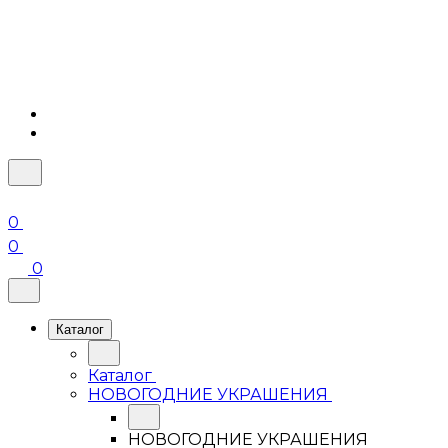
0
0
0
Каталог
Каталог
НОВОГОДНИЕ УКРАШЕНИЯ
НОВОГОДНИЕ УКРАШЕНИЯ