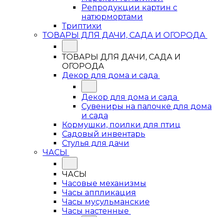
Репродукции картин с
натюрмортами
Триптихи
ТОВАРЫ ДЛЯ ДАЧИ, САДА И ОГОРОДА
ТОВАРЫ ДЛЯ ДАЧИ, САДА И
ОГОРОДА
Декор для дома и сада
Декор для дома и сада
Сувениры на палочке для дома
и сада
Кормушки, поилки для птиц
Садовый инвентарь
Стулья для дачи
ЧАСЫ
ЧАСЫ
Часовые механизмы
Часы аппликация
Часы мусульманские
Часы настенные