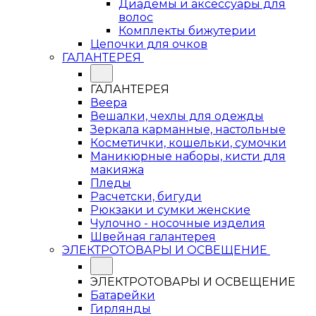
Диадемы и аксессуары для
волос
Комплекты бижутерии
Цепочки для очков
ГАЛАНТЕРЕЯ
ГАЛАНТЕРЕЯ
Веера
Вешалки, чехлы для одежды
Зеркала карманные, настольные
Косметички, кошельки, сумочки
Маникюрные наборы, кисти для
макияжа
Пледы
Расчетски, бигуди
Рюкзаки и сумки женские
Чулочно - носочные изделия
Швейная галантерея
ЭЛЕКТРОТОВАРЫ И ОСВЕЩЕНИЕ
ЭЛЕКТРОТОВАРЫ И ОСВЕЩЕНИЕ
Батарейки
Гирлянды