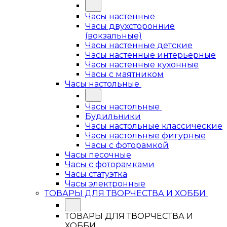
Часы настенные
Часы двухсторонние
(вокзальные)
Часы настенные детские
Часы настенные интерьерные
Часы настенные кухонные
Часы с маятником
Часы настольные
Часы настольные
Будильники
Часы настольные классические
Часы настольные фигурные
Часы с фоторамкой
Часы песочные
Часы с фоторамками
Часы статуэтка
Часы электронные
ТОВАРЫ ДЛЯ ТВОРЧЕСТВА И ХОББИ
ТОВАРЫ ДЛЯ ТВОРЧЕСТВА И
ХОББИ