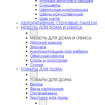
Муляжи фруктов и овощей
Сухоцветы
Цветочные композиции
Цветы искусственные
Шар китте
ДЕКОРАТИВНЫЕ СТЕНОВЫЕ ПАНЕЛИ
МЕБЕЛЬ ДЛЯ ДОМА И ОФИСА
МЕБЕЛЬ ДЛЯ ДОМА И ОФИСА
Детские кресла
Зеркала
Комплектующие для мебели
Офисные кресла
Столы и подстолья
Стулья
ТОВАРЫ ДЛЯ ДОМА
ТОВАРЫ ДЛЯ ДОМА
Ведра
Весы напольные
Органайзеры
Текстиль для дома