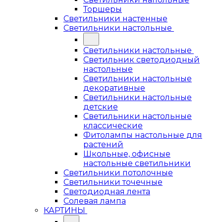
Торшеры
Светильники настенные
Светильники настольные
Светильники настольные
Светильник светодиодный
настольные
Светильники настольные
декоративные
Светильники настольные
детские
Светильники настольные
классические
Фитолампы настольные для
растений
Школьные, офисные
настольные светильники
Светильники потолочные
Светильники точечные
Светодиодная лента
Солевая лампа
КАРТИНЫ