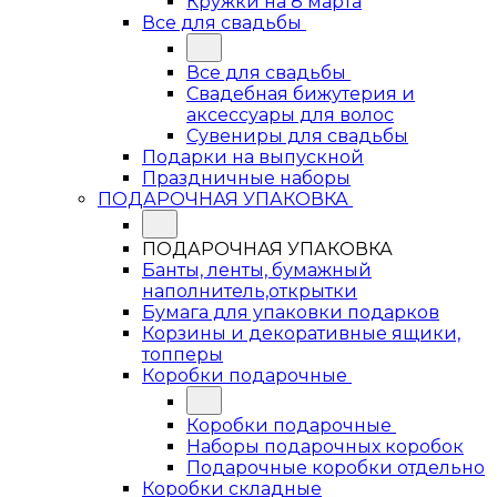
Кружки на 8 марта
Все для свадьбы
Все для свадьбы
Свадебная бижутерия и
аксессуары для волос
Сувениры для свадьбы
Подарки на выпускной
Праздничные наборы
ПОДАРОЧНАЯ УПАКОВКА
ПОДАРОЧНАЯ УПАКОВКА
Банты, ленты, бумажный
наполнитель,открытки
Бумага для упаковки подарков
Корзины и декоративные ящики,
топперы
Коробки подарочные
Коробки подарочные
Наборы подарочных коробок
Подарочные коробки отдельно
Коробки складные