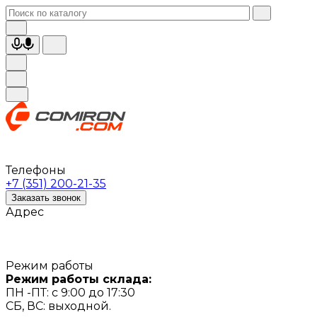
Телефоны
+7 (351) 200-21-35
Заказать звонок
Адрес
Режим работы
Режим работы склада:
ПН -ПТ: с 9:00 до 17:30
СБ, ВС: выходной.