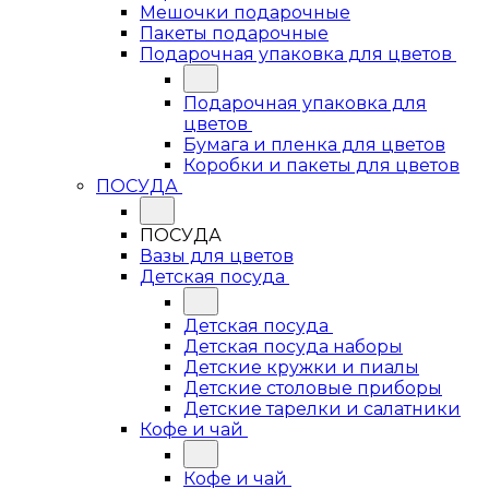
Мешочки подарочные
Пакеты подарочные
Подарочная упаковка для цветов
Подарочная упаковка для
цветов
Бумага и пленка для цветов
Коробки и пакеты для цветов
ПОСУДА
ПОСУДА
Вазы для цветов
Детская посуда
Детская посуда
Детская посуда наборы
Детские кружки и пиалы
Детские столовые приборы
Детские тарелки и салатники
Кофе и чай
Кофе и чай