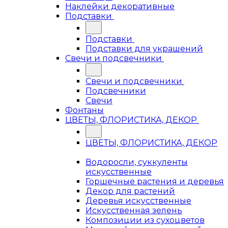
Наклейки декоративные
Подставки
Подставки
Подставки для украшений
Свечи и подсвечники
Свечи и подсвечники
Подсвечники
Свечи
Фонтаны
ЦВЕТЫ, ФЛОРИСТИКА, ДЕКОР
ЦВЕТЫ, ФЛОРИСТИКА, ДЕКОР
Водоросли, суккуленты
искусственные
Горшечные растения и деревья
Декор для растений
Деревья искусственные
Искусственная зелень
Композиции из сухоцветов