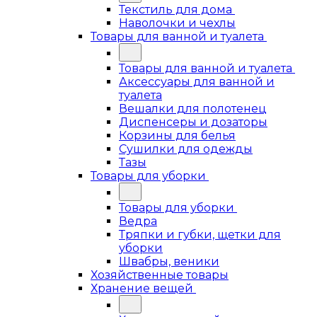
Текстиль для дома
Наволочки и чехлы
Товары для ванной и туалета
Товары для ванной и туалета
Аксессуары для ванной и
туалета
Вешалки для полотенец
Диспенсеры и дозаторы
Корзины для белья
Сушилки для одежды
Тазы
Товары для уборки
Товары для уборки
Ведра
Тряпки и губки, щетки для
уборки
Швабры, веники
Хозяйственные товары
Хранение вещей