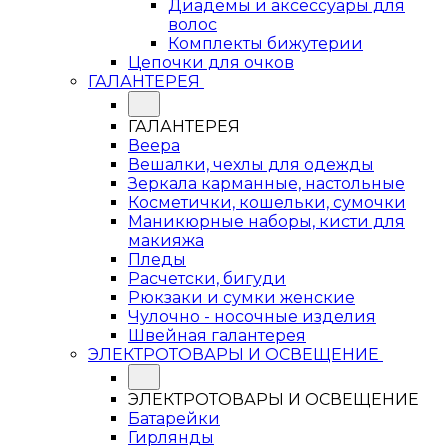
Диадемы и аксессуары для
волос
Комплекты бижутерии
Цепочки для очков
ГАЛАНТЕРЕЯ
ГАЛАНТЕРЕЯ
Веера
Вешалки, чехлы для одежды
Зеркала карманные, настольные
Косметички, кошельки, сумочки
Маникюрные наборы, кисти для
макияжа
Пледы
Расчетски, бигуди
Рюкзаки и сумки женские
Чулочно - носочные изделия
Швейная галантерея
ЭЛЕКТРОТОВАРЫ И ОСВЕЩЕНИЕ
ЭЛЕКТРОТОВАРЫ И ОСВЕЩЕНИЕ
Батарейки
Гирлянды