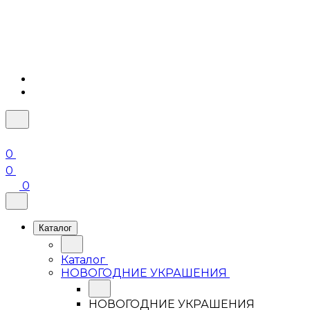
0
0
0
Каталог
Каталог
НОВОГОДНИЕ УКРАШЕНИЯ
НОВОГОДНИЕ УКРАШЕНИЯ