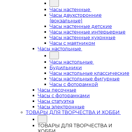
Часы настенные
Часы двухсторонние
(вокзальные)
Часы настенные детские
Часы настенные интерьерные
Часы настенные кухонные
Часы с маятником
Часы настольные
Часы настольные
Будильники
Часы настольные классические
Часы настольные фигурные
Часы с фоторамкой
Часы песочные
Часы с фоторамками
Часы статуэтка
Часы электронные
ТОВАРЫ ДЛЯ ТВОРЧЕСТВА И ХОББИ
ТОВАРЫ ДЛЯ ТВОРЧЕСТВА И
ХОББИ