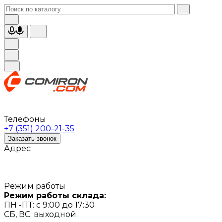
Телефоны
+7 (351) 200-21-35
Заказать звонок
Адрес
Режим работы
Режим работы склада:
ПН -ПТ: с 9:00 до 17:30
СБ, ВС: выходной.