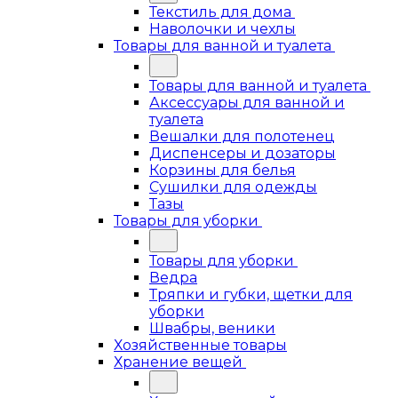
Текстиль для дома
Наволочки и чехлы
Товары для ванной и туалета
Товары для ванной и туалета
Аксессуары для ванной и
туалета
Вешалки для полотенец
Диспенсеры и дозаторы
Корзины для белья
Сушилки для одежды
Тазы
Товары для уборки
Товары для уборки
Ведра
Тряпки и губки, щетки для
уборки
Швабры, веники
Хозяйственные товары
Хранение вещей