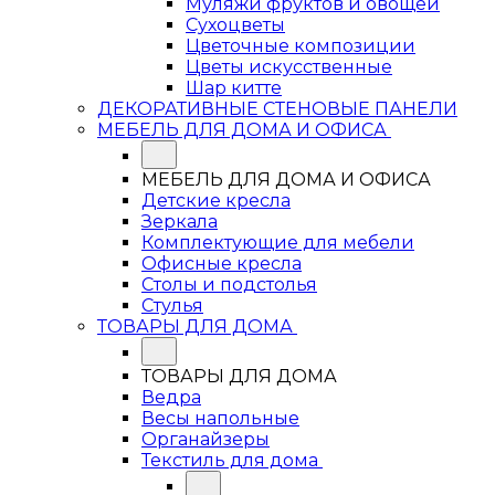
Муляжи фруктов и овощей
Сухоцветы
Цветочные композиции
Цветы искусственные
Шар китте
ДЕКОРАТИВНЫЕ СТЕНОВЫЕ ПАНЕЛИ
МЕБЕЛЬ ДЛЯ ДОМА И ОФИСА
МЕБЕЛЬ ДЛЯ ДОМА И ОФИСА
Детские кресла
Зеркала
Комплектующие для мебели
Офисные кресла
Столы и подстолья
Стулья
ТОВАРЫ ДЛЯ ДОМА
ТОВАРЫ ДЛЯ ДОМА
Ведра
Весы напольные
Органайзеры
Текстиль для дома