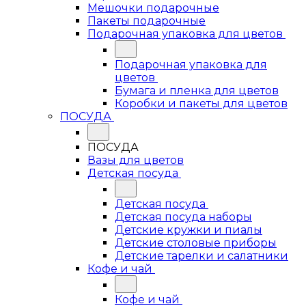
Мешочки подарочные
Пакеты подарочные
Подарочная упаковка для цветов
Подарочная упаковка для
цветов
Бумага и пленка для цветов
Коробки и пакеты для цветов
ПОСУДА
ПОСУДА
Вазы для цветов
Детская посуда
Детская посуда
Детская посуда наборы
Детские кружки и пиалы
Детские столовые приборы
Детские тарелки и салатники
Кофе и чай
Кофе и чай