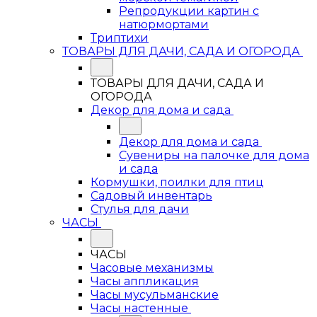
Репродукции картин с
натюрмортами
Триптихи
ТОВАРЫ ДЛЯ ДАЧИ, САДА И ОГОРОДА
ТОВАРЫ ДЛЯ ДАЧИ, САДА И
ОГОРОДА
Декор для дома и сада
Декор для дома и сада
Сувениры на палочке для дома
и сада
Кормушки, поилки для птиц
Садовый инвентарь
Стулья для дачи
ЧАСЫ
ЧАСЫ
Часовые механизмы
Часы аппликация
Часы мусульманские
Часы настенные