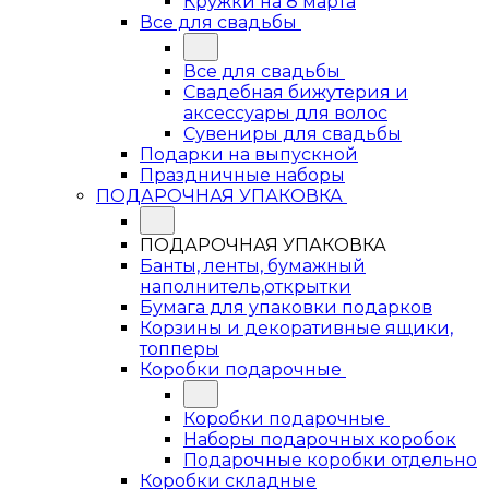
Кружки на 8 марта
Все для свадьбы
Все для свадьбы
Свадебная бижутерия и
аксессуары для волос
Сувениры для свадьбы
Подарки на выпускной
Праздничные наборы
ПОДАРОЧНАЯ УПАКОВКА
ПОДАРОЧНАЯ УПАКОВКА
Банты, ленты, бумажный
наполнитель,открытки
Бумага для упаковки подарков
Корзины и декоративные ящики,
топперы
Коробки подарочные
Коробки подарочные
Наборы подарочных коробок
Подарочные коробки отдельно
Коробки складные