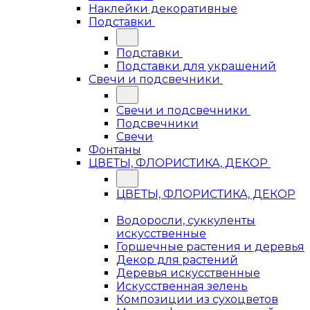
Наклейки декоративные
Подставки
Подставки
Подставки для украшений
Свечи и подсвечники
Свечи и подсвечники
Подсвечники
Свечи
Фонтаны
ЦВЕТЫ, ФЛОРИСТИКА, ДЕКОР
ЦВЕТЫ, ФЛОРИСТИКА, ДЕКОР
Водоросли, суккуленты
искусственные
Горшечные растения и деревья
Декор для растений
Деревья искусственные
Искусственная зелень
Композиции из сухоцветов