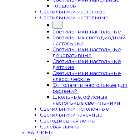
Торшеры
Светильники настенные
Светильники настольные
Светильники настольные
Светильник светодиодный
настольные
Светильники настольные
декоративные
Светильники настольные
детские
Светильники настольные
классические
Фитолампы настольные для
растений
Школьные, офисные
настольные светильники
Светильники потолочные
Светильники точечные
Светодиодная лента
Солевая лампа
КАРТИНЫ