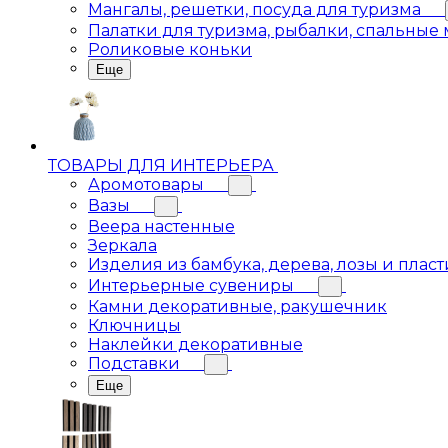
Мангалы, решетки, посуда для туризма
Палатки для туризма, рыбалки, спальные
Роликовые коньки
Еще
ТОВАРЫ ДЛЯ ИНТЕРЬЕРА
Аромотовары
Вазы
Веера настенные
Зеркала
Изделия из бамбука, дерева, лозы и пласт
Интерьерные сувениры
Камни декоративные, ракушечник
Ключницы
Наклейки декоративные
Подставки
Еще