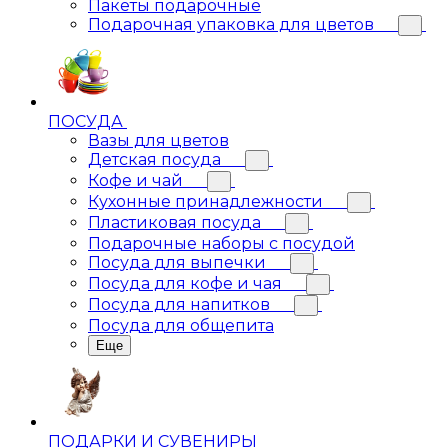
Пакеты подарочные
Подарочная упаковка для цветов
ПОСУДА
Вазы для цветов
Детская посуда
Кофе и чай
Кухонные принадлежности
Пластиковая посуда
Подарочные наборы с посудой
Посуда для выпечки
Посуда для кофе и чая
Посуда для напитков
Посуда для общепита
Еще
ПОДАРКИ И СУВЕНИРЫ