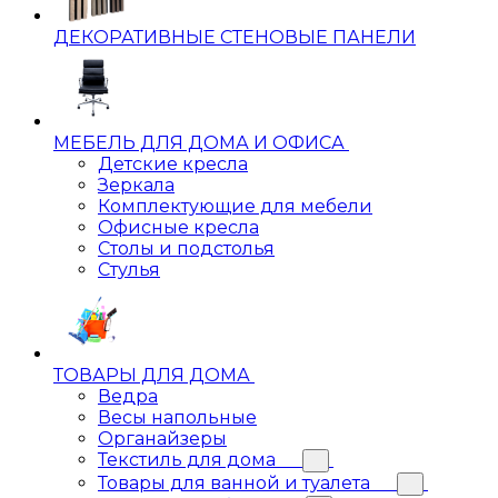
ДЕКОРАТИВНЫЕ СТЕНОВЫЕ ПАНЕЛИ
МЕБЕЛЬ ДЛЯ ДОМА И ОФИСА
Детские кресла
Зеркала
Комплектующие для мебели
Офисные кресла
Столы и подстолья
Стулья
ТОВАРЫ ДЛЯ ДОМА
Ведра
Весы напольные
Органайзеры
Текстиль для дома
Товары для ванной и туалета