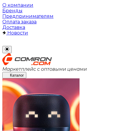
О компании
Бренды
Предпринимателям
Оплата заказа
Доставка
Новости
Маркетплейс с оптовыми ценами
Каталог