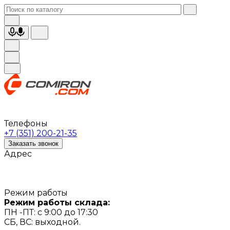
Телефоны
+7 (351) 200-21-35
Заказать звонок
Адрес
Режим работы
Режим работы склада:
ПН -ПТ: с 9:00 до 17:30
СБ, ВС: выходной.