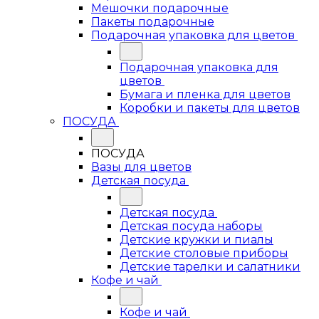
Мешочки подарочные
Пакеты подарочные
Подарочная упаковка для цветов
Подарочная упаковка для
цветов
Бумага и пленка для цветов
Коробки и пакеты для цветов
ПОСУДА
ПОСУДА
Вазы для цветов
Детская посуда
Детская посуда
Детская посуда наборы
Детские кружки и пиалы
Детские столовые приборы
Детские тарелки и салатники
Кофе и чай
Кофе и чай