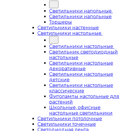
Светильники напольные
Светильники напольные
Торшеры
Светильники настенные
Светильники настольные
Светильники настольные
Светильник светодиодный
настольные
Светильники настольные
декоративные
Светильники настольные
детские
Светильники настольные
классические
Фитолампы настольные для
растений
Школьные, офисные
настольные светильники
Светильники потолочные
Светильники точечные
Светодиодная лента