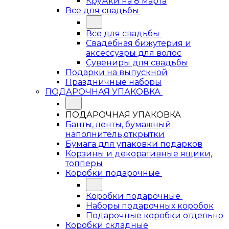
Кружки на 8 марта
Все для свадьбы
Все для свадьбы
Свадебная бижутерия и
аксессуары для волос
Сувениры для свадьбы
Подарки на выпускной
Праздничные наборы
ПОДАРОЧНАЯ УПАКОВКА
ПОДАРОЧНАЯ УПАКОВКА
Банты, ленты, бумажный
наполнитель,открытки
Бумага для упаковки подарков
Корзины и декоративные ящики,
топперы
Коробки подарочные
Коробки подарочные
Наборы подарочных коробок
Подарочные коробки отдельно
Коробки складные