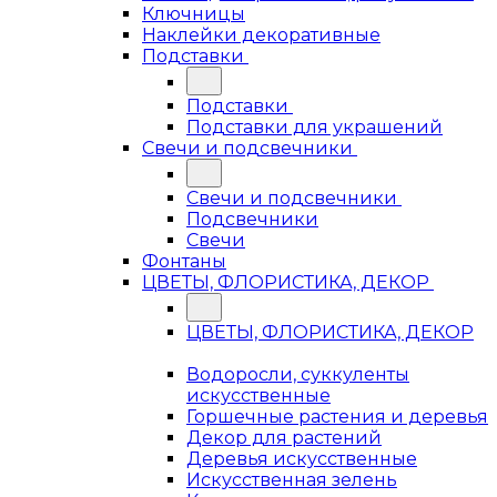
Ключницы
Наклейки декоративные
Подставки
Подставки
Подставки для украшений
Свечи и подсвечники
Свечи и подсвечники
Подсвечники
Свечи
Фонтаны
ЦВЕТЫ, ФЛОРИСТИКА, ДЕКОР
ЦВЕТЫ, ФЛОРИСТИКА, ДЕКОР
Водоросли, суккуленты
искусственные
Горшечные растения и деревья
Декор для растений
Деревья искусственные
Искусственная зелень