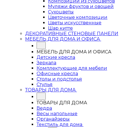
Композиции из сухоцветов
Муляжи фруктов и овощей
Сухоцветы
Цветочные композиции
Цветы искусственные
Шар китте
ДЕКОРАТИВНЫЕ СТЕНОВЫЕ ПАНЕЛИ
МЕБЕЛЬ ДЛЯ ДОМА И ОФИСА
МЕБЕЛЬ ДЛЯ ДОМА И ОФИСА
Детские кресла
Зеркала
Комплектующие для мебели
Офисные кресла
Столы и подстолья
Стулья
ТОВАРЫ ДЛЯ ДОМА
ТОВАРЫ ДЛЯ ДОМА
Ведра
Весы напольные
Органайзеры
Текстиль для дома