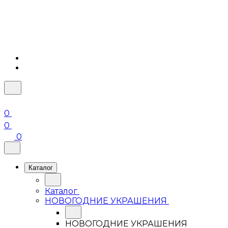
0
0
0
Каталог
Каталог
НОВОГОДНИЕ УКРАШЕНИЯ
НОВОГОДНИЕ УКРАШЕНИЯ