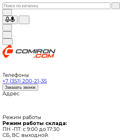
Телефоны
+7 (351) 200-21-35
Заказать звонок
Адрес
Режим работы
Режим работы склада:
ПН -ПТ: с 9:00 до 17:30
СБ, ВС: выходной.