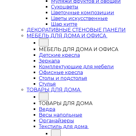
Муляжи фруктов и овощей
Сухоцветы
Цветочные композиции
Цветы искусственные
Шар китте
ДЕКОРАТИВНЫЕ СТЕНОВЫЕ ПАНЕЛИ
МЕБЕЛЬ ДЛЯ ДОМА И ОФИСА
МЕБЕЛЬ ДЛЯ ДОМА И ОФИСА
Детские кресла
Зеркала
Комплектующие для мебели
Офисные кресла
Столы и подстолья
Стулья
ТОВАРЫ ДЛЯ ДОМА
ТОВАРЫ ДЛЯ ДОМА
Ведра
Весы напольные
Органайзеры
Текстиль для дома