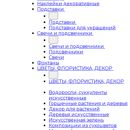
Наклейки декоративные
Подставки
Подставки
Подставки для украшений
Свечи и подсвечники
Свечи и подсвечники
Подсвечники
Свечи
Фонтаны
ЦВЕТЫ, ФЛОРИСТИКА, ДЕКОР
ЦВЕТЫ, ФЛОРИСТИКА, ДЕКОР
Водоросли, суккуленты
искусственные
Горшечные растения и деревья
Декор для растений
Деревья искусственные
Искусственная зелень
Композиции из сухоцветов