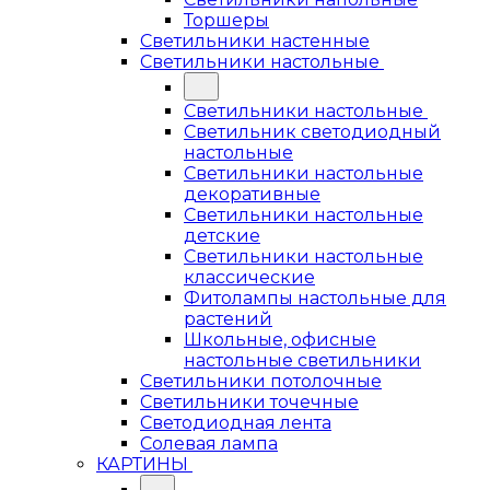
Торшеры
Светильники настенные
Светильники настольные
Светильники настольные
Светильник светодиодный
настольные
Светильники настольные
декоративные
Светильники настольные
детские
Светильники настольные
классические
Фитолампы настольные для
растений
Школьные, офисные
настольные светильники
Светильники потолочные
Светильники точечные
Светодиодная лента
Солевая лампа
КАРТИНЫ