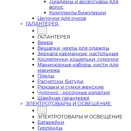
Диадемы и аксессуары для
волос
Комплекты бижутерии
Цепочки для очков
ГАЛАНТЕРЕЯ
ГАЛАНТЕРЕЯ
Веера
Вешалки, чехлы для одежды
Зеркала карманные, настольные
Косметички, кошельки, сумочки
Маникюрные наборы, кисти для
макияжа
Пледы
Расчетски, бигуди
Рюкзаки и сумки женские
Чулочно - носочные изделия
Швейная галантерея
ЭЛЕКТРОТОВАРЫ И ОСВЕЩЕНИЕ
ЭЛЕКТРОТОВАРЫ И ОСВЕЩЕНИЕ
Батарейки
Гирлянды