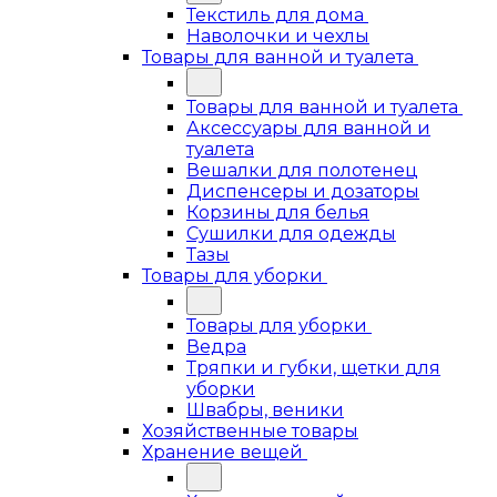
Текстиль для дома
Наволочки и чехлы
Товары для ванной и туалета
Товары для ванной и туалета
Аксессуары для ванной и
туалета
Вешалки для полотенец
Диспенсеры и дозаторы
Корзины для белья
Сушилки для одежды
Тазы
Товары для уборки
Товары для уборки
Ведра
Тряпки и губки, щетки для
уборки
Швабры, веники
Хозяйственные товары
Хранение вещей