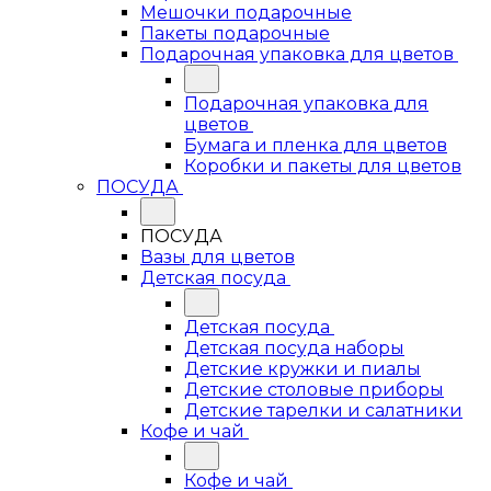
Мешочки подарочные
Пакеты подарочные
Подарочная упаковка для цветов
Подарочная упаковка для
цветов
Бумага и пленка для цветов
Коробки и пакеты для цветов
ПОСУДА
ПОСУДА
Вазы для цветов
Детская посуда
Детская посуда
Детская посуда наборы
Детские кружки и пиалы
Детские столовые приборы
Детские тарелки и салатники
Кофе и чай
Кофе и чай