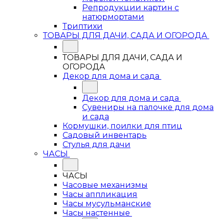
Репродукции картин с
натюрмортами
Триптихи
ТОВАРЫ ДЛЯ ДАЧИ, САДА И ОГОРОДА
ТОВАРЫ ДЛЯ ДАЧИ, САДА И
ОГОРОДА
Декор для дома и сада
Декор для дома и сада
Сувениры на палочке для дома
и сада
Кормушки, поилки для птиц
Садовый инвентарь
Стулья для дачи
ЧАСЫ
ЧАСЫ
Часовые механизмы
Часы аппликация
Часы мусульманские
Часы настенные