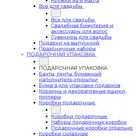
Кружки на 8 марта
Все для свадьбы
Все для свадьбы
Свадебная бижутерия и
аксессуары для волос
Сувениры для свадьбы
Подарки на выпускной
Праздничные наборы
ПОДАРОЧНАЯ УПАКОВКА
ПОДАРОЧНАЯ УПАКОВКА
Банты, ленты, бумажный
наполнитель,открытки
Бумага для упаковки подарков
Корзины и декоративные ящики,
топперы
Коробки подарочные
Коробки подарочные
Наборы подарочных коробок
Подарочные коробки отдельно
Коробки складные