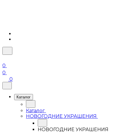
0
0
0
Каталог
Каталог
НОВОГОДНИЕ УКРАШЕНИЯ
НОВОГОДНИЕ УКРАШЕНИЯ