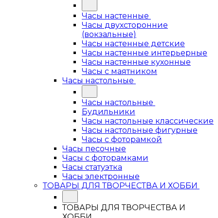
Часы настенные
Часы двухсторонние
(вокзальные)
Часы настенные детские
Часы настенные интерьерные
Часы настенные кухонные
Часы с маятником
Часы настольные
Часы настольные
Будильники
Часы настольные классические
Часы настольные фигурные
Часы с фоторамкой
Часы песочные
Часы с фоторамками
Часы статуэтка
Часы электронные
ТОВАРЫ ДЛЯ ТВОРЧЕСТВА И ХОББИ
ТОВАРЫ ДЛЯ ТВОРЧЕСТВА И
ХОББИ