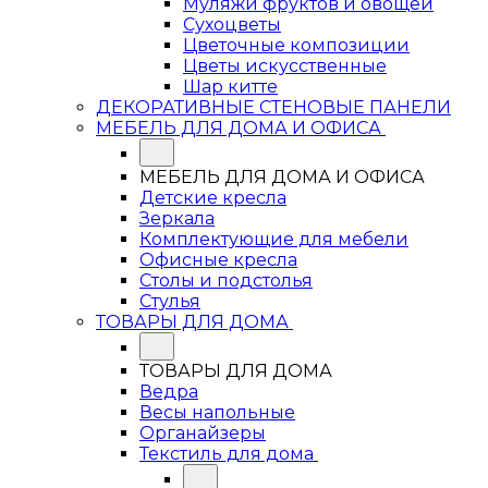
Муляжи фруктов и овощей
Сухоцветы
Цветочные композиции
Цветы искусственные
Шар китте
ДЕКОРАТИВНЫЕ СТЕНОВЫЕ ПАНЕЛИ
МЕБЕЛЬ ДЛЯ ДОМА И ОФИСА
МЕБЕЛЬ ДЛЯ ДОМА И ОФИСА
Детские кресла
Зеркала
Комплектующие для мебели
Офисные кресла
Столы и подстолья
Стулья
ТОВАРЫ ДЛЯ ДОМА
ТОВАРЫ ДЛЯ ДОМА
Ведра
Весы напольные
Органайзеры
Текстиль для дома