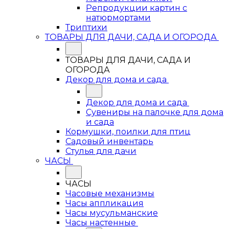
Репродукции картин с
натюрмортами
Триптихи
ТОВАРЫ ДЛЯ ДАЧИ, САДА И ОГОРОДА
ТОВАРЫ ДЛЯ ДАЧИ, САДА И
ОГОРОДА
Декор для дома и сада
Декор для дома и сада
Сувениры на палочке для дома
и сада
Кормушки, поилки для птиц
Садовый инвентарь
Стулья для дачи
ЧАСЫ
ЧАСЫ
Часовые механизмы
Часы аппликация
Часы мусульманские
Часы настенные