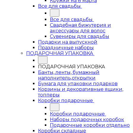
Кружки на 8 марта
Все для свадьбы
Все для свадьбы
Свадебная бижутерия и
аксессуары для волос
Сувениры для свадьбы
Подарки на выпускной
Праздничные наборы
ПОДАРОЧНАЯ УПАКОВКА
ПОДАРОЧНАЯ УПАКОВКА
Банты, ленты, бумажный
наполнитель,открытки
Бумага для упаковки подарков
Корзины и декоративные ящики,
топперы
Коробки подарочные
Коробки подарочные
Наборы подарочных коробок
Подарочные коробки отдельно
Коробки складные