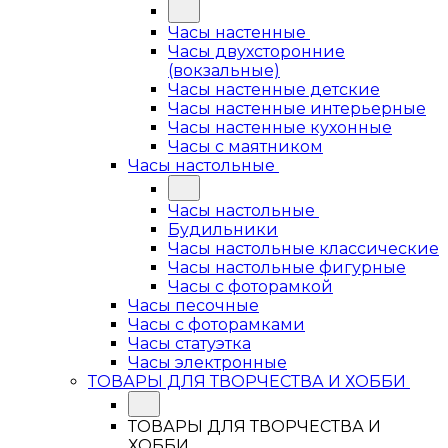
Часы настенные
Часы двухсторонние
(вокзальные)
Часы настенные детские
Часы настенные интерьерные
Часы настенные кухонные
Часы с маятником
Часы настольные
Часы настольные
Будильники
Часы настольные классические
Часы настольные фигурные
Часы с фоторамкой
Часы песочные
Часы с фоторамками
Часы статуэтка
Часы электронные
ТОВАРЫ ДЛЯ ТВОРЧЕСТВА И ХОББИ
ТОВАРЫ ДЛЯ ТВОРЧЕСТВА И
ХОББИ