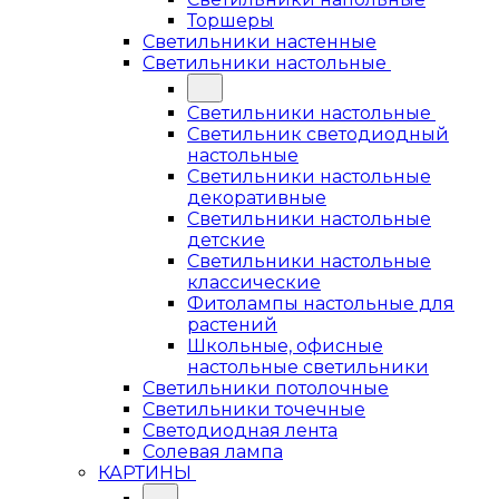
Торшеры
Светильники настенные
Светильники настольные
Светильники настольные
Светильник светодиодный
настольные
Светильники настольные
декоративные
Светильники настольные
детские
Светильники настольные
классические
Фитолампы настольные для
растений
Школьные, офисные
настольные светильники
Светильники потолочные
Светильники точечные
Светодиодная лента
Солевая лампа
КАРТИНЫ