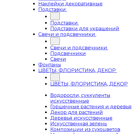
Наклейки декоративные
Подставки
Подставки
Подставки для украшений
Свечи и подсвечники
Свечи и подсвечники
Подсвечники
Свечи
Фонтаны
ЦВЕТЫ, ФЛОРИСТИКА, ДЕКОР
ЦВЕТЫ, ФЛОРИСТИКА, ДЕКОР
Водоросли, суккуленты
искусственные
Горшечные растения и деревья
Декор для растений
Деревья искусственные
Искусственная зелень
Композиции из сухоцветов