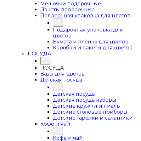
Мешочки подарочные
Пакеты подарочные
Подарочная упаковка для цветов
Подарочная упаковка для
цветов
Бумага и пленка для цветов
Коробки и пакеты для цветов
ПОСУДА
ПОСУДА
Вазы для цветов
Детская посуда
Детская посуда
Детская посуда наборы
Детские кружки и пиалы
Детские столовые приборы
Детские тарелки и салатники
Кофе и чай
Кофе и чай