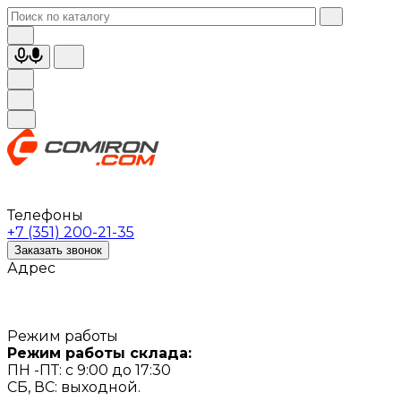
Телефоны
+7 (351) 200-21-35
Заказать звонок
Адрес
Режим работы
Режим работы склада:
ПН -ПТ: с 9:00 до 17:30
СБ, ВС: выходной.