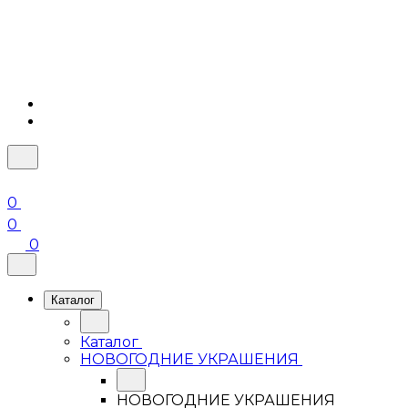
0
0
0
Каталог
Каталог
НОВОГОДНИЕ УКРАШЕНИЯ
НОВОГОДНИЕ УКРАШЕНИЯ