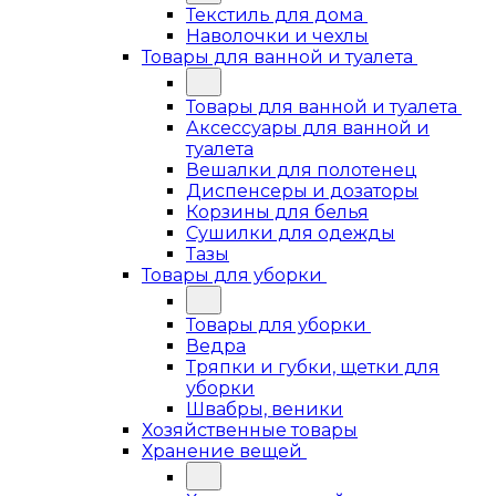
Текстиль для дома
Наволочки и чехлы
Товары для ванной и туалета
Товары для ванной и туалета
Аксессуары для ванной и
туалета
Вешалки для полотенец
Диспенсеры и дозаторы
Корзины для белья
Сушилки для одежды
Тазы
Товары для уборки
Товары для уборки
Ведра
Тряпки и губки, щетки для
уборки
Швабры, веники
Хозяйственные товары
Хранение вещей