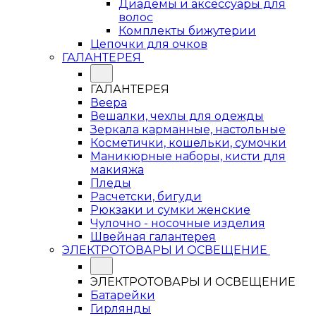
Диадемы и аксессуары для
волос
Комплекты бижутерии
Цепочки для очков
ГАЛАНТЕРЕЯ
ГАЛАНТЕРЕЯ
Веера
Вешалки, чехлы для одежды
Зеркала карманные, настольные
Косметички, кошельки, сумочки
Маникюрные наборы, кисти для
макияжа
Пледы
Расчетски, бигуди
Рюкзаки и сумки женские
Чулочно - носочные изделия
Швейная галантерея
ЭЛЕКТРОТОВАРЫ И ОСВЕЩЕНИЕ
ЭЛЕКТРОТОВАРЫ И ОСВЕЩЕНИЕ
Батарейки
Гирлянды