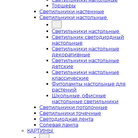
Торшеры
Светильники настенные
Светильники настольные
Светильники настольные
Светильник светодиодный
настольные
Светильники настольные
декоративные
Светильники настольные
детские
Светильники настольные
классические
Фитолампы настольные для
растений
Школьные, офисные
настольные светильники
Светильники потолочные
Светильники точечные
Светодиодная лента
Солевая лампа
КАРТИНЫ