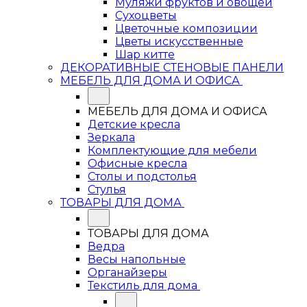
Муляжи фруктов и овощей
Сухоцветы
Цветочные композиции
Цветы искусственные
Шар китте
ДЕКОРАТИВНЫЕ СТЕНОВЫЕ ПАНЕЛИ
МЕБЕЛЬ ДЛЯ ДОМА И ОФИСА
МЕБЕЛЬ ДЛЯ ДОМА И ОФИСА
Детские кресла
Зеркала
Комплектующие для мебели
Офисные кресла
Столы и подстолья
Стулья
ТОВАРЫ ДЛЯ ДОМА
ТОВАРЫ ДЛЯ ДОМА
Ведра
Весы напольные
Органайзеры
Текстиль для дома