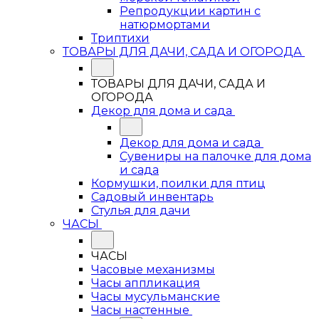
Репродукции картин с
натюрмортами
Триптихи
ТОВАРЫ ДЛЯ ДАЧИ, САДА И ОГОРОДА
ТОВАРЫ ДЛЯ ДАЧИ, САДА И
ОГОРОДА
Декор для дома и сада
Декор для дома и сада
Сувениры на палочке для дома
и сада
Кормушки, поилки для птиц
Садовый инвентарь
Стулья для дачи
ЧАСЫ
ЧАСЫ
Часовые механизмы
Часы аппликация
Часы мусульманские
Часы настенные