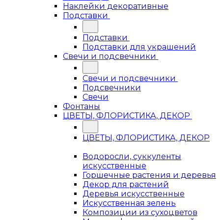
Наклейки декоративные
Подставки
Подставки
Подставки для украшений
Свечи и подсвечники
Свечи и подсвечники
Подсвечники
Свечи
Фонтаны
ЦВЕТЫ, ФЛОРИСТИКА, ДЕКОР
ЦВЕТЫ, ФЛОРИСТИКА, ДЕКОР
Водоросли, суккуленты
искусственные
Горшечные растения и деревья
Декор для растений
Деревья искусственные
Искусственная зелень
Композиции из сухоцветов