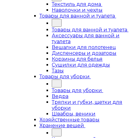
Текстиль для дома
Наволочки и чехлы
Товары для ванной и туалета
Товары для ванной и туалета
Аксессуары для ванной и
туалета
Вешалки для полотенец
Диспенсеры и дозаторы
Корзины для белья
Сушилки для одежды
Тазы
Товары для уборки
Товары для уборки
Ведра
Тряпки и губки, щетки для
уборки
Швабры, веники
Хозяйственные товары
Хранение вещей