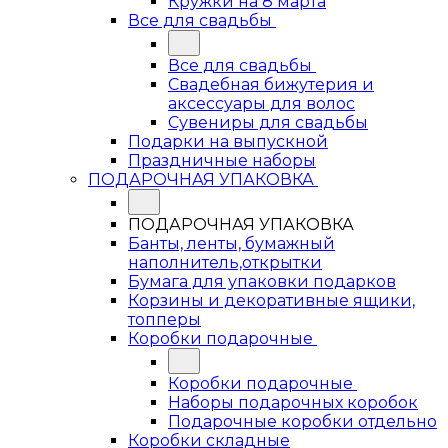
Кружки на 8 марта
Все для свадьбы
Все для свадьбы
Свадебная бижутерия и
аксессуары для волос
Сувениры для свадьбы
Подарки на выпускной
Праздничные наборы
ПОДАРОЧНАЯ УПАКОВКА
ПОДАРОЧНАЯ УПАКОВКА
Банты, ленты, бумажный
наполнитель,открытки
Бумага для упаковки подарков
Корзины и декоративные ящики,
топперы
Коробки подарочные
Коробки подарочные
Наборы подарочных коробок
Подарочные коробки отдельно
Коробки складные