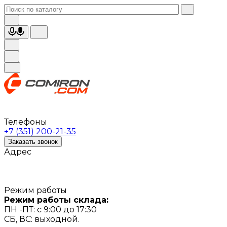
Телефоны
+7 (351) 200-21-35
Заказать звонок
Адрес
Режим работы
Режим работы склада:
ПН -ПТ: с 9:00 до 17:30
СБ, ВС: выходной.