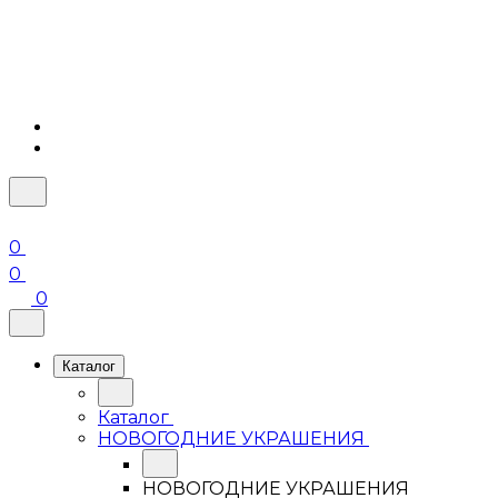
0
0
0
Каталог
Каталог
НОВОГОДНИЕ УКРАШЕНИЯ
НОВОГОДНИЕ УКРАШЕНИЯ