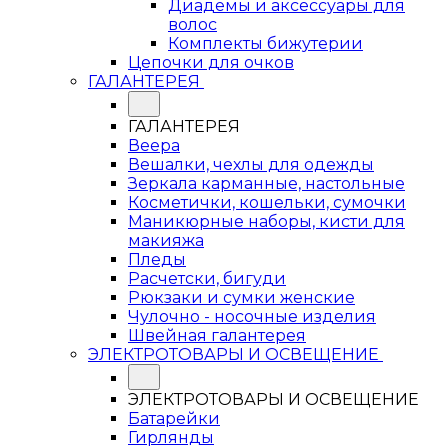
Диадемы и аксессуары для
волос
Комплекты бижутерии
Цепочки для очков
ГАЛАНТЕРЕЯ
ГАЛАНТЕРЕЯ
Веера
Вешалки, чехлы для одежды
Зеркала карманные, настольные
Косметички, кошельки, сумочки
Маникюрные наборы, кисти для
макияжа
Пледы
Расчетски, бигуди
Рюкзаки и сумки женские
Чулочно - носочные изделия
Швейная галантерея
ЭЛЕКТРОТОВАРЫ И ОСВЕЩЕНИЕ
ЭЛЕКТРОТОВАРЫ И ОСВЕЩЕНИЕ
Батарейки
Гирлянды