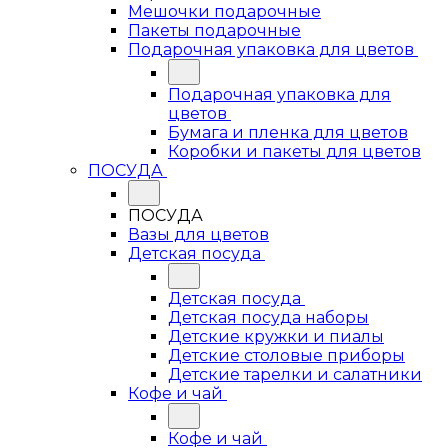
Мешочки подарочные
Пакеты подарочные
Подарочная упаковка для цветов
Подарочная упаковка для
цветов
Бумага и пленка для цветов
Коробки и пакеты для цветов
ПОСУДА
ПОСУДА
Вазы для цветов
Детская посуда
Детская посуда
Детская посуда наборы
Детские кружки и пиалы
Детские столовые приборы
Детские тарелки и салатники
Кофе и чай
Кофе и чай