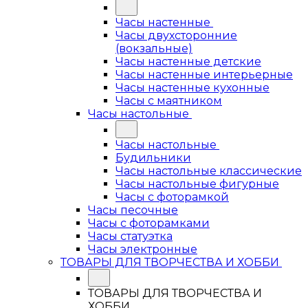
Часы настенные
Часы двухсторонние
(вокзальные)
Часы настенные детские
Часы настенные интерьерные
Часы настенные кухонные
Часы с маятником
Часы настольные
Часы настольные
Будильники
Часы настольные классические
Часы настольные фигурные
Часы с фоторамкой
Часы песочные
Часы с фоторамками
Часы статуэтка
Часы электронные
ТОВАРЫ ДЛЯ ТВОРЧЕСТВА И ХОББИ
ТОВАРЫ ДЛЯ ТВОРЧЕСТВА И
ХОББИ