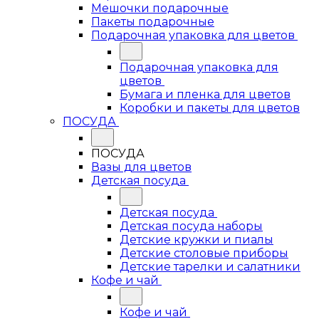
Мешочки подарочные
Пакеты подарочные
Подарочная упаковка для цветов
Подарочная упаковка для
цветов
Бумага и пленка для цветов
Коробки и пакеты для цветов
ПОСУДА
ПОСУДА
Вазы для цветов
Детская посуда
Детская посуда
Детская посуда наборы
Детские кружки и пиалы
Детские столовые приборы
Детские тарелки и салатники
Кофе и чай
Кофе и чай