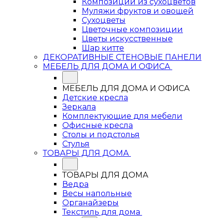
Композиции из сухоцветов
Муляжи фруктов и овощей
Сухоцветы
Цветочные композиции
Цветы искусственные
Шар китте
ДЕКОРАТИВНЫЕ СТЕНОВЫЕ ПАНЕЛИ
МЕБЕЛЬ ДЛЯ ДОМА И ОФИСА
МЕБЕЛЬ ДЛЯ ДОМА И ОФИСА
Детские кресла
Зеркала
Комплектующие для мебели
Офисные кресла
Столы и подстолья
Стулья
ТОВАРЫ ДЛЯ ДОМА
ТОВАРЫ ДЛЯ ДОМА
Ведра
Весы напольные
Органайзеры
Текстиль для дома