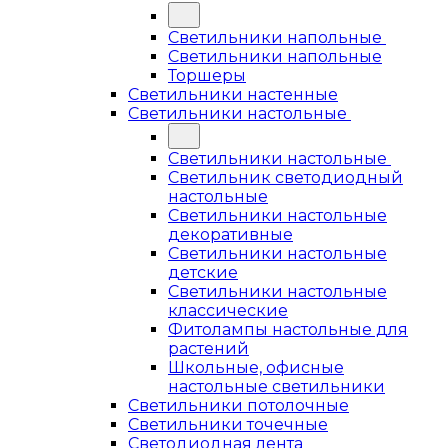
Светильники напольные
Светильники напольные
Торшеры
Светильники настенные
Светильники настольные
Светильники настольные
Светильник светодиодный
настольные
Светильники настольные
декоративные
Светильники настольные
детские
Светильники настольные
классические
Фитолампы настольные для
растений
Школьные, офисные
настольные светильники
Светильники потолочные
Светильники точечные
Светодиодная лента