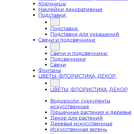
Ключницы
Наклейки декоративные
Подставки
Подставки
Подставки для украшений
Свечи и подсвечники
Свечи и подсвечники
Подсвечники
Свечи
Фонтаны
ЦВЕТЫ, ФЛОРИСТИКА, ДЕКОР
ЦВЕТЫ, ФЛОРИСТИКА, ДЕКОР
Водоросли, суккуленты
искусственные
Горшечные растения и деревья
Декор для растений
Деревья искусственные
Искусственная зелень