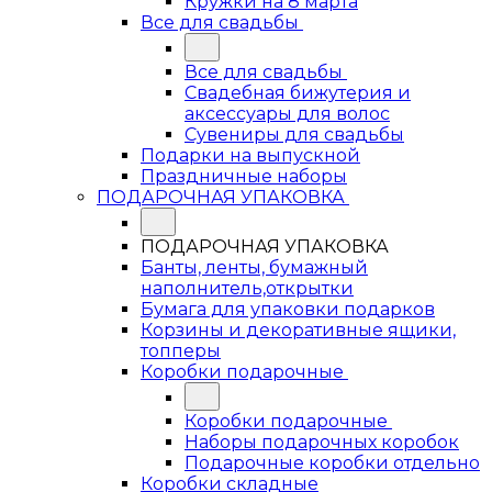
Кружки на 8 марта
Все для свадьбы
Все для свадьбы
Свадебная бижутерия и
аксессуары для волос
Сувениры для свадьбы
Подарки на выпускной
Праздничные наборы
ПОДАРОЧНАЯ УПАКОВКА
ПОДАРОЧНАЯ УПАКОВКА
Банты, ленты, бумажный
наполнитель,открытки
Бумага для упаковки подарков
Корзины и декоративные ящики,
топперы
Коробки подарочные
Коробки подарочные
Наборы подарочных коробок
Подарочные коробки отдельно
Коробки складные