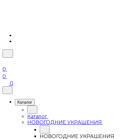
0
0
0
Каталог
Каталог
НОВОГОДНИЕ УКРАШЕНИЯ
НОВОГОДНИЕ УКРАШЕНИЯ