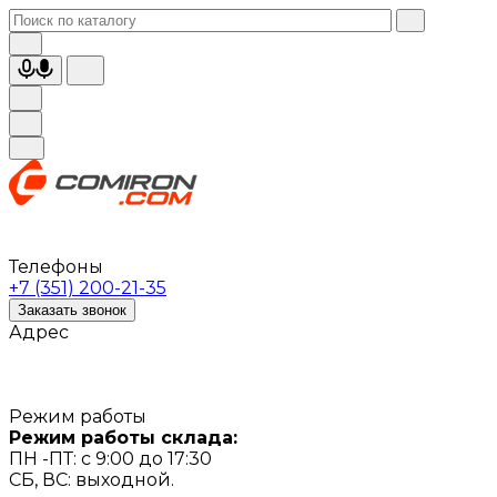
Телефоны
+7 (351) 200-21-35
Заказать звонок
Адрес
Режим работы
Режим работы склада:
ПН -ПТ: с 9:00 до 17:30
СБ, ВС: выходной.