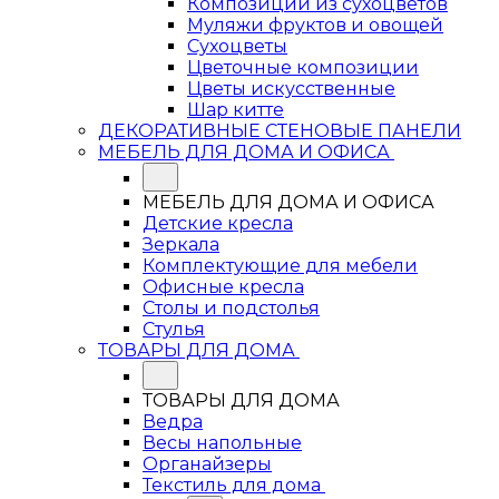
Композиции из сухоцветов
Муляжи фруктов и овощей
Сухоцветы
Цветочные композиции
Цветы искусственные
Шар китте
ДЕКОРАТИВНЫЕ СТЕНОВЫЕ ПАНЕЛИ
МЕБЕЛЬ ДЛЯ ДОМА И ОФИСА
МЕБЕЛЬ ДЛЯ ДОМА И ОФИСА
Детские кресла
Зеркала
Комплектующие для мебели
Офисные кресла
Столы и подстолья
Стулья
ТОВАРЫ ДЛЯ ДОМА
ТОВАРЫ ДЛЯ ДОМА
Ведра
Весы напольные
Органайзеры
Текстиль для дома