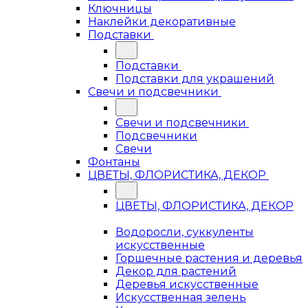
Ключницы
Наклейки декоративные
Подставки
Подставки
Подставки для украшений
Свечи и подсвечники
Свечи и подсвечники
Подсвечники
Свечи
Фонтаны
ЦВЕТЫ, ФЛОРИСТИКА, ДЕКОР
ЦВЕТЫ, ФЛОРИСТИКА, ДЕКОР
Водоросли, суккуленты
искусственные
Горшечные растения и деревья
Декор для растений
Деревья искусственные
Искусственная зелень