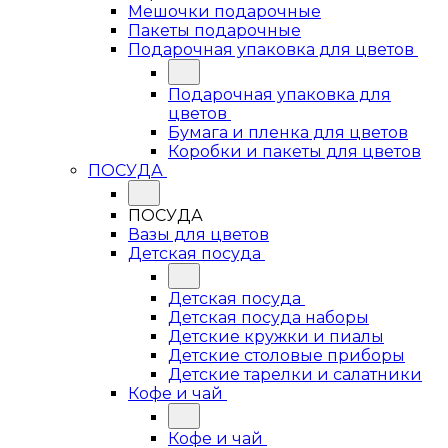
Мешочки подарочные
Пакеты подарочные
Подарочная упаковка для цветов
Подарочная упаковка для
цветов
Бумага и пленка для цветов
Коробки и пакеты для цветов
ПОСУДА
ПОСУДА
Вазы для цветов
Детская посуда
Детская посуда
Детская посуда наборы
Детские кружки и пиалы
Детские столовые приборы
Детские тарелки и салатники
Кофе и чай
Кофе и чай