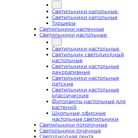
Светильники напольные
Светильники напольные
Торшеры
Светильники настенные
Светильники настольные
Светильники настольные
Светильник светодиодный
настольные
Светильники настольные
декоративные
Светильники настольные
детские
Светильники настольные
классические
Фитолампы настольные для
растений
Школьные, офисные
настольные светильники
Светильники потолочные
Светильники точечные
Светодиодная лента