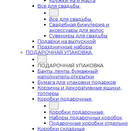
Кружки на 8 марта
Все для свадьбы
Все для свадьбы
Свадебная бижутерия и
аксессуары для волос
Сувениры для свадьбы
Подарки на выпускной
Праздничные наборы
ПОДАРОЧНАЯ УПАКОВКА
ПОДАРОЧНАЯ УПАКОВКА
Банты, ленты, бумажный
наполнитель,открытки
Бумага для упаковки подарков
Корзины и декоративные ящики,
топперы
Коробки подарочные
Коробки подарочные
Наборы подарочных коробок
Подарочные коробки отдельно
Коробки складные