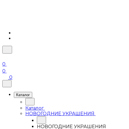
0
0
0
Каталог
Каталог
НОВОГОДНИЕ УКРАШЕНИЯ
НОВОГОДНИЕ УКРАШЕНИЯ