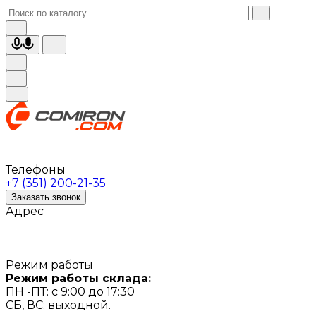
Телефоны
+7 (351) 200-21-35
Заказать звонок
Адрес
Режим работы
Режим работы склада:
ПН -ПТ: с 9:00 до 17:30
СБ, ВС: выходной.