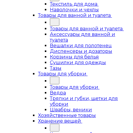
Текстиль для дома
Наволочки и чехлы
Товары для ванной и туалета
Товары для ванной и туалета
Аксессуары для ванной и
туалета
Вешалки для полотенец
Диспенсеры и дозаторы
Корзины для белья
Сушилки для одежды
Тазы
Товары для уборки
Товары для уборки
Ведра
Тряпки и губки, щетки для
уборки
Швабры, веники
Хозяйственные товары
Хранение вещей