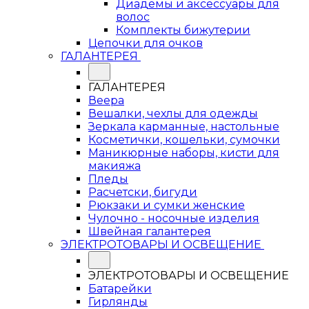
Диадемы и аксессуары для
волос
Комплекты бижутерии
Цепочки для очков
ГАЛАНТЕРЕЯ
ГАЛАНТЕРЕЯ
Веера
Вешалки, чехлы для одежды
Зеркала карманные, настольные
Косметички, кошельки, сумочки
Маникюрные наборы, кисти для
макияжа
Пледы
Расчетски, бигуди
Рюкзаки и сумки женские
Чулочно - носочные изделия
Швейная галантерея
ЭЛЕКТРОТОВАРЫ И ОСВЕЩЕНИЕ
ЭЛЕКТРОТОВАРЫ И ОСВЕЩЕНИЕ
Батарейки
Гирлянды