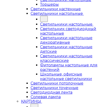
Торшеры
Светильники настенные
Светильники настольные
Светильники настольные
Светильник светодиодный
настольные
Светильники настольные
декоративные
Светильники настольные
детские
Светильники настольные
классические
Фитолампы настольные для
растений
Школьные, офисные
настольные светильники
Светильники потолочные
Светильники точечные
Светодиодная лента
Солевая лампа
КАРТИНЫ