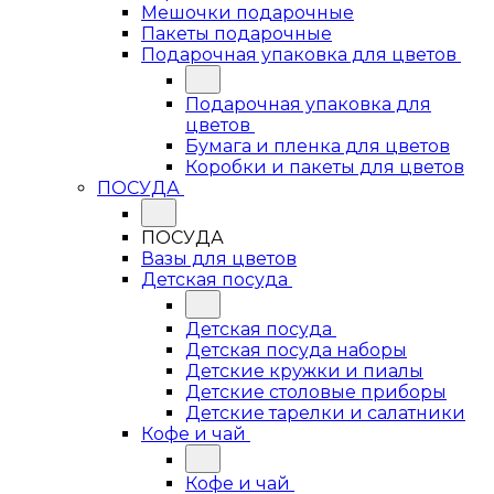
Мешочки подарочные
Пакеты подарочные
Подарочная упаковка для цветов
Подарочная упаковка для
цветов
Бумага и пленка для цветов
Коробки и пакеты для цветов
ПОСУДА
ПОСУДА
Вазы для цветов
Детская посуда
Детская посуда
Детская посуда наборы
Детские кружки и пиалы
Детские столовые приборы
Детские тарелки и салатники
Кофе и чай
Кофе и чай