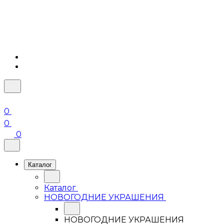
0
0
0
Каталог
Каталог
НОВОГОДНИЕ УКРАШЕНИЯ
НОВОГОДНИЕ УКРАШЕНИЯ