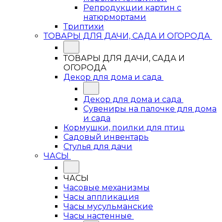
Репродукции картин с
натюрмортами
Триптихи
ТОВАРЫ ДЛЯ ДАЧИ, САДА И ОГОРОДА
ТОВАРЫ ДЛЯ ДАЧИ, САДА И
ОГОРОДА
Декор для дома и сада
Декор для дома и сада
Сувениры на палочке для дома
и сада
Кормушки, поилки для птиц
Садовый инвентарь
Стулья для дачи
ЧАСЫ
ЧАСЫ
Часовые механизмы
Часы аппликация
Часы мусульманские
Часы настенные