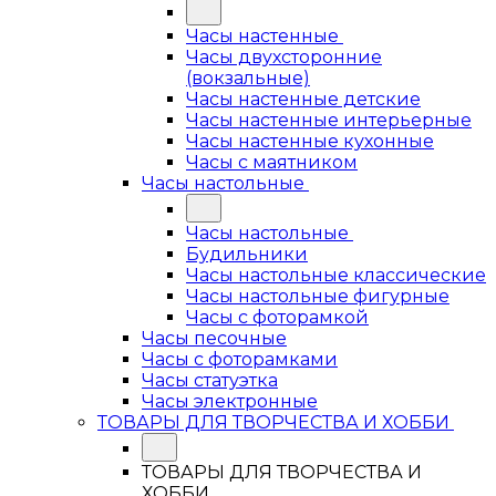
Часы настенные
Часы двухсторонние
(вокзальные)
Часы настенные детские
Часы настенные интерьерные
Часы настенные кухонные
Часы с маятником
Часы настольные
Часы настольные
Будильники
Часы настольные классические
Часы настольные фигурные
Часы с фоторамкой
Часы песочные
Часы с фоторамками
Часы статуэтка
Часы электронные
ТОВАРЫ ДЛЯ ТВОРЧЕСТВА И ХОББИ
ТОВАРЫ ДЛЯ ТВОРЧЕСТВА И
ХОББИ