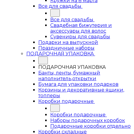
Кружки на 8 марта
Все для свадьбы
Все для свадьбы
Свадебная бижутерия и
аксессуары для волос
Сувениры для свадьбы
Подарки на выпускной
Праздничные наборы
ПОДАРОЧНАЯ УПАКОВКА
ПОДАРОЧНАЯ УПАКОВКА
Банты, ленты, бумажный
наполнитель,открытки
Бумага для упаковки подарков
Корзины и декоративные ящики,
топперы
Коробки подарочные
Коробки подарочные
Наборы подарочных коробок
Подарочные коробки отдельно
Коробки складные