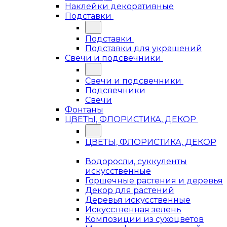
Наклейки декоративные
Подставки
Подставки
Подставки для украшений
Свечи и подсвечники
Свечи и подсвечники
Подсвечники
Свечи
Фонтаны
ЦВЕТЫ, ФЛОРИСТИКА, ДЕКОР
ЦВЕТЫ, ФЛОРИСТИКА, ДЕКОР
Водоросли, суккуленты
искусственные
Горшечные растения и деревья
Декор для растений
Деревья искусственные
Искусственная зелень
Композиции из сухоцветов