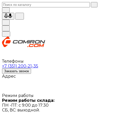
Телефоны
+7 (351) 200-21-35
Заказать звонок
Адрес
Режим работы
Режим работы склада:
ПН -ПТ: с 9:00 до 17:30
СБ, ВС: выходной.