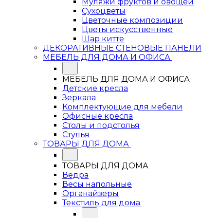
Муляжи фруктов и овощей
Сухоцветы
Цветочные композиции
Цветы искусственные
Шар китте
ДЕКОРАТИВНЫЕ СТЕНОВЫЕ ПАНЕЛИ
МЕБЕЛЬ ДЛЯ ДОМА И ОФИСА
МЕБЕЛЬ ДЛЯ ДОМА И ОФИСА
Детские кресла
Зеркала
Комплектующие для мебели
Офисные кресла
Столы и подстолья
Стулья
ТОВАРЫ ДЛЯ ДОМА
ТОВАРЫ ДЛЯ ДОМА
Ведра
Весы напольные
Органайзеры
Текстиль для дома