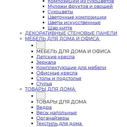
Композиции из сухоцветов
Муляжи фруктов и овощей
Сухоцветы
Цветочные композиции
Цветы искусственные
Шар китте
ДЕКОРАТИВНЫЕ СТЕНОВЫЕ ПАНЕЛИ
МЕБЕЛЬ ДЛЯ ДОМА И ОФИСА
МЕБЕЛЬ ДЛЯ ДОМА И ОФИСА
Детские кресла
Зеркала
Комплектующие для мебели
Офисные кресла
Столы и подстолья
Стулья
ТОВАРЫ ДЛЯ ДОМА
ТОВАРЫ ДЛЯ ДОМА
Ведра
Весы напольные
Органайзеры
Текстиль для дома