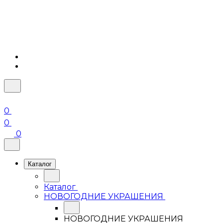
0
0
0
Каталог
Каталог
НОВОГОДНИЕ УКРАШЕНИЯ
НОВОГОДНИЕ УКРАШЕНИЯ