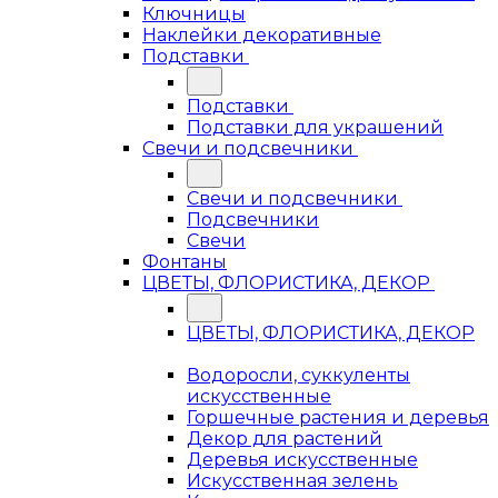
Ключницы
Наклейки декоративные
Подставки
Подставки
Подставки для украшений
Свечи и подсвечники
Свечи и подсвечники
Подсвечники
Свечи
Фонтаны
ЦВЕТЫ, ФЛОРИСТИКА, ДЕКОР
ЦВЕТЫ, ФЛОРИСТИКА, ДЕКОР
Водоросли, суккуленты
искусственные
Горшечные растения и деревья
Декор для растений
Деревья искусственные
Искусственная зелень