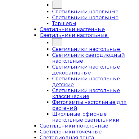
Светильники напольные
Светильники напольные
Торшеры
Светильники настенные
Светильники настольные
Светильники настольные
Светильник светодиодный
настольные
Светильники настольные
декоративные
Светильники настольные
детские
Светильники настольные
классические
Фитолампы настольные для
растений
Школьные, офисные
настольные светильники
Светильники потолочные
Светильники точечные
Светодиодная лента