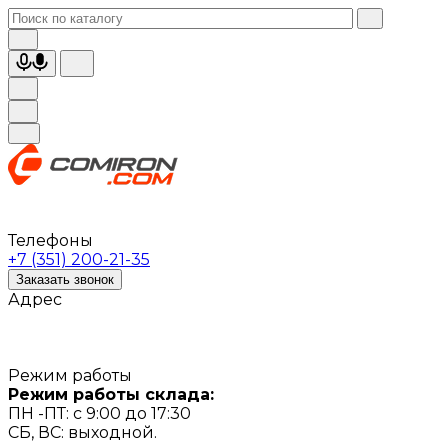
Телефоны
+7 (351) 200-21-35
Заказать звонок
Адрес
Режим работы
Режим работы склада:
ПН -ПТ: с 9:00 до 17:30
СБ, ВС: выходной.