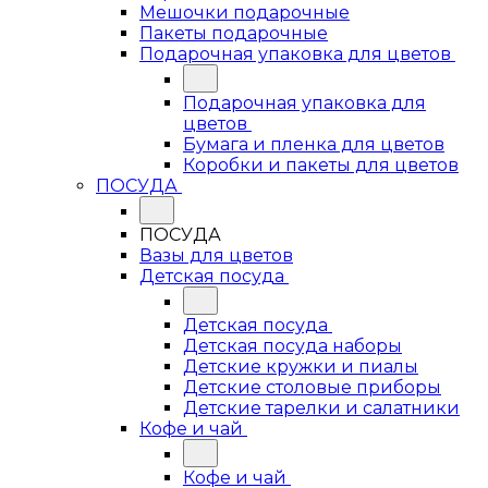
Мешочки подарочные
Пакеты подарочные
Подарочная упаковка для цветов
Подарочная упаковка для
цветов
Бумага и пленка для цветов
Коробки и пакеты для цветов
ПОСУДА
ПОСУДА
Вазы для цветов
Детская посуда
Детская посуда
Детская посуда наборы
Детские кружки и пиалы
Детские столовые приборы
Детские тарелки и салатники
Кофе и чай
Кофе и чай