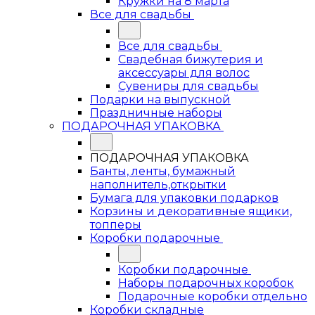
Кружки на 8 марта
Все для свадьбы
Все для свадьбы
Свадебная бижутерия и
аксессуары для волос
Сувениры для свадьбы
Подарки на выпускной
Праздничные наборы
ПОДАРОЧНАЯ УПАКОВКА
ПОДАРОЧНАЯ УПАКОВКА
Банты, ленты, бумажный
наполнитель,открытки
Бумага для упаковки подарков
Корзины и декоративные ящики,
топперы
Коробки подарочные
Коробки подарочные
Наборы подарочных коробок
Подарочные коробки отдельно
Коробки складные