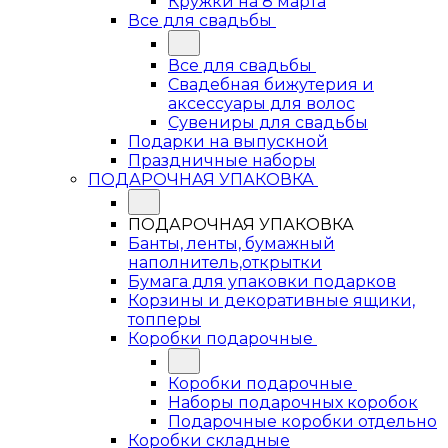
Кружки на 8 марта
Все для свадьбы
Все для свадьбы
Свадебная бижутерия и
аксессуары для волос
Сувениры для свадьбы
Подарки на выпускной
Праздничные наборы
ПОДАРОЧНАЯ УПАКОВКА
ПОДАРОЧНАЯ УПАКОВКА
Банты, ленты, бумажный
наполнитель,открытки
Бумага для упаковки подарков
Корзины и декоративные ящики,
топперы
Коробки подарочные
Коробки подарочные
Наборы подарочных коробок
Подарочные коробки отдельно
Коробки складные