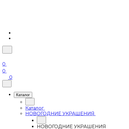
0
0
0
Каталог
Каталог
НОВОГОДНИЕ УКРАШЕНИЯ
НОВОГОДНИЕ УКРАШЕНИЯ