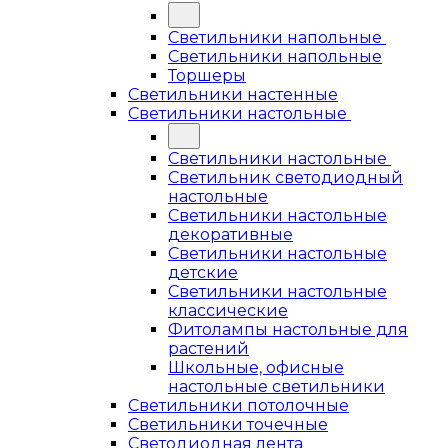
Светильники напольные
Светильники напольные
Торшеры
Светильники настенные
Светильники настольные
Светильники настольные
Светильник светодиодный
настольные
Светильники настольные
декоративные
Светильники настольные
детские
Светильники настольные
классические
Фитолампы настольные для
растений
Школьные, офисные
настольные светильники
Светильники потолочные
Светильники точечные
Светодиодная лента