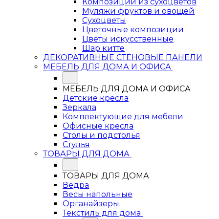
Композиции из сухоцветов
Муляжи фруктов и овощей
Сухоцветы
Цветочные композиции
Цветы искусственные
Шар китте
ДЕКОРАТИВНЫЕ СТЕНОВЫЕ ПАНЕЛИ
МЕБЕЛЬ ДЛЯ ДОМА И ОФИСА
МЕБЕЛЬ ДЛЯ ДОМА И ОФИСА
Детские кресла
Зеркала
Комплектующие для мебели
Офисные кресла
Столы и подстолья
Стулья
ТОВАРЫ ДЛЯ ДОМА
ТОВАРЫ ДЛЯ ДОМА
Ведра
Весы напольные
Органайзеры
Текстиль для дома