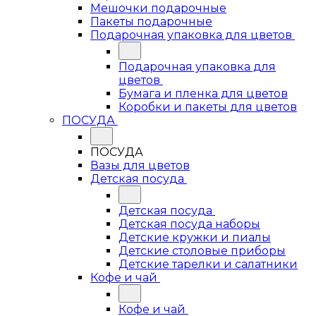
Мешочки подарочные
Пакеты подарочные
Подарочная упаковка для цветов
Подарочная упаковка для
цветов
Бумага и пленка для цветов
Коробки и пакеты для цветов
ПОСУДА
ПОСУДА
Вазы для цветов
Детская посуда
Детская посуда
Детская посуда наборы
Детские кружки и пиалы
Детские столовые приборы
Детские тарелки и салатники
Кофе и чай
Кофе и чай