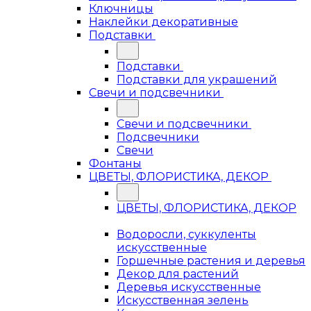
Ключницы
Наклейки декоративные
Подставки
Подставки
Подставки для украшений
Свечи и подсвечники
Свечи и подсвечники
Подсвечники
Свечи
Фонтаны
ЦВЕТЫ, ФЛОРИСТИКА, ДЕКОР
ЦВЕТЫ, ФЛОРИСТИКА, ДЕКОР
Водоросли, суккуленты
искусственные
Горшечные растения и деревья
Декор для растений
Деревья искусственные
Искусственная зелень