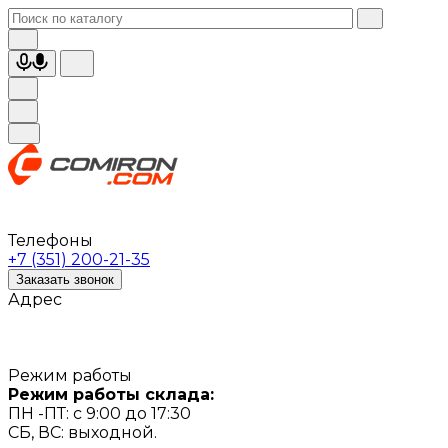
Телефоны
+7 (351) 200-21-35
Заказать звонок
Адрес
Режим работы
Режим работы склада:
ПН -ПТ: с 9:00 до 17:30
СБ, ВС: выходной.