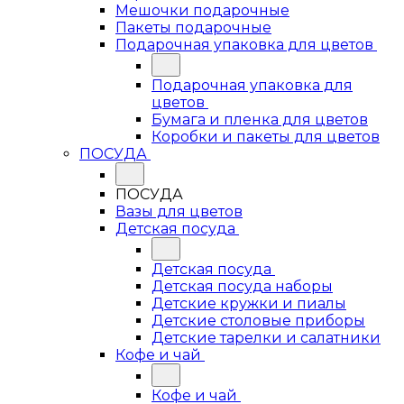
Мешочки подарочные
Пакеты подарочные
Подарочная упаковка для цветов
Подарочная упаковка для
цветов
Бумага и пленка для цветов
Коробки и пакеты для цветов
ПОСУДА
ПОСУДА
Вазы для цветов
Детская посуда
Детская посуда
Детская посуда наборы
Детские кружки и пиалы
Детские столовые приборы
Детские тарелки и салатники
Кофе и чай
Кофе и чай