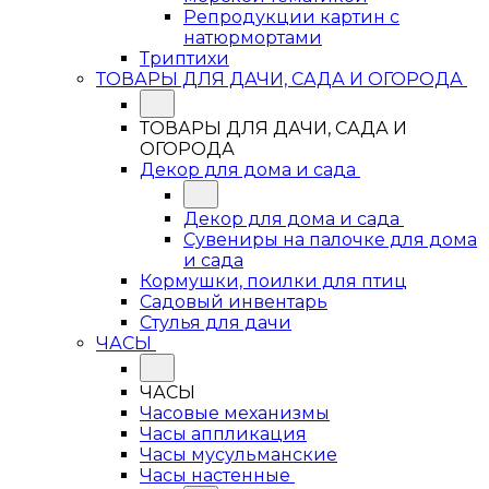
Репродукции картин с
натюрмортами
Триптихи
ТОВАРЫ ДЛЯ ДАЧИ, САДА И ОГОРОДА
ТОВАРЫ ДЛЯ ДАЧИ, САДА И
ОГОРОДА
Декор для дома и сада
Декор для дома и сада
Сувениры на палочке для дома
и сада
Кормушки, поилки для птиц
Садовый инвентарь
Стулья для дачи
ЧАСЫ
ЧАСЫ
Часовые механизмы
Часы аппликация
Часы мусульманские
Часы настенные