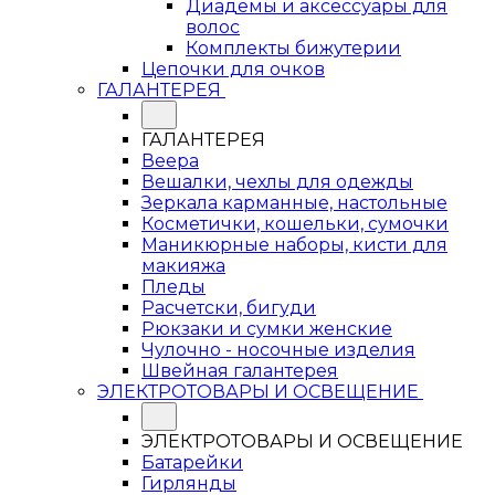
Диадемы и аксессуары для
волос
Комплекты бижутерии
Цепочки для очков
ГАЛАНТЕРЕЯ
ГАЛАНТЕРЕЯ
Веера
Вешалки, чехлы для одежды
Зеркала карманные, настольные
Косметички, кошельки, сумочки
Маникюрные наборы, кисти для
макияжа
Пледы
Расчетски, бигуди
Рюкзаки и сумки женские
Чулочно - носочные изделия
Швейная галантерея
ЭЛЕКТРОТОВАРЫ И ОСВЕЩЕНИЕ
ЭЛЕКТРОТОВАРЫ И ОСВЕЩЕНИЕ
Батарейки
Гирлянды