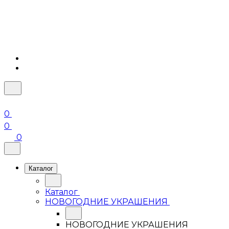
0
0
0
Каталог
Каталог
НОВОГОДНИЕ УКРАШЕНИЯ
НОВОГОДНИЕ УКРАШЕНИЯ