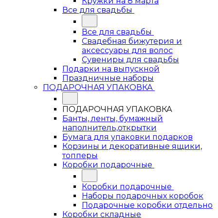
Кружки на 8 марта
Все для свадьбы
Все для свадьбы
Свадебная бижутерия и
аксессуары для волос
Сувениры для свадьбы
Подарки на выпускной
Праздничные наборы
ПОДАРОЧНАЯ УПАКОВКА
ПОДАРОЧНАЯ УПАКОВКА
Банты, ленты, бумажный
наполнитель,открытки
Бумага для упаковки подарков
Корзины и декоративные ящики,
топперы
Коробки подарочные
Коробки подарочные
Наборы подарочных коробок
Подарочные коробки отдельно
Коробки складные