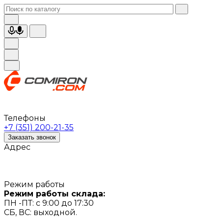
Телефоны
+7 (351) 200-21-35
Заказать звонок
Адрес
Режим работы
Режим работы склада:
ПН -ПТ: с 9:00 до 17:30
СБ, ВС: выходной.