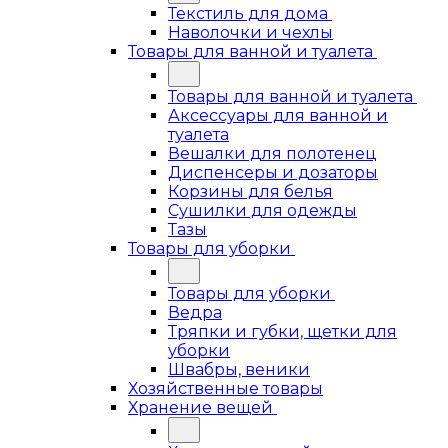
Текстиль для дома
Наволочки и чехлы
Товары для ванной и туалета
Товары для ванной и туалета
Аксессуары для ванной и
туалета
Вешалки для полотенец
Диспенсеры и дозаторы
Корзины для белья
Сушилки для одежды
Тазы
Товары для уборки
Товары для уборки
Ведра
Тряпки и губки, щетки для
уборки
Швабры, веники
Хозяйственные товары
Хранение вещей