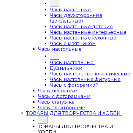
Часы настенные
Часы двухсторонние
(вокзальные)
Часы настенные детские
Часы настенные интерьерные
Часы настенные кухонные
Часы с маятником
Часы настольные
Часы настольные
Будильники
Часы настольные классические
Часы настольные фигурные
Часы с фоторамкой
Часы песочные
Часы с фоторамками
Часы статуэтка
Часы электронные
ТОВАРЫ ДЛЯ ТВОРЧЕСТВА И ХОББИ
ТОВАРЫ ДЛЯ ТВОРЧЕСТВА И
ХОББИ