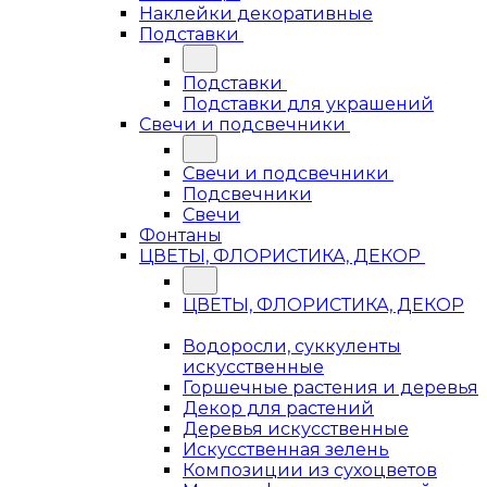
Наклейки декоративные
Подставки
Подставки
Подставки для украшений
Свечи и подсвечники
Свечи и подсвечники
Подсвечники
Свечи
Фонтаны
ЦВЕТЫ, ФЛОРИСТИКА, ДЕКОР
ЦВЕТЫ, ФЛОРИСТИКА, ДЕКОР
Водоросли, суккуленты
искусственные
Горшечные растения и деревья
Декор для растений
Деревья искусственные
Искусственная зелень
Композиции из сухоцветов