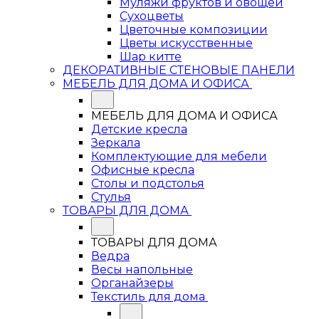
Муляжи фруктов и овощей
Сухоцветы
Цветочные композиции
Цветы искусственные
Шар китте
ДЕКОРАТИВНЫЕ СТЕНОВЫЕ ПАНЕЛИ
МЕБЕЛЬ ДЛЯ ДОМА И ОФИСА
МЕБЕЛЬ ДЛЯ ДОМА И ОФИСА
Детские кресла
Зеркала
Комплектующие для мебели
Офисные кресла
Столы и подстолья
Стулья
ТОВАРЫ ДЛЯ ДОМА
ТОВАРЫ ДЛЯ ДОМА
Ведра
Весы напольные
Органайзеры
Текстиль для дома