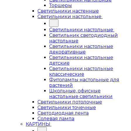
Торшеры
Светильники настенные
Светильники настольные
Светильники настольные
Светильник светодиодный
настольные
Светильники настольные
декоративные
Светильники настольные
детские
Светильники настольные
классические
Фитолампы настольные для
растений
Школьные, офисные
настольные светильники
Светильники потолочные
Светильники точечные
Светодиодная лента
Солевая лампа
КАРТИНЫ