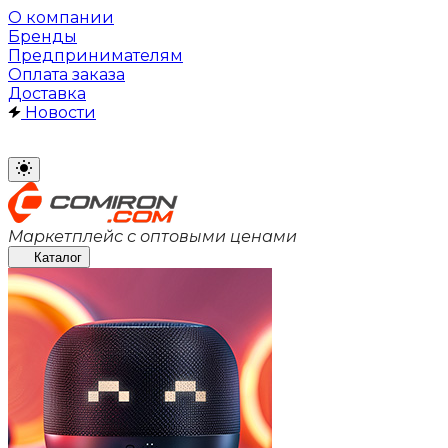
О компании
Бренды
Предпринимателям
Оплата заказа
Доставка
Новости
Маркетплейс с оптовыми ценами
Каталог