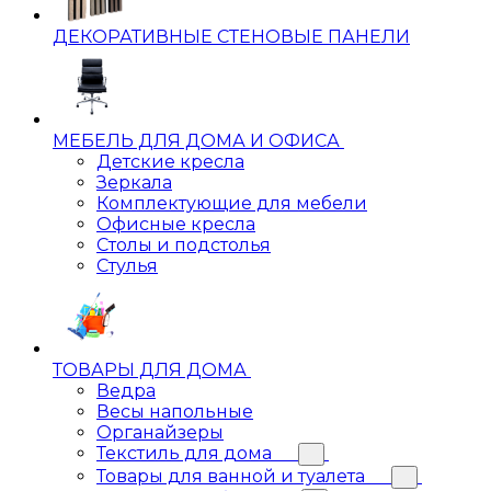
ДЕКОРАТИВНЫЕ СТЕНОВЫЕ ПАНЕЛИ
МЕБЕЛЬ ДЛЯ ДОМА И ОФИСА
Детские кресла
Зеркала
Комплектующие для мебели
Офисные кресла
Столы и подстолья
Стулья
ТОВАРЫ ДЛЯ ДОМА
Ведра
Весы напольные
Органайзеры
Текстиль для дома
Товары для ванной и туалета