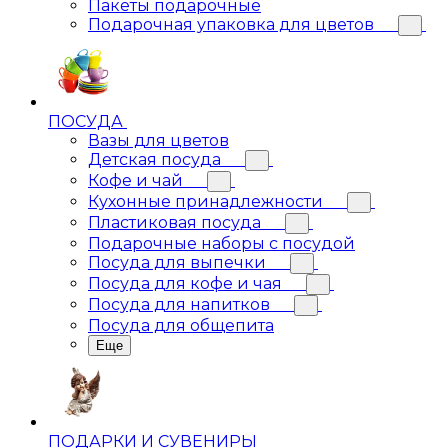
Пакеты подарочные
Подарочная упаковка для цветов
ПОСУДА
Вазы для цветов
Детская посуда
Кофе и чай
Кухонные принадлежности
Пластиковая посуда
Подарочные наборы с посудой
Посуда для выпечки
Посуда для кофе и чая
Посуда для напитков
Посуда для общепита
Еще
ПОДАРКИ И СУВЕНИРЫ