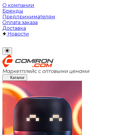
О компании
Бренды
Предпринимателям
Оплата заказа
Доставка
Новости
Маркетплейс с оптовыми ценами
Каталог