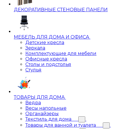
ДЕКОРАТИВНЫЕ СТЕНОВЫЕ ПАНЕЛИ
МЕБЕЛЬ ДЛЯ ДОМА И ОФИСА
Детские кресла
Зеркала
Комплектующие для мебели
Офисные кресла
Столы и подстолья
Стулья
ТОВАРЫ ДЛЯ ДОМА
Ведра
Весы напольные
Органайзеры
Текстиль для дома
Товары для ванной и туалета