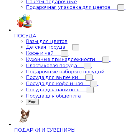
Пакеты подарочные
Подарочная упаковка для цветов
ПОСУДА
Вазы для цветов
Детская посуда
Кофе и чай
Кухонные принадлежности
Пластиковая посуда
Подарочные наборы с посудой
Посуда для выпечки
Посуда для кофе и чая
Посуда для напитков
Посуда для общепита
Еще
ПОДАРКИ И СУВЕНИРЫ