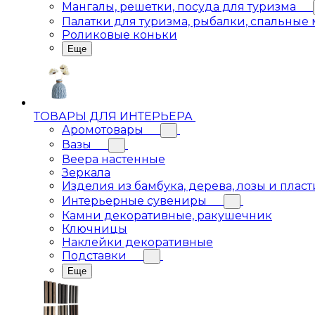
Мангалы, решетки, посуда для туризма
Палатки для туризма, рыбалки, спальные
Роликовые коньки
Еще
ТОВАРЫ ДЛЯ ИНТЕРЬЕРА
Аромотовары
Вазы
Веера настенные
Зеркала
Изделия из бамбука, дерева, лозы и пласт
Интерьерные сувениры
Камни декоративные, ракушечник
Ключницы
Наклейки декоративные
Подставки
Еще